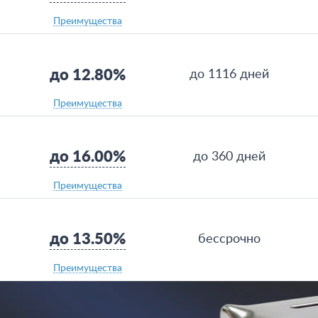
Преимущества
до 12.80%
до 1116 дней
Преимущества
до 16.00%
до 360 дней
Преимущества
до 13.50%
бессрочно
Преимущества