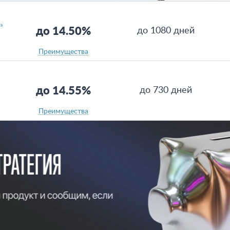
»
до 14.50%
до 1080 дней
Преимущества
до 14.55%
до 730 дней
Преимущества