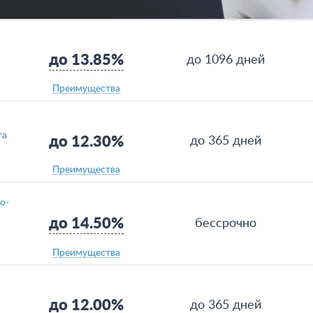
до 13.85%
до 1096 дней
Преимущества
та
до 12.30%
до 365 дней
Преимущества
о-
до 14.50%
бессрочно
Преимущества
до 12.00%
до 365 дней