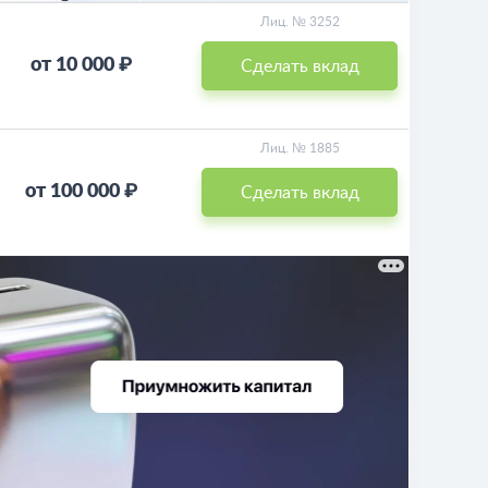
Лиц. № 3252
от 10 000 ₽
Сделать вклад
Лиц. № 1885
от 100 000 ₽
Сделать вклад