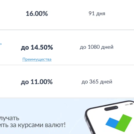
»
до 14.50%
до 1080 дней
Преимущества