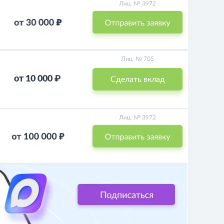
Лиц. № 705
от 10 000 ₽
Сделать вклад