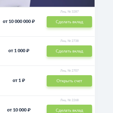
Лиц. № 3287
от 10 000 000 ₽
Сделать вклад
Лиц. № 2738
от 1 000 ₽
Сделать вклад
Лиц. № 2707
от 1 ₽
Открыть счет
Лиц. № 2268
от 10 000 ₽
Сделать вклад