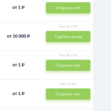
от 1 ₽
Открыть счет
Лиц. № 1745
от 10 000 ₽
Сделать вклад
Лиц. № 2210
от 1 ₽
Открыть счет
Лиц. № 436
от 1 ₽
Открыть счет