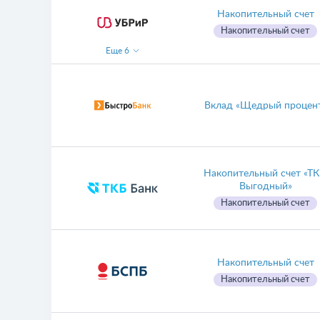
Накопительный счет
Накопительный счет
Еще
6
Вклад «Щедрый процен
Накопительный счет «ТК
Выгодный»
Накопительный счет
Накопительный счет
Накопительный счет