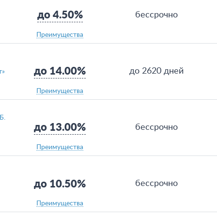
до 4.50%
бессрочно
Преимущества
до 14.00%
до 2620 дней
т»
Преимущества
Б.
до 13.00%
бессрочно
Преимущества
до 10.50%
бессрочно
Преимущества