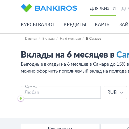
ДЛЯ ЖИЗНИ
ДЛ
КУРСЫ ВАЛЮТ
КРЕДИТЫ
КАРТЫ
ЗА
Главная
Вклады
На 6 месяцев
В Самаре
Вклады на 6 месяцев в
Са
Выгодные вклады на 6 месяцев в Самаре до 15% в 
можно оформить пополняемый вклад на полгода в
Сумма
RUB