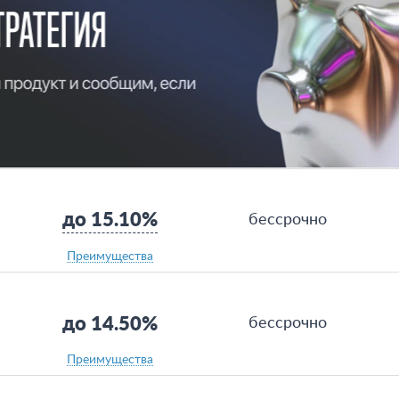
до 15.10%
бессрочно
Преимущества
до 14.50%
бессрочно
Преимущества