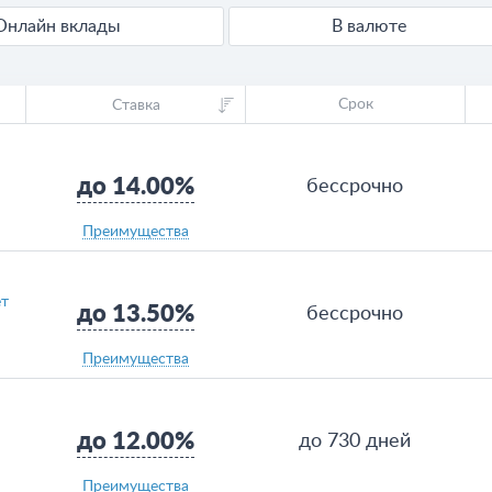
Онлайн вклады
В валюте
Срок
Ставка
до 14.00%
бессрочно
Преимущества
ет
до 13.50%
бессрочно
Преимущества
до 12.00%
до 730 дней
Преимущества