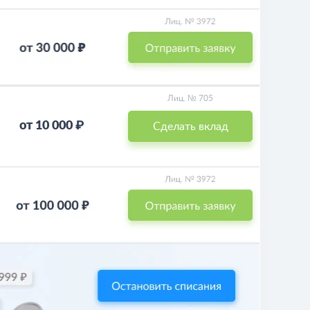
Лиц. № 705
от 10 000 ₽
Сделать вклад