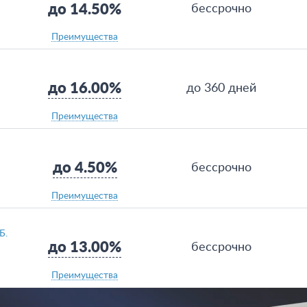
до 14.50%
бессрочно
Преимущества
до 16.00%
до 360 дней
Преимущества
до 4.50%
бессрочно
Преимущества
Б.
до 13.00%
бессрочно
Преимущества