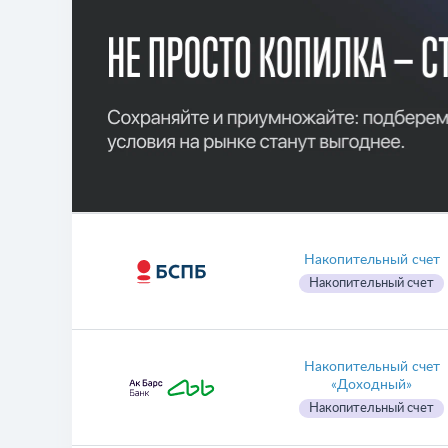
Накопительный счет
Накопительный счет
Накопительный счет
«Доходный»
Накопительный счет