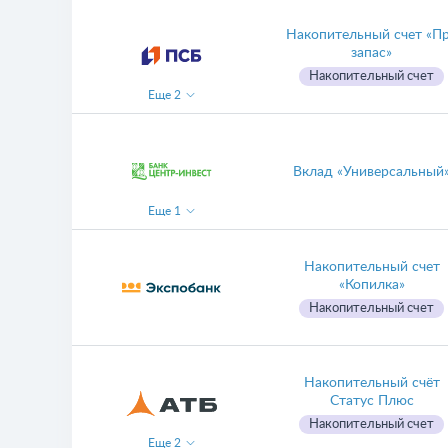
Накопительный счет «П
запас»
Накопительный счет
Еще
2
Вклад «Универсальный
Еще
1
Накопительный счет
«Копилка»
Накопительный счет
Накопительный счёт
Статус Плюс
Накопительный счет
Еще
2