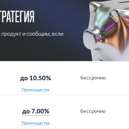
до 10.50%
бессрочно
Преимущества
до 7.00%
бессрочно
Преимущества