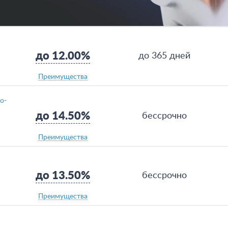
до 12.00%
до 365 дней
Преимущества
о-
до 14.50%
бессрочно
Преимущества
до 13.50%
бессрочно
Преимущества