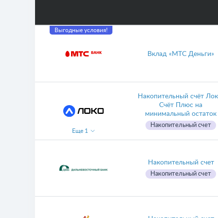
Выгодные условия!
Вклад «МТС Деньги»
Накопительный счёт Лок
Счёт Плюс на
минимальный остаток
Накопительный счет
Еще
1
Накопительный счет
Накопительный счет