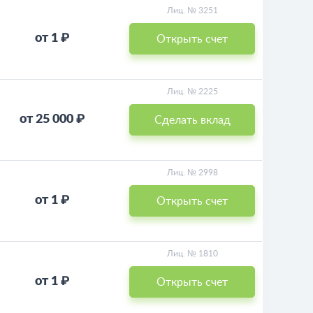
Лиц. № 3251
от 1 ₽
Открыть счет
Лиц. № 2225
от 25 000 ₽
Сделать вклад
Лиц. № 2998
от 1 ₽
Открыть счет
Лиц. № 1810
от 1 ₽
Открыть счет