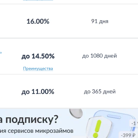
»
до 14.50%
до 1080 дней
Преимущества