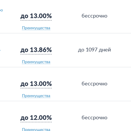
ро
до 13.00%
бессрочно
Преимущества
до 13.86%
до 1097 дней
»
Преимущества
до 13.00%
бессрочно
Преимущества
до 12.00%
бессрочно
Преимущества