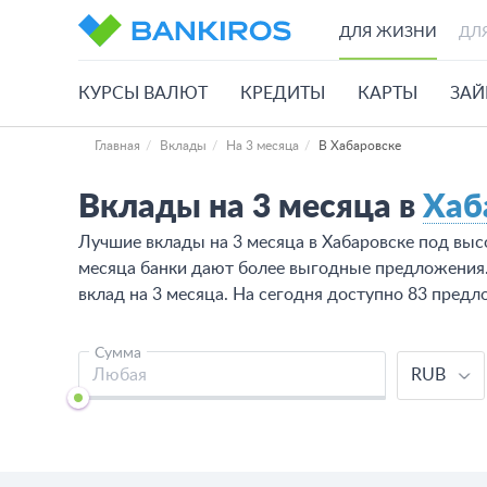
ДЛЯ ЖИЗНИ
ДЛ
КУРСЫ ВАЛЮТ
КРЕДИТЫ
КАРТЫ
ЗА
Главная
Вклады
На 3 месяца
В Хабаровске
Вклады на 3 месяца в
Хаб
Лучшие вклады на 3 месяца в Хабаровске под выс
месяца банки дают более выгодные предложения
вклад на 3 месяца. На сегодня доступно 83 предл
Сумма
RUB