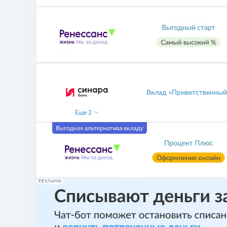
Вклад «Приветственный
Еще
2
РЕКЛАМА