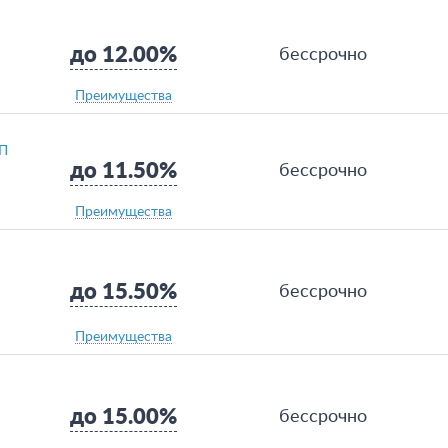
до 12.00%
бессрочно
Преимущества
ТП
до 11.50%
бессрочно
Преимущества
до 15.50%
бессрочно
Преимущества
до 15.00%
бессрочно