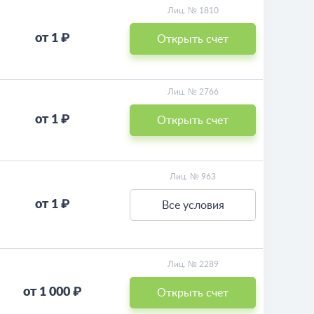
Лиц. № 1810
от 1 ₽
Открыть счет
Лиц. № 2766
от 1 ₽
Открыть счет
Лиц. № 963
от 1 ₽
Все условия
Лиц. № 2289
от 1 000 ₽
Открыть счет