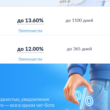
до 13.60%
до 1100 дней
Преимущества
до 12.00%
до 365 дней
Преимущества