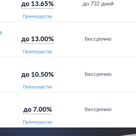
до 13.65%
до 732 дней
Преимущества
Б.
до 13.00%
бессрочно
Преимущества
до 10.50%
бессрочно
Преимущества
до 7.00%
бессрочно
Преимущества