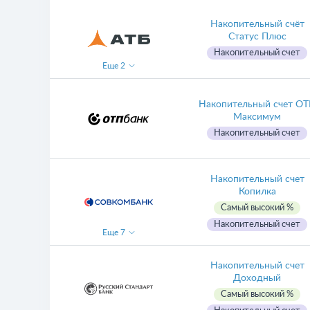
Накопительный счёт
Статус Плюс
Накопительный счет
Еще
2
Накопительный счет О
Максимум
Накопительный счет
Накопительный счет
Копилка
Самый высокий %
Накопительный счет
Еще
7
Накопительный счет
Доходный
Самый высокий %