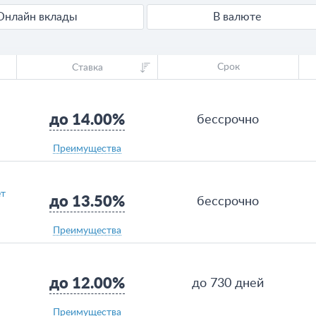
Онлайн вклады
В валюте
Срок
Ставка
до 14.00%
бессрочно
Преимущества
ет
до 13.50%
бессрочно
Преимущества
до 12.00%
до 730 дней
Преимущества