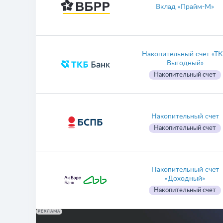
Вклад «Прайм-М»
Накопительный счет «ТК
Выгодный»
Накопительный счет
Накопительный счет
Накопительный счет
Накопительный счет
«Доходный»
Накопительный счет
РЕКЛАМА