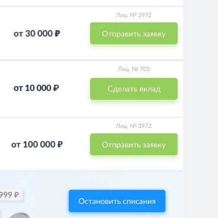
Лиц. № 705
от 10 000 ₽
Сделать вклад