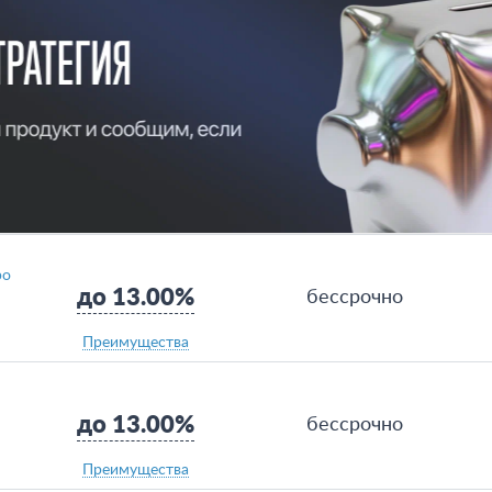
ро
до 13.00%
бессрочно
Преимущества
до 13.00%
бессрочно
Преимущества