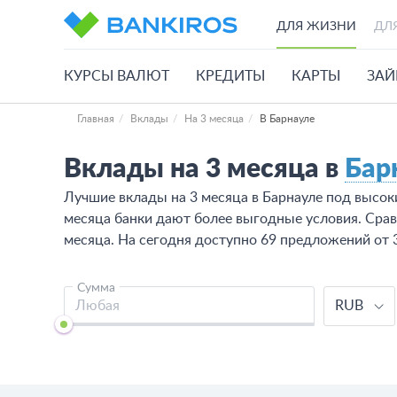
ДЛЯ ЖИЗНИ
ДЛ
КУРСЫ ВАЛЮТ
КРЕДИТЫ
КАРТЫ
ЗА
Главная
Вклады
На 3 месяца
В Барнауле
Вклады на 3 месяца в
Бар
Лучшие вклады на 3 месяца в Барнауле под высок
месяца банки дают более выгодные условия. Сра
месяца. На сегодня доступно 69 предложений от 3
Сумма
RUB