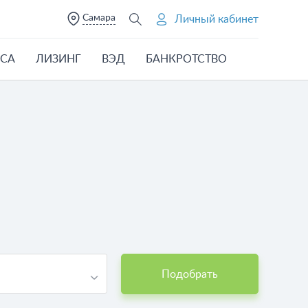
Самара
Личный кабинет
ЕСА
ЛИЗИНГ
ВЭД
БАНКРОТСТВО
Подобрать