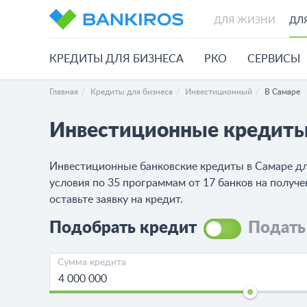
ДЛЯ ЖИЗНИ
ДЛ
КРЕДИТЫ ДЛЯ БИЗНЕСА
РКО
СЕРВИСЫ
Главная
Кредиты для бизнеса
Инвестиционный
В Самаре
Инвестиционные кредиты
Инвестиционные банковские кредиты в Самаре для
условия по 35 программам от 17 банков на получе
оставьте заявку на кредит.
Подобрать кредит
Подать
Сумма кредита