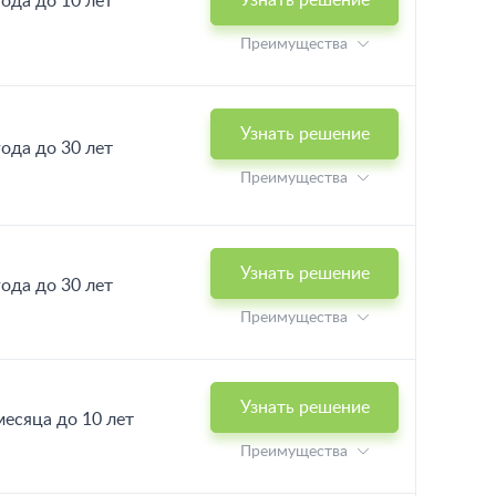
Узнать решение
года до 10 лет
Преимущества
Узнать решение
года до 30 лет
Преимущества
Узнать решение
года до 30 лет
Преимущества
Узнать решение
месяца до 10 лет
Преимущества