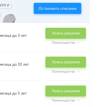
Узнать решение
месяца до 3 лет
Преимущества
Узнать решение
месяца до 10 лет
Преимущества
Узнать решение
месяца до 5 лет
Преимущества