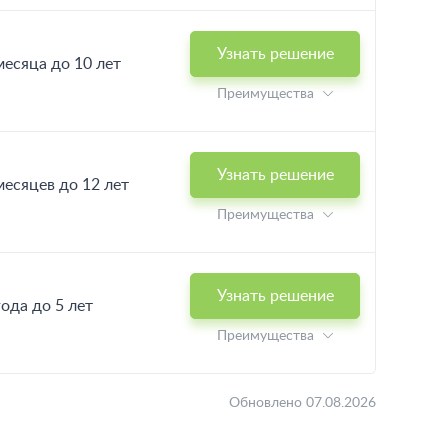
Узнать решение
месяца до 10 лет
Преимущества
Узнать решение
месяцев до 12 лет
Преимущества
Узнать решение
года до 5 лет
Преимущества
Обновлено 07.08.2026