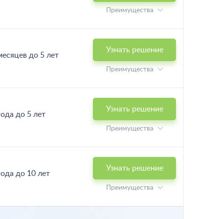
Преимущества
Узнать решение
месяцев до 5 лет
Преимущества
Узнать решение
года до 5 лет
Преимущества
Узнать решение
года до 10 лет
Преимущества