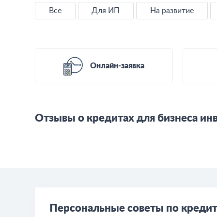
Все
Для ИП
На развитие
Онлайн-заявка
Отзывы о кредитах для бизнеса ин
Персональные советы по креди