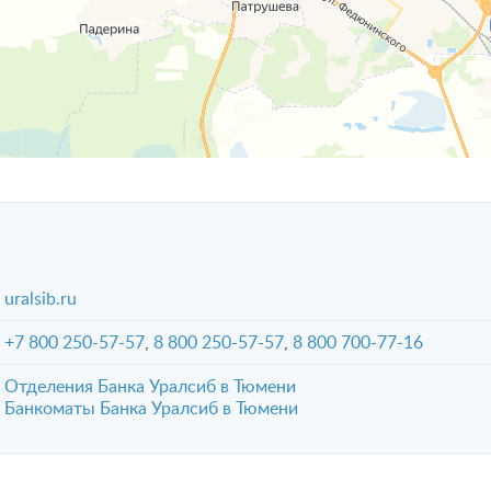
uralsib.ru
+7 800 250-57-57
,
8 800 250-57-57
,
8 800 700-77-16
Отделения Банка Уралсиб в Тюмени
Банкоматы Банка Уралсиб в Тюмени