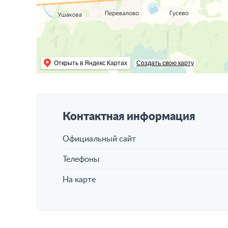
Открыть в Яндекс.Картах
Создать свою карту
Контактная информация
Официальный сайт
Телефоны
На карте