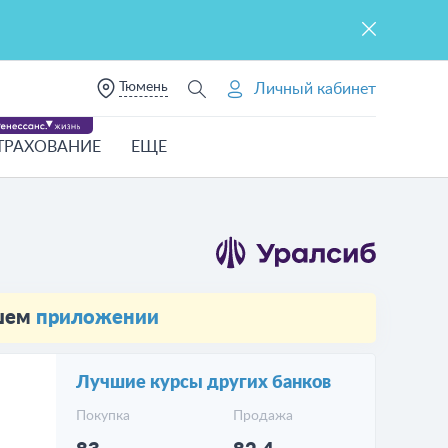
Тюмень
Личный кабинет
ТРАХОВАНИЕ
ЕЩЕ
ашем
приложении
Лучшие курсы других банков
Покупка
Продажа