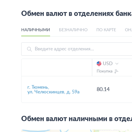
Обмен валют в отделениях банк
НАЛИЧНЫМИ
БЕЗНАЛИЧНО
ПО КАРТЕ
ОН
USD
Покупка
г. Тюмень,
80.14
ул. Челюскинцев, д. 59а
Обмен валют наличными в отдел