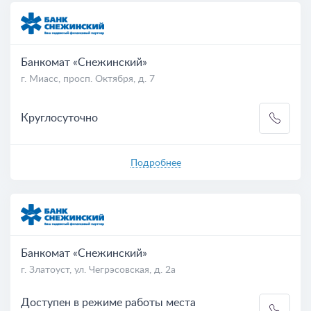
Банкомат «Снежинский»
г. Миасс, просп. Октября, д. 7
Круглосуточно
Подробнее
Банкомат «Снежинский»
г. Златоуст, ул. Чегрэсовская, д. 2а
Доступен в режиме работы места