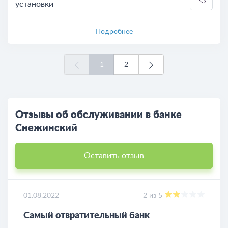
установки
Подробнее
1
2
Отзывы об обслуживании в банке
Снежинский
Оставить отзыв
01.08.2022
2 из 5
Самый отвратительный банк