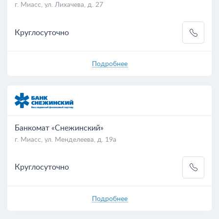
г. Миасс, ул. Лихачева, д. 27
Круглосуточно
Подробнее
Банкомат «Снежинский»
г. Миасс, ул. Менделеева, д. 19а
Круглосуточно
Подробнее