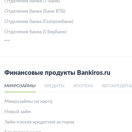
Отделения банка (Т-Банк)
Отделения банка (Банк ВТБ)
Отделения банка (Газпромбанк)
Отделения банка (СберБанк)
Финансовые продукты Bankiros.ru
МИКРОЗАЙМЫ
КРЕДИТЫ
ИПОТЕКА
АВТОКРЕДИТ
Микрозаймы на карту
Новый займ
Займ плохая кредитная история