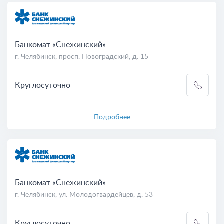
Банкомат «Снежинский»
г. Челябинск, просп. Новоградский, д. 15
Круглосуточно
Подробнее
Банкомат «Снежинский»
г. Челябинск, ул. Молодогвардейцев, д. 53
Круглосуточно