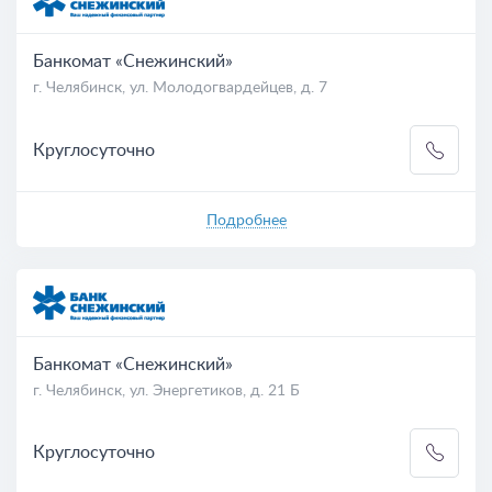
Банкомат «Снежинский»
г. Челябинск, ул. Молодогвардейцев, д. 7
Круглосуточно
Подробнее
Банкомат «Снежинский»
г. Челябинск, ул. Энергетиков, д. 21 Б
Круглосуточно