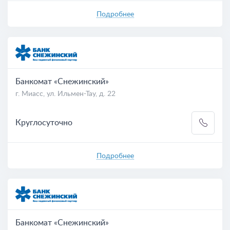
Подробнее
Банкомат «Снежинский»
г. Миасс, ул. Ильмен-Тау, д. 22
Круглосуточно
Подробнее
Банкомат «Снежинский»