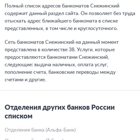
Полный список адресов банкоматов Снежинский
содержит данный раздел сайта. Он позволяет без труда
отыскать адрес ближайшего банкомата в списке
представленных, в том числе и круглосуточного.
Сеть банкоматов Снежинский на данный момент
представлена в количестве 38. Услуги, которые
предоставляются банкоматами Снежинский,
следующие: выдача наличных, оплата услуг,
пополнение счета, банковские переводы между
счетами и другие.
Отделения других банков России
списком
Отделения банка (Альфа-Банк)