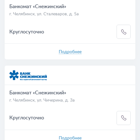
Банкомат «Снежинский»
г. Челябинск, ул. Сталеваров, д. 5а
Круглосуточно
Подробнее
Банкомат «Снежинский»
г. Челябинск, ул. Чичерина, д. 3а
Круглосуточно
Подробнее