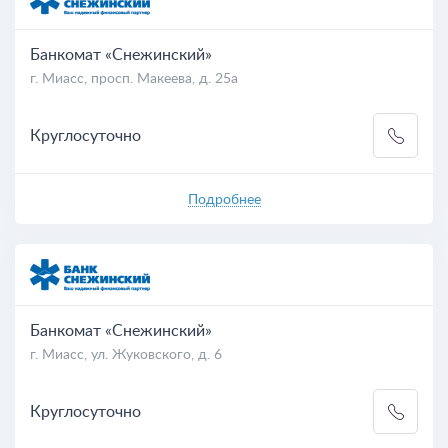
Банкомат «Снежинский»
г. Миасс, просп. Макеева, д. 25а
Круглосуточно
Подробнее
Банкомат «Снежинский»
г. Миасс, ул. Жуковского, д. 6
Круглосуточно