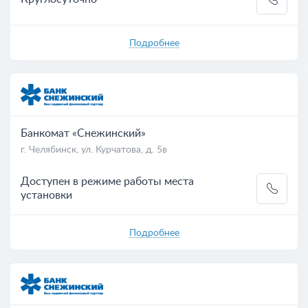
Подробнее
Банкомат «Снежинский»
г. Челябинск, ул. Курчатова, д. 5в
Доступен в режиме работы места
установки
Подробнее