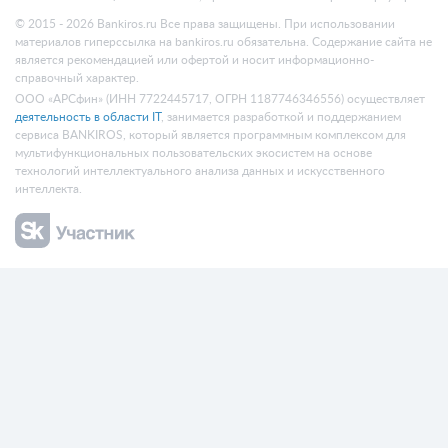
© 2015 - 2026 Bankiros.ru Все права защищены. При использовании
материалов гиперссылка на bankiros.ru обязательна. Содержание сайта не
является рекомендацией или офертой и носит информационно-
справочный характер.
ООО «АРСфин» (ИНН 7722445717, ОГРН 1187746346556) осуществляет
деятельность в области IT
, занимается разработкой и поддержанием
сервиса BANKIROS, который является программным комплексом для
мультифункциональных пользовательских экосистем на основе
технологий интеллектуального анализа данных и искусственного
интеллекта.