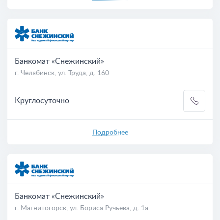
Банкомат «Снежинский»
г. Челябинск, ул. Труда, д. 160
Круглосуточно
Подробнее
Банкомат «Снежинский»
г. Магнитогорск, ул. Бориса Ручьева, д. 1а