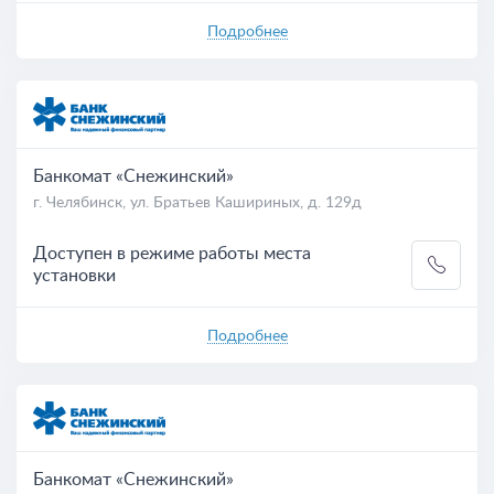
Подробнее
Банкомат «Снежинский»
г. Челябинск, ул. Братьев Кашириных, д. 129д
Доступен в режиме работы места
установки
Подробнее
Банкомат «Снежинский»