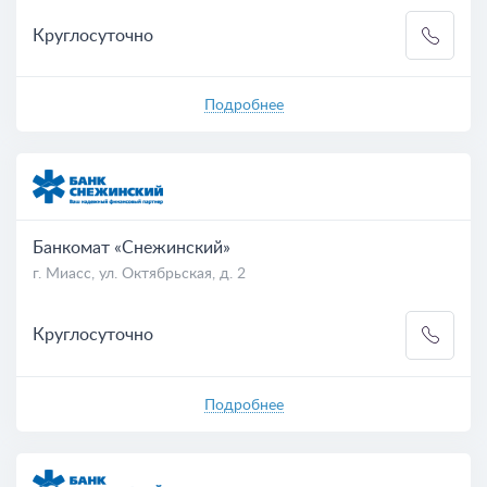
Круглосуточно
Подробнее
Банкомат «Снежинский»
г. Миасс, ул. Октябрьская, д. 2
Круглосуточно
Подробнее