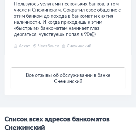
Пользуюсь услугами нескольких банков, в том
числе и Снежинским. Сократил свое общение с
этим банком до похода в банкомат и снятия
наличности. И когда приходишь к этим
«быстрым» банкоматам начинает глаз
дергаться, чувствуешь попал в 90е)))
Асхат
Челябинск
Снежинский
Все отзывы об обслуживании в банке
Снежинский
Список всех адресов банкоматов
Снежинский