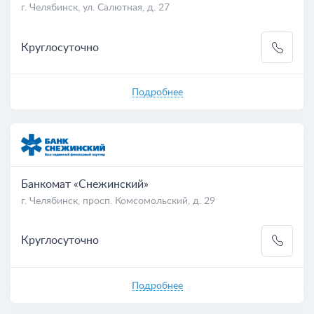
г. Челябинск, ул. Салютная, д. 27
Круглосуточно
Подробнее
Банкомат «Снежинский»
г. Челябинск, просп. Комсомольский, д. 29
Круглосуточно
Подробнее