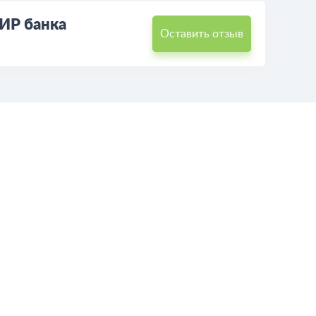
ИР банка
Оставить отзыв