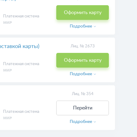
Оформить карту
Платежная система
Подробнее
оставкой карты)
Лиц. № 2673
Оформить карту
Платежная система
Подробнее
Лиц. № 354
Перейти
Платежная система
Подробнее