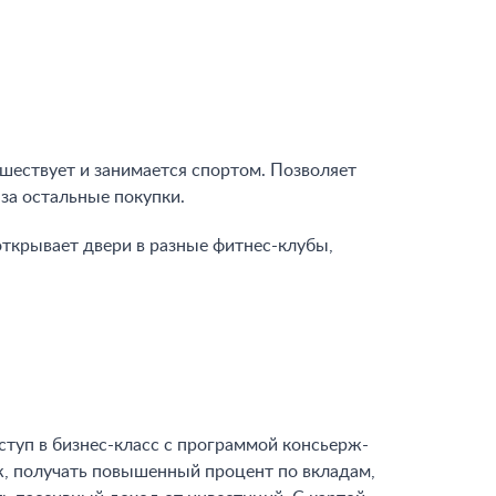
шествует и занимается спортом. Позволяет
 за остальные покупки.
открывает двери в разные фитнес-клубы,
туп в бизнес-класс с программой консьерж-
еж, получать повышенный процент по вкладам,