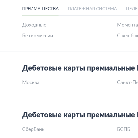
ПРЕИМУЩЕСТВА
ПЛАТЕЖНАЯ СИСТЕМА
ЦЕЛЕ
Доходные
Момента
Без комиссии
С кешбэ
Дебетовые карты премиальные 
Москва
Санкт-Пе
Дебетовые карты премиальные 
СберБанк
БСПБ