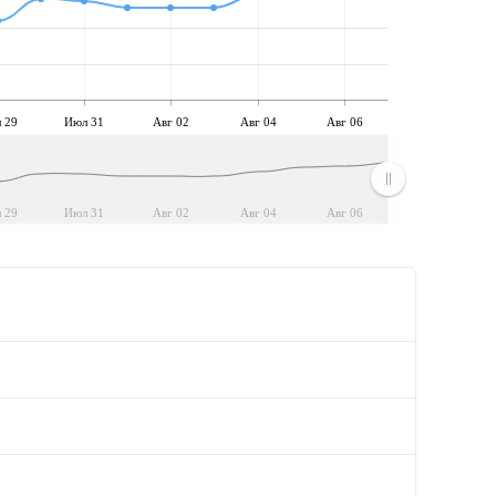
 29
Июл 31
Авг 02
Авг 04
Авг 06
 29
Июл 31
Авг 02
Авг 04
Авг 06