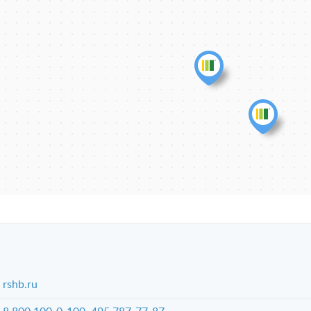
rshb.ru