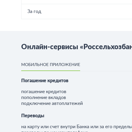
За год
Онлайн-сервисы «Россельхозба
МОБИЛЬНОЕ ПРИЛОЖЕНИЕ
Погашение кредитов
погашение кредитов
пополнение вкладов
подключение автоплатежей
Переводы
на карту или счет внутри Банка или за его предел