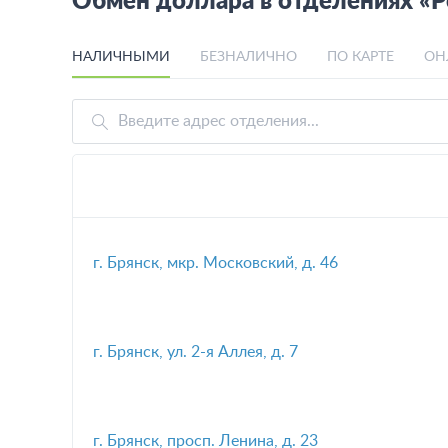
Обмен доллара в отделениях «Р
НАЛИЧНЫМИ
БЕЗНАЛИЧНО
ПО КАРТЕ
ОН
г. Брянск, мкр. Московский, д. 46
г. Брянск, ул. 2-я Аллея, д. 7
г. Брянск, просп. Ленина, д. 23