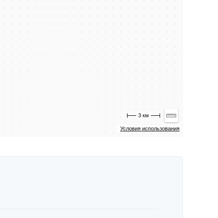
3 км
Условия использования