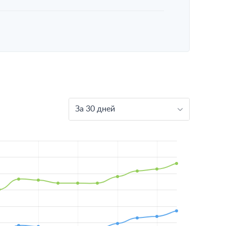
За 30 дней