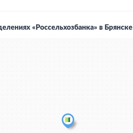
елениях «Россельхозбанка» в Брянске 