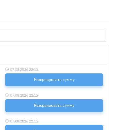
07.08.2026 22:15
Резервировать сумму
07.08.2026 22:15
Резервировать сумму
07.08.2026 22:15