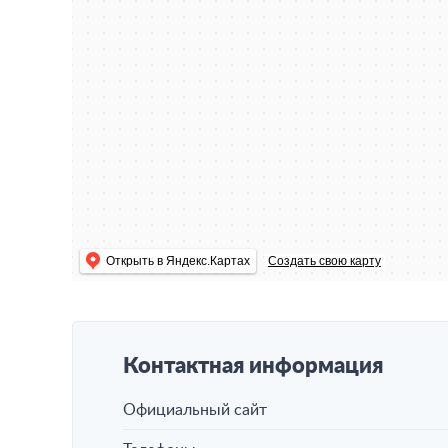
Открыть в Яндекс.Картах
Создать свою карту
Контактная информация
Официальный сайт