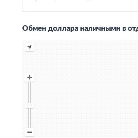
Обмен доллара наличными в отд