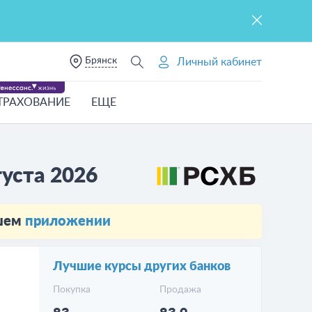
Брянск
Личный кабинет
ТРАХОВАНИЕ
ЕЩЕ
густа 2026
ашем
приложении
Лучшие курсы других банков
Покупка
Продажа