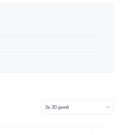
За 30 дней