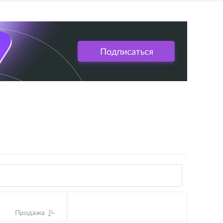
Продажа