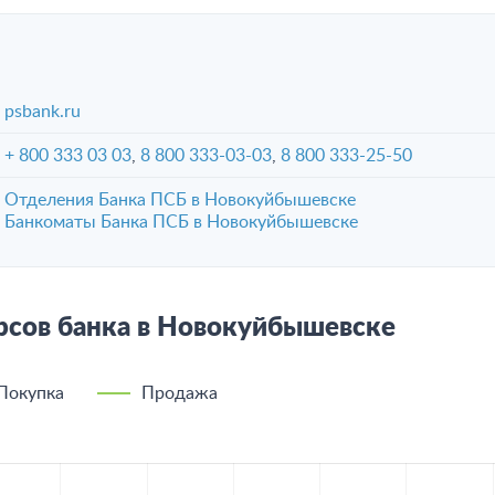
psbank.ru
+ 800 333 03 03
,
8 800 333-03-03
,
8 800 333-25-50
Отделения Банка ПСБ в Новокуйбышевске
Банкоматы Банка ПСБ в Новокуйбышевске
рсов банка в Новокуйбышевске
Покупка
Продажа