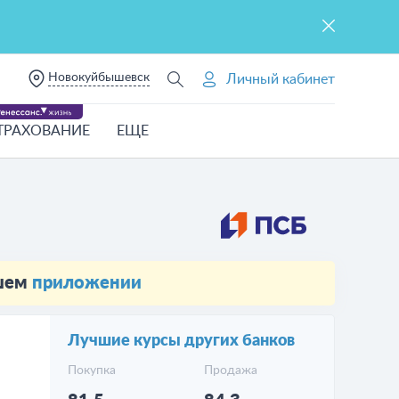
Новокуйбышевск
Личный кабинет
ТРАХОВАНИЕ
ЕЩЕ
ашем
приложении
Лучшие курсы других банков
Покупка
Продажа