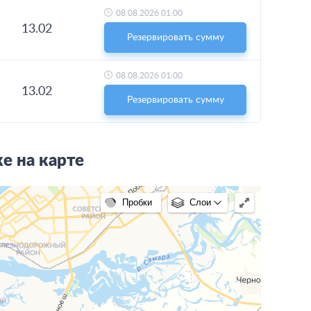
08.08.2026 01:00
13.02
Резервировать сумму
08.08.2026 01:00
13.02
Резервировать сумму
е на карте
Пробки
Слои