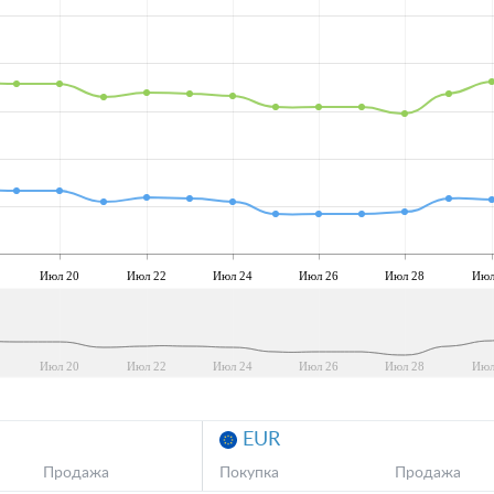
Июл 20
Июл 22
Июл 24
Июл 26
Июл 28
Июл
Июл 20
Июл 22
Июл 24
Июл 26
Июл 28
Июл
EUR
Продажа
Покупка
Продажа