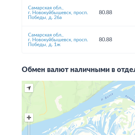
Самарская обл.,
80.88
г. Новокуйбышевск, просп.
Победы, д. 26а
Самарская обл.,
80.88
г. Новокуйбышевск, просп.
Победы, д. 1ж
Обмен валют наличными в отдел