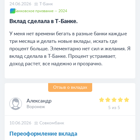
24.06.2026
Т-Банк
Банковское призвание — 2024
Вклад сделала в Т-Банке.
У меня нет времени бегать в разные банки каждые
три месяца и делать новые вклады, искать где
процент больше. Элементарно нет сил и желания. Я
вклад сделала в Т-Банке. Процент устраивает,
доход растет, все надежно и прозрачно.
Отзыв о вкладах
Александр
Воронеж
5 из 5
10.06.2026
Совкомбанк
Переоформление вклада