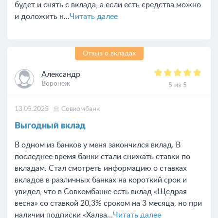
будет и снять с вклада, а если есть средства можно
и доложить н...
Читать далее
Отзыв о вкладах
Александр
Воронеж
5 из 5
13.05.2025
Совкомбанк
Выгодный вклад
В одном из банков у меня закончился вклад. В
последнее время банки стали снижать ставки по
вкладам. Стал смотреть информацию о ставках
вкладов в различных банках на короткий срок и
увидел, что в Совкомбанке есть вклад «Щедрая
весна» со ставкой 20,3% сроком на 3 месяца, но при
наличии подписки «Халва...
Читать далее