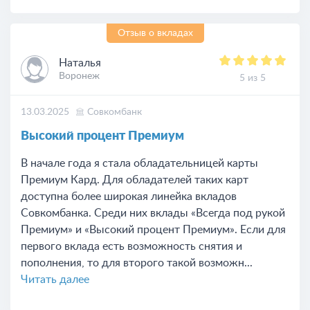
Отзыв о вкладах
Наталья
Воронеж
5 из 5
13.03.2025
Совкомбанк
Высокий процент Премиум
В начале года я стала обладательницей карты
Премиум Кард. Для обладателей таких карт
доступна более широкая линейка вкладов
Совкомбанка. Среди них вклады «Всегда под рукой
Премиум» и «Высокий процент Премиум». Если для
первого вклада есть возможность снятия и
пополнения, то для второго такой возможн...
Читать далее