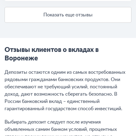
Показать еще отзывы
Отзывы клиентов о вкладах в
Воронеже
Депозиты остаются одним из самых востребованных
рядовыми гражданами банковских продуктов. Они
обеспечивают не требующий усилий, постоянный
доход, дают возможность сберегать безопасно. В
России банковский вклад – единственный
гарантированный государством способ инвестиций.
Выбирать депозит следует после изучения
объявленных самим банком условий, процентных