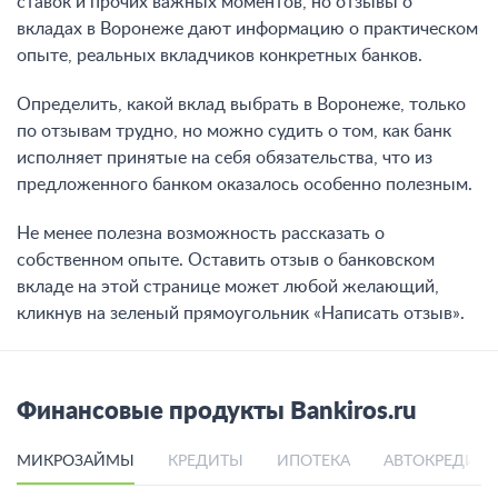
ставок и прочих важных моментов, но отзывы о
вкладах в Воронеже дают информацию о практическом
опыте, реальных вкладчиков конкретных банков.
Определить, какой вклад выбрать в Воронеже, только
по отзывам трудно, но можно судить о том, как банк
исполняет принятые на себя обязательства, что из
предложенного банком оказалось особенно полезным.
Не менее полезна возможность рассказать о
собственном опыте. Оставить отзыв о банковском
вкладе на этой странице может любой желающий,
кликнув на зеленый прямоугольник «Написать отзыв».
Финансовые продукты Bankiros.ru
МИКРОЗАЙМЫ
КРЕДИТЫ
ИПОТЕКА
АВТОКРЕДИТ