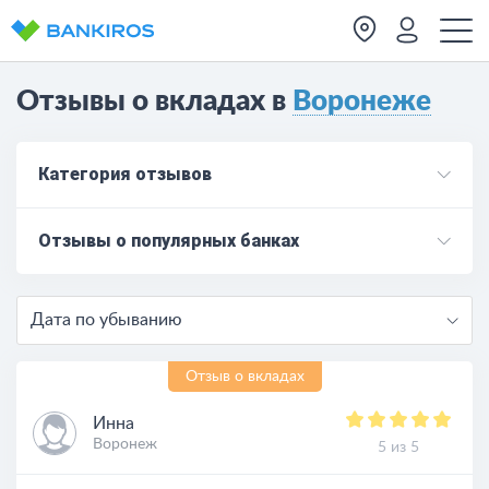
Отзывы о вкладах в
Воронеже
Категория отзывов
Отзывы о популярных банках
Дата по убыванию
Отзыв о вкладах
Инна
Воронеж
5 из 5