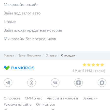
Микрозайм онлайн
Займ под залог авто
Новые
Займ плохая кредитная история
Микрозайм без посредников
Главная
Банки Воронежа
Отзывы
О вкладах
4.9 из 5 (4431 голос)
О проекте
СМИ о нас
Авторы и эксперты
Вакансии
Реклама на сайте
Отписаться