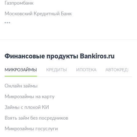
Газпромбанк
Московский Кредитный Банк
Финансовые продукты Bankiros.ru
МИКРОЗАЙМЫ
КРЕДИТЫ
ИПОТЕКА
АВТОКРЕДИТ
Онлайн займы
Микрозаймы на карту
Займы с плохой КИ
Взять займ без посредников
Микрозаймы госуслуги