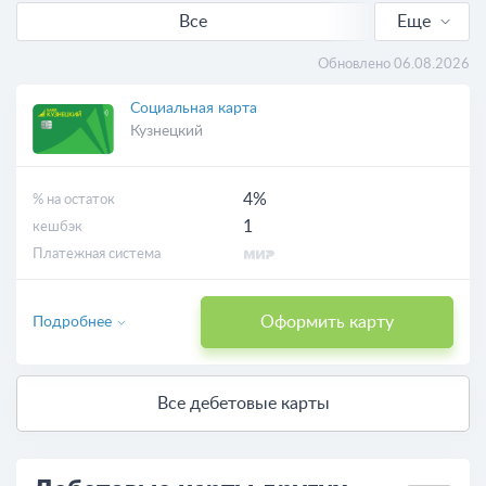
Все
Еще
С кешбэком
Обновлено 06.08.2026
Выгодные
Социальная карта
Кузнецкий
Бесплатные
4%
% на остаток
1
кешбэк
Платежная система
Оформить карту
Подробнее
Все дебетовые карты