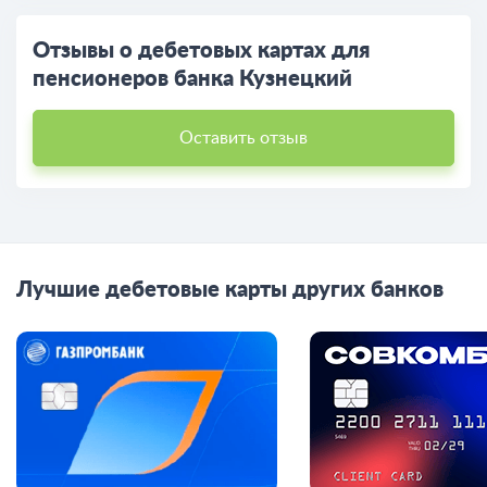
Отзывы о дебетовых картах для
пенсионеров банка Кузнецкий
Оставить отзыв
Лучшие дебетовые карты других банков