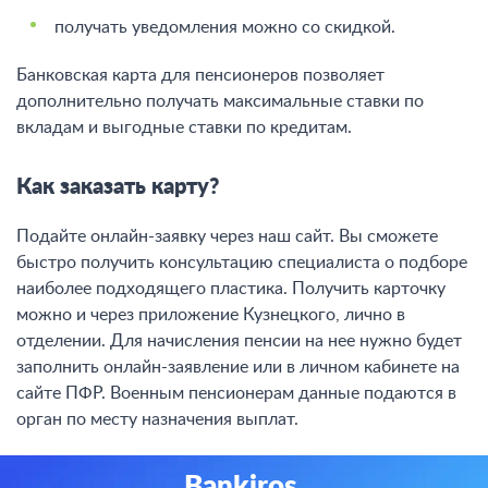
получать уведомления можно со скидкой.
Банковская карта для пенсионеров позволяет
дополнительно получать максимальные ставки по
вкладам и выгодные ставки по кредитам.
Как заказать карту?
Подайте онлайн-заявку через наш сайт. Вы сможете
быстро получить консультацию специалиста о подборе
наиболее подходящего пластика. Получить карточку
можно и через приложение Кузнецкого, лично в
отделении. Для начисления пенсии на нее нужно будет
заполнить онлайн-заявление или в личном кабинете на
сайте ПФР. Военным пенсионерам данные подаются в
орган по месту назначения выплат.
Bankiros