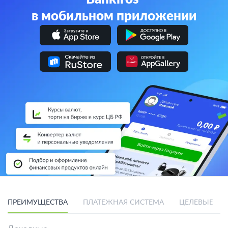
в мобильном приложении
ПРЕИМУЩЕСТВА
ПЛАТЕЖНАЯ СИСТЕМА
ЦЕЛЕВЫЕ