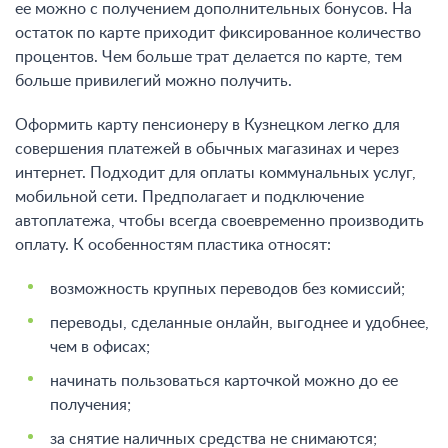
ее можно с получением дополнительных бонусов. На
остаток по карте приходит фиксированное количество
процентов. Чем больше трат делается по карте, тем
больше привилегий можно получить.
Оформить карту пенсионеру в Кузнецком легко для
совершения платежей в обычных магазинах и через
интернет. Подходит для оплаты коммунальных услуг,
мобильной сети. Предполагает и подключение
автоплатежа, чтобы всегда своевременно производить
оплату. К особенностям пластика относят:
возможность крупных переводов без комиссий;
переводы, сделанные онлайн, выгоднее и удобнее,
чем в офисах;
начинать пользоваться карточкой можно до ее
получения;
за снятие наличных средства не снимаются;