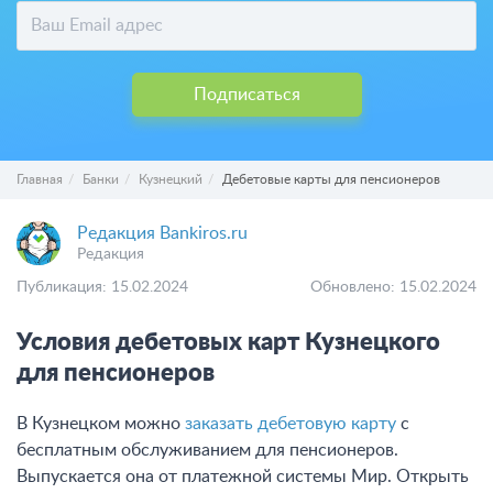
Подписаться
Главная
Банки
Кузнецкий
Дебетовые карты для пенсионеров
Редакция Bankiros.ru
Редакция
Публикация: 15.02.2024
Обновлено: 15.02.2024
Условия дебетовых карт Кузнецкого
для пенсионеров
В Кузнецком можно
заказать дебетовую карту
с
бесплатным обслуживанием для пенсионеров.
Выпускается она от платежной системы Мир. Открыть