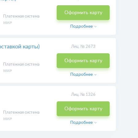
Оформить карту
Платежная система
Подробнее
оставкой карты)
Лиц. № 2673
Оформить карту
Платежная система
Подробнее
Лиц. № 1326
Оформить карту
Платежная система
Подробнее