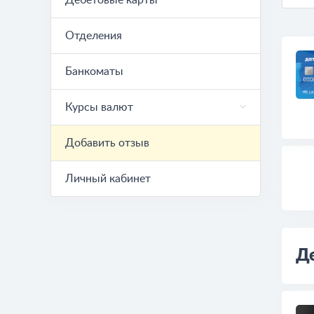
Дебетовые карты
Отделения
Банкоматы
Курсы валют
Добавить отзыв
Личный кабинет
Де