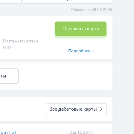
Обновлено 08.08.2026
Оформить карту
Платежная система
Подробнее
рты
Все дебетовые карты
карты)
Лиц. № 2673