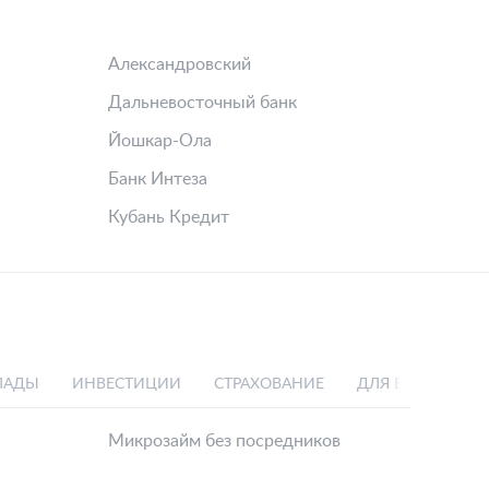
Александровский
Дальневосточный банк
Йошкар-Ола
Банк Интеза
Кубань Кредит
ЛАДЫ
ИНВЕСТИЦИИ
СТРАХОВАНИЕ
ДЛЯ БИЗНЕСА
Микрозайм без посредников