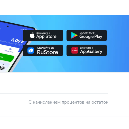
С начислением процентов на остаток