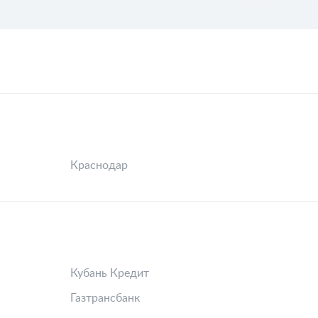
Краснодар
Кубань Кредит
Газтрансбанк