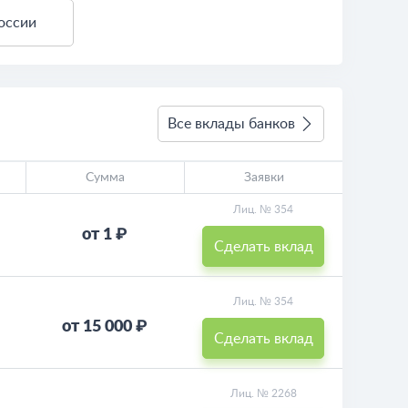
оссии
Все вклады банков
Сумма
Заявки
Лиц. № 354
от 1 ₽
Сделать вклад
Лиц. № 354
от 15 000 ₽
Сделать вклад
Лиц. № 2268