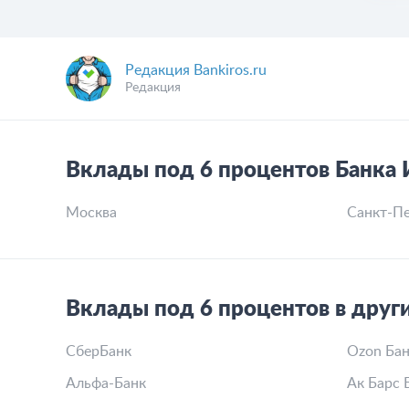
Редакция Bankiros.ru
Редакция
Вклады под 6 процентов Банка 
Москва
Санкт-Пе
Вклады под 6 процентов в друг
СберБанк
Ozon Бан
Альфа-Банк
Ак Барс 