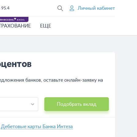
Личный кабинет
95.4
ТРАХОВАНИЕ
ЕЩЕ
оцентов
дложения банков, оставьте онлайн-заявку на
Подобрать вклад
Дебетовые карты Банка Интеза