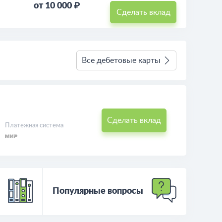
от 10 000 ₽
Сделать вклад
Все дебетовые карты
Сделать вклад
Платежная система
Популярные вопросы