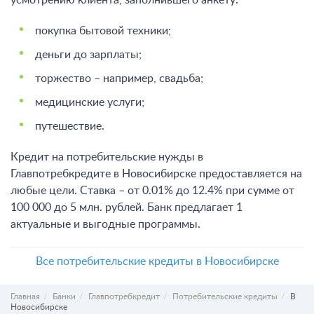
усмотрению клиента, заполнившего анкету:
покупка бытовой техники;
деньги до зарплаты;
торжество – например, свадьба;
медицинские услуги;
путешествие.
Кредит на потребительские нужды в
Главпотребкредите в Новосибирске предоставляется на
любые цели. Ставка – от 0.01% до 12.4% при сумме от
100 000 до 5 млн. рублей. Банк предлагает 1
актуальные и выгодные программы.
Все потребительские кредиты в Новосибирске
Главная
Банки
Главпотребкредит
Потребительские кредиты
В
Новосибирске