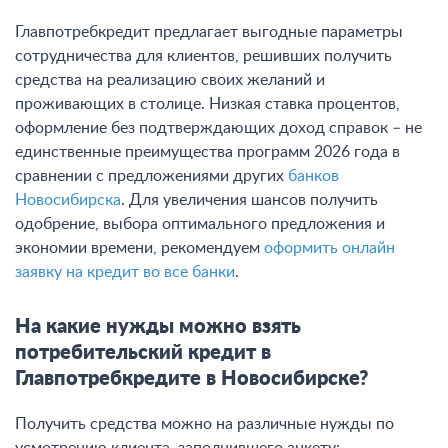
Главпотребкредит предлагает выгодные параметры
сотрудничества для клиентов, решивших получить
средства на реализацию своих желаний и
проживающих в столице. Низкая ставка процентов,
оформление без подтверждающих доход справок – не
единственные преимущества программ 2026 года в
сравнении с предложениями других
банков
Новосибирска
. Для увеличения шансов получить
одобрение, выбора оптимального предложения и
экономии времени, рекомендуем
оформить онлайн
заявку на кредит во все банки
.
На какие нужды можно взять
потребительский кредит в
Главпотребкредите в Новосибирске?
Получить средства можно на различные нужды по