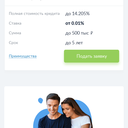
до 14.205%
Полная стоимость кредита
от 0.01%
Ставка
до 500 тыс
Сумма
до 5 лет
Срок
Подать заявку
Преимущества