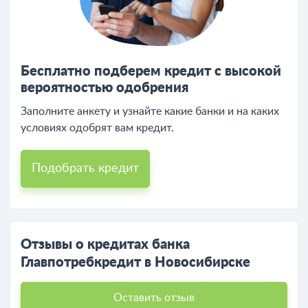
Бесплатно подберем кредит с высокой
вероятностью одобрения
Заполните анкету и узнайте какие банки и на каких
условиях одобрят вам кредит.
Подобрать кредит
Отзывы о кредитах банка
Главпотребкредит в Новосибирске
Оставить отзыв