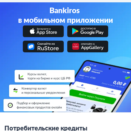
Bankiros
в мобильном приложении
Потребительские кредиты