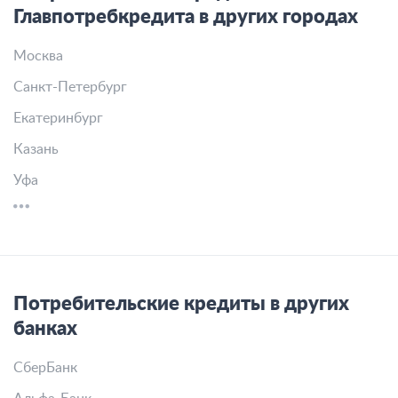
Главпотребкредита в других городах
Москва
Санкт-Петербург
Екатеринбург
Казань
Уфа
Потребительские кредиты в других
банках
СберБанк