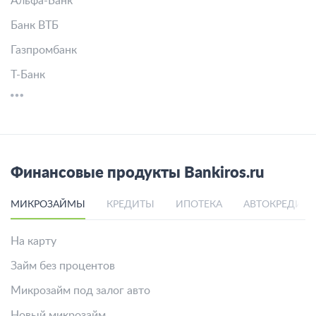
Альфа-Банк
Банк ВТБ
Газпромбанк
Т-Банк
Финансовые продукты Bankiros.ru
МИКРОЗАЙМЫ
КРЕДИТЫ
ИПОТЕКА
АВТОКРЕДИТ
На карту
Займ без процентов
Микрозайм под залог авто
Новый микрозайм