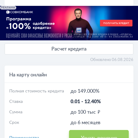
РЕКЛАМА
Расчет кредита
Обновлено 06.08.2026
На карту онлайн
до 149.000%
Полная стоимость кредита
0.01
-
12.40%
Ставка
до 100 тыс
Сумма
до 6 месяцев
Срок