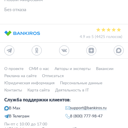
Без отказа
4.9 из 5 (4425 голосов)
О проекте
СМИ о нас
Авторы и эксперты
Вакансии
Реклама на сайте
Отписаться
Юридическая информация
Персональные данные
Контакты
Карта сайта
Деятельность в IT
Служба поддержки клиентов:
support@bankiros.ru
В Max
В Телеграм
8 (800) 777-98-47
Пн-пт с 10:00 до 17:00