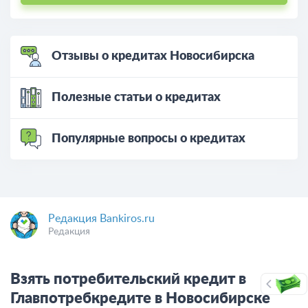
Отзывы о кредитах Новосибирска
Полезные статьи о кредитах
Популярные вопросы о кредитах
Редакция Bankiros.ru
Редакция
Взять потребительский кредит в
Главпотребкредите в Новосибирске