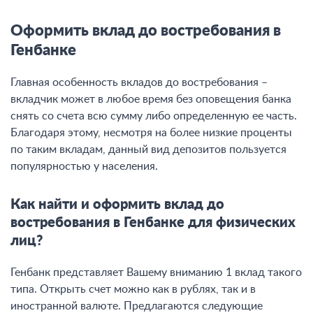
Оформить вклад до востребования в
Генбанке
Главная особенность вкладов до востребования –
вкладчик может в любое время без оповещения банка
снять со счета всю сумму либо определенную ее часть.
Благодаря этому, несмотря на более низкие проценты
по таким вкладам, данный вид депозитов пользуется
популярностью у населения.
Как найти и оформить вклад до
востребования в Генбанке для физических
лиц?
Генбанк представляет Вашему вниманию 1 вклад такого
типа. Открыть счет можно как в рублях, так и в
иностранной валюте. Предлагаются следующие