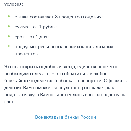
условия:
ставка составляет 8 процентов годовых
;
сумма – от 1 рубля;
срок – от 1 дня;
предусмотрены пополнение и капитализация
процентов.
Чтобы открыть подобный вклад, единственное, что
необходимо сделать, – это обратиться в любое
ближайшее отделение Генбанка с паспортом. Оформить
депозит Вам поможет консультант: расскажет, как
подать заявку, а Вам останется лишь внести средства на
счет.
Все вклады в банках России