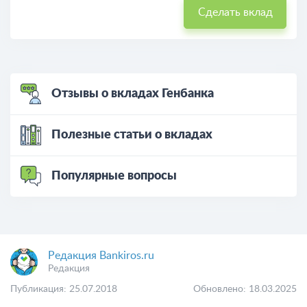
Сделать вклад
Отзывы о вкладах Генбанка
Полезные статьи о вкладах
Популярные вопросы
Редакция Bankiros.ru
Редакция
Публикация: 25.07.2018
Обновлено: 18.03.2025