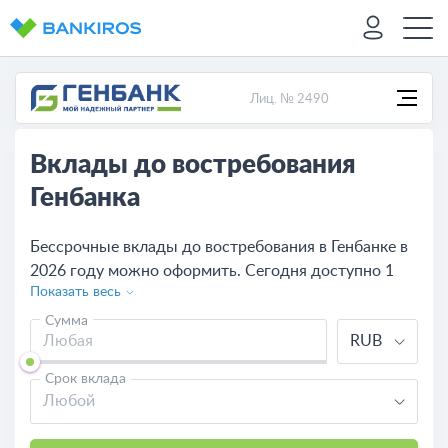
Лиц. № 2490
Вклады до востребования
Генбанка
Бессрочные вклады до востребования в Генбанке в
2026 году можно оформить. Сегодня доступно 1
Показать весь
предложение.
Сумма
RUB
Срок вклада
Любой