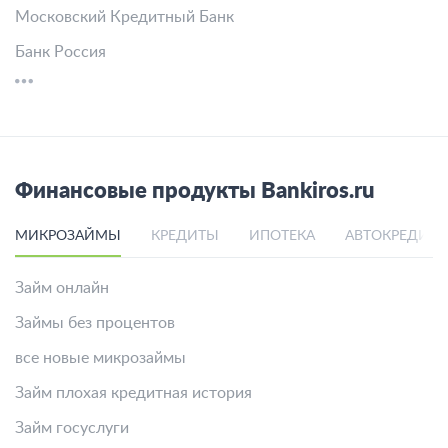
Московский Кредитный Банк
Банк Россия
Финансовые продукты Bankiros.ru
МИКРОЗАЙМЫ
КРЕДИТЫ
ИПОТЕКА
АВТОКРЕДИТ
Займ онлайн
Займы без процентов
все новые микрозаймы
Займ плохая кредитная история
Займ госуслуги