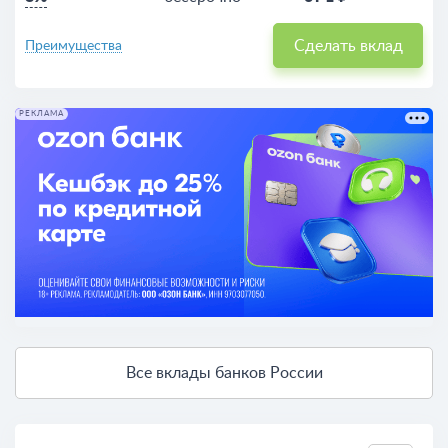
Сделать вклад
Преимущества
РЕКЛАМА
Все вклады банков России