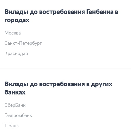
Вклады до востребования Генбанка в
городах
Москва
Санкт-Петербург
Краснодар
Вклады до востребования в других
банках
СберБанк
Газпромбанк
Т-Банк