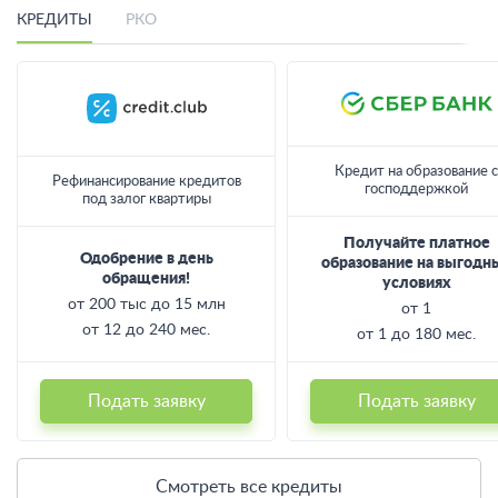
Лучшие предложения месяца
КРЕДИТЫ
РКО
Кредит на образование с
Рефинансирование кредитов
господдержкой
под залог квартиры
Получайте платное