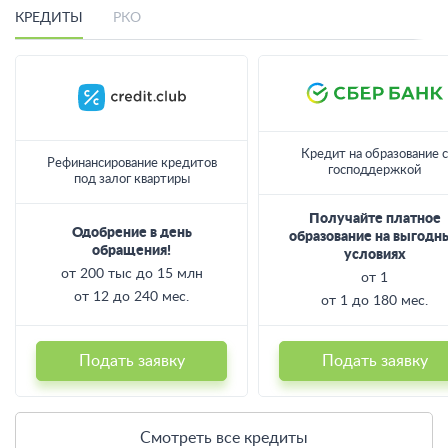
Лучшие предложения месяца
КРЕДИТЫ
РКО
Кредит на образование с
Рефинансирование кредитов
господдержкой
под залог квартиры
Получайте платное