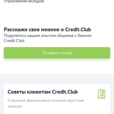
страхования вкладов:
Расскажи свое мнение о Credit.Club
Поделитесь вашим опытом общения c банком
Credit.Club
Оставить отзыв
Советы клиентам Credit.Club
Сложные финансовые понятия простым
языком