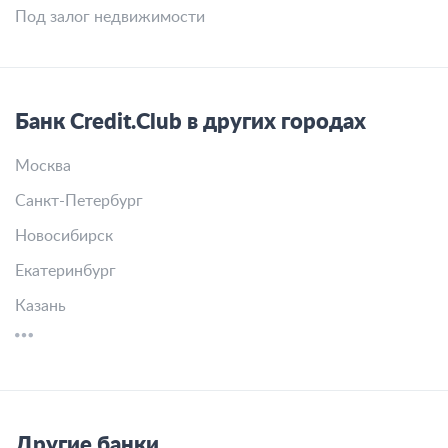
Под залог недвижимости
Банк Credit.Club в других городах
Москва
Санкт-Петербург
Новосибирск
Екатеринбург
Казань
Другие банки