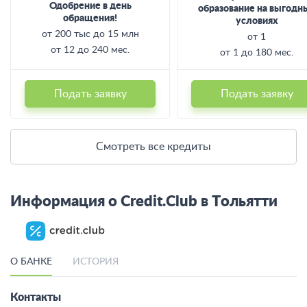
Одобрение в день
образование на выгодн
обращения!
условиях
от 200 тыс до 15 млн
от 1
от 12 до 240 мес.
от 1 до 180 мес.
Подать заявку
Подать заявку
Смотреть все кредиты
Информация о Credit.Club в Тольятти
О БАНКЕ
ИСТОРИЯ
Контакты