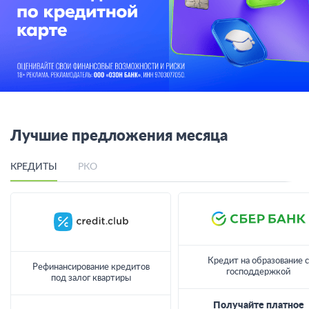
Лучшие предложения месяца
КРЕДИТЫ
РКО
Кредит на образование с
Рефинансирование кредитов
господдержкой
под залог квартиры
Получайте платное