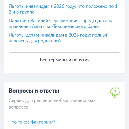
Льготы инвалидам в 2026 году: что положено по 1,
2 и 3 группе
Палаткин Василий Серафимович - председатель
правления Азиатско-Тихоокеанского банка
Льготы детям-инвалидам в 2026 году: полный
перечень для родителей
Все термины и понятия
Вопросы и ответы
Сервис для решения любых финансовых
вопросов
Что такое факторинг?