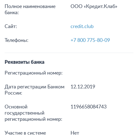
Полное наименование
ООО «Кредит.Клаб»
банка:
Сайт:
credit.club
Телефоны:
+7 800 775-80-09
Реквизиты банка
Регистрационный номер:
Дата регистрации Банком
12.12.2019
России:
Основной
1196658084743
государственный
регистрационный номер:
Участие в системе
Нет