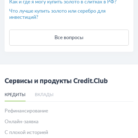
Как и где я могу купить золото в слитках в РФ?
Что лучше купить золото или серебро для
инвестиций?
Все вопросы
Сервисы и продукты Credit.Club
КРЕДИТЫ
ВКЛАДЫ
Рефинансирование
Онлайн-заявка
С плохой историей