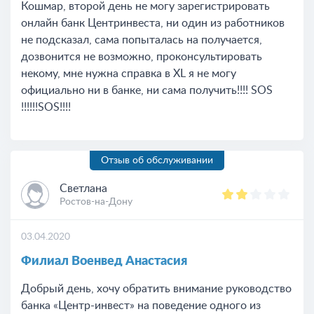
Кошмар, второй день не могу зарегистрировать
онлайн банк Центринвеста, ни один из работников
не подсказал, сама попыталась на получается,
дозвонится не возможно, проконсультировать
некому, мне нужна справка в ХL я не могу
официально ни в банке, ни сама получить!!!! SOS
!!!!!!SOS!!!!
Отзыв об обслуживании
Светлана
Ростов-на-Дону
03.04.2020
Филиал Военвед Анастасия
Добрый день, хочу обратить внимание руководство
банка «Центр-инвест» на поведение одного из