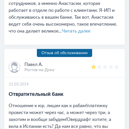
сотрудников, а именно Анастасии, которая
работает в отделе по работе с клиентами. Я-ИП и
обслуживаюсь в вашем банке. Так вот, Анастасия
ведет себя очень высокомерно, такое впечатление,
что она делает великое...
Читать далее
Отзыв об обслуживании
Павел А.
Ростов-на-Дону
21.03.2019
Отвратительный банк
Отношение к юр. лицам как к рабам!платежку
провести может через час, а может через три, а
захотим и вообще забудем!Овердрафт хотите, а
вила в Испании есть? Да нам все равно, что вы