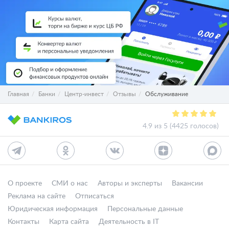
Главная
Банки
Центр-инвест
Отзывы
Обслуживание
4.9 из 5 (4425 голосов)
О проекте
СМИ о нас
Авторы и эксперты
Вакансии
Реклама на сайте
Отписаться
Юридическая информация
Персональные данные
Контакты
Карта сайта
Деятельность в IT