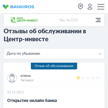
Лиц. № 2225
Отзывы об обслуживании в
Центр-инвесте
Дата по убыванию
Отзыв об обслуживании
елена
Таганрог
02.11.2021
Открытие онлайн банка