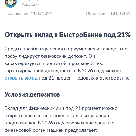
Редакция
Публикация: 11.03.2024
Обновлено: 18.03.2025
Открыть вклад в БыстроБанке под 21%
Среди способов хранения и приумножения средств по
праву лидирует банковский депозит. Он
характеризуется простотой, прозрачностью,
гарантированной доходностью. В 2026 году можно
открыть вклад
под 21 процент годовых в БыстроБанке.
Условия депозитов
Вклад для физических лиц под 21 процент можно
открыть при согласовании остальных условий
предложения. В 2026 году оформление сделки с
финансовой организацией предполагает: