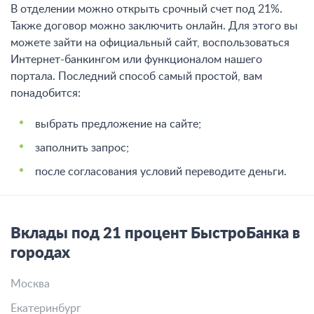
В отделении можно открыть срочный счет под 21%.
Также договор можно заключить онлайн. Для этого вы
можете зайти на официальный сайт, воспользоваться
Интернет-банкингом или функционалом нашего
портала. Последний способ самый простой, вам
понадобится:
выбрать предложение на сайте;
заполнить запрос;
после согласования условий переводите деньги.
Вклады под 21 процент БыстроБанка в
городах
Москва
Екатеринбург