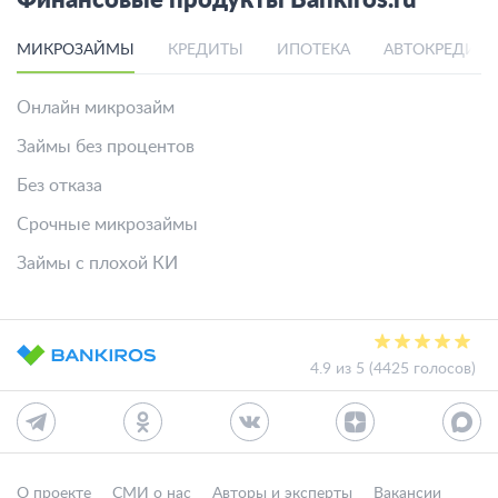
Финансовые продукты Bankiros.ru
МИКРОЗАЙМЫ
КРЕДИТЫ
ИПОТЕКА
АВТОКРЕДИТ
Онлайн микрозайм
Займы без процентов
Без отказа
Срочные микрозаймы
Займы с плохой КИ
4.9 из 5 (4425 голосов)
О проекте
СМИ о нас
Авторы и эксперты
Вакансии