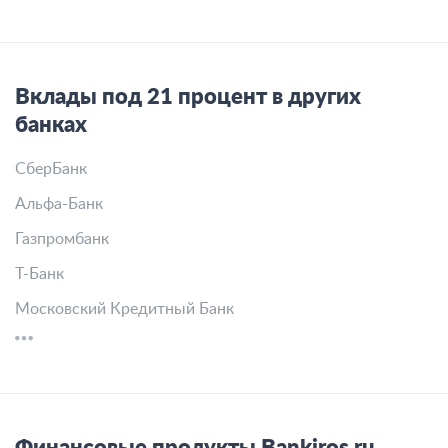
Вклады под 21 процент в других
банках
СберБанк
Альфа-Банк
Газпромбанк
Т-Банк
Московский Кредитный Банк