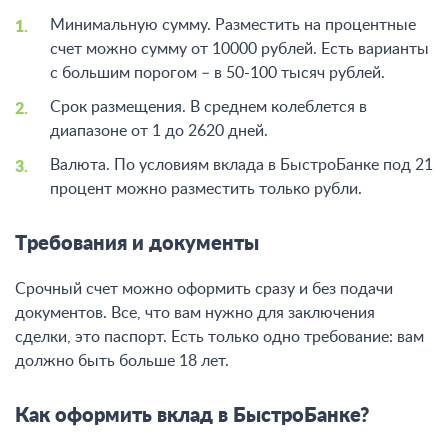
Минимальную сумму. Разместить на процентные
счет можно сумму от 10000 рублей. Есть варианты
с большим порогом – в 50-100 тысяч рублей.
Срок размещения. В среднем колеблется в
диапазоне от 1 до 2620 дней.
Валюта. По условиям вклада в БыстроБанке под 21
процент можно разместить только рубли.
Требования и документы
Срочный счет можно оформить сразу и без подачи
документов. Все, что вам нужно для заключения
сделки, это паспорт. Есть только одно требование: вам
должно быть больше 18 лет.
Как оформить вклад в БыстроБанке?