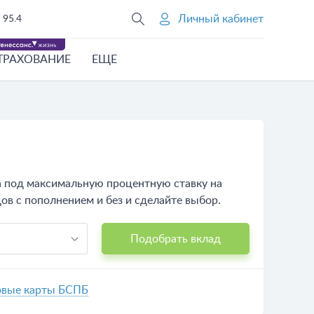
Личный кабинет
95.4
ТРАХОВАНИЕ
ЕЩЕ
а под максимальную процентную ставку на
ов с пополнением и без и сделайте выбор.
Подобрать вклад
овые карты БСПБ