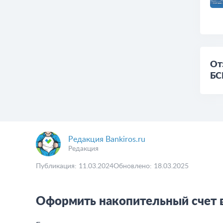
От
БС
Редакция Bankiros.ru
Редакция
Публикация: 11.03.2024
Обновлено: 18.03.2025
Оформить накопительный счет 