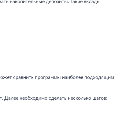
вать накопительные депозиты. Такие вклады
оможет сравнить программы наиболее подходящим
. Далее необходимо сделать несколько шагов: