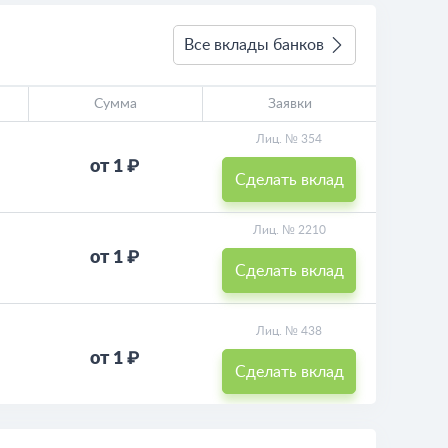
Все вклады банков
Сумма
Заявки
Лиц. № 354
от 1 ₽
Сделать вклад
Лиц. № 2210
от 1 ₽
Сделать вклад
Лиц. № 438
от 1 ₽
Сделать вклад