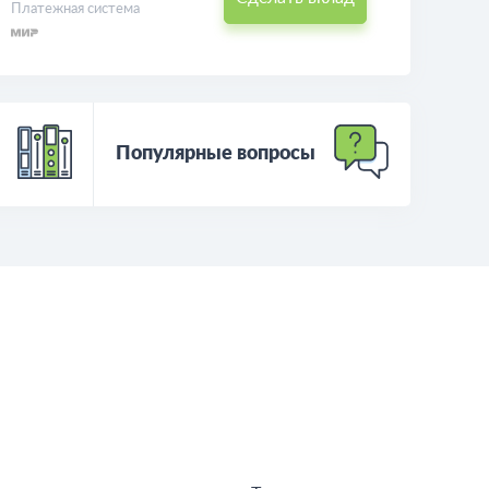
Платежная система
Популярные вопросы