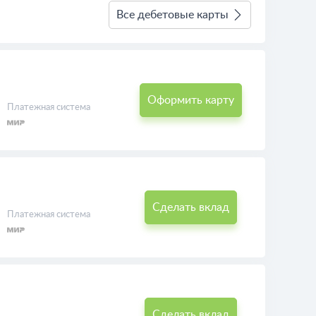
Все дебетовые карты
Оформить карту
Платежная система
Сделать вклад
Платежная система
Сделать вклад