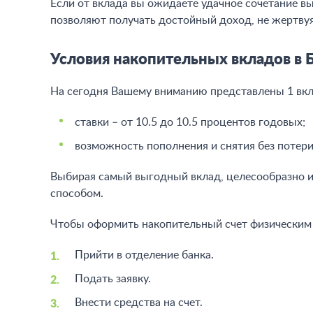
Если от вклада вы ожидаете удачное сочетание в
позволяют получать достойный доход, не жертвуя
Условия накопительных вкладов в 
На сегодня Вашему вниманию представлены 1 вк
ставки – от 10.5 до 10.5 процентов годовых;
возможность пополнения и снятия без потери
Выбирая самый выгодный вклад, целесообразно 
способом.
Чтобы оформить накопительный счет физическим 
Прийти в отделение банка.
Подать заявку.
Внести средства на счет.