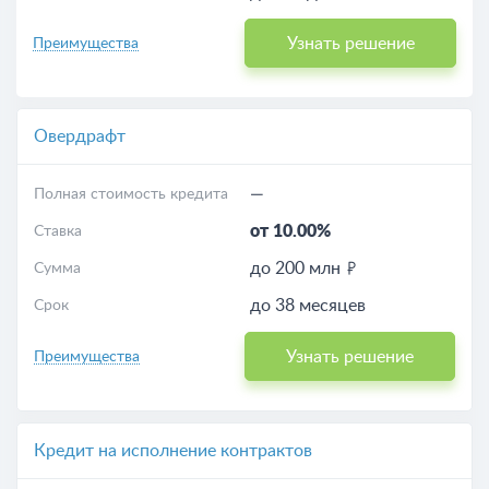
Узнать решение
Преимущества
Овердрафт
—
Полная стоимость кредита
от 10.00%
Ставка
до 200 млн
Сумма
до 38 месяцев
Срок
Узнать решение
Преимущества
Кредит на исполнение контрактов