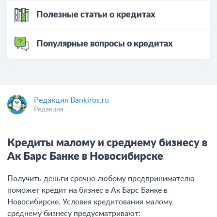
Полезные статьи о кредитах
Популярные вопросы о кредитах
Редакция Bankiros.ru
Редакция
Кредиты малому и среднему бизнесу в
Ак Барс Банке в Новосибирске
Получить деньги срочно любому предпринимателю
поможет кредит на бизнес в Ак Барс Банке в
Новосибирске. Условия кредитования малому,
среднему бизнесу предусматривают: