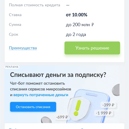
—
Полная стоимость кредита
от 10.00%
Ставка
до 200 млн
Сумма
до 2 года
Срок
Узнать решение
Преимущества
РЕКЛАМА