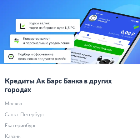
Кредиты Ак Барс Банка в других
городах
Москва
Санкт-Петербург
Екатеринбург
Казань