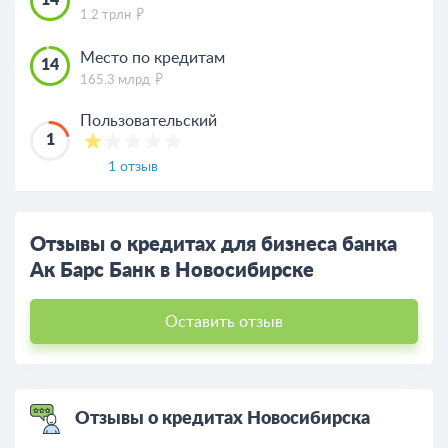
1.2 трлн
Место по кредитам
14
165.3 млрд
Пользовательский
1
1 отзыв
Отзывы о кредитах для бизнеса банка
Ак Барс Банк в Новосибирске
Оставить отзыв
Отзывы о кредитах Новосибирска