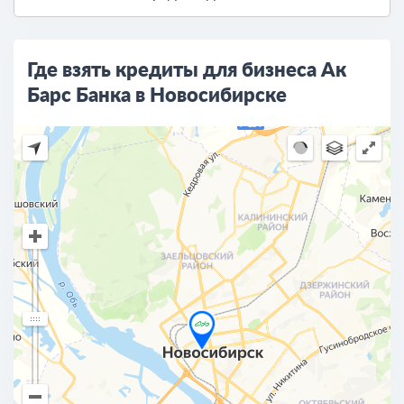
Где взять кредиты для бизнеса Ак
Барс Банка в Новосибирске