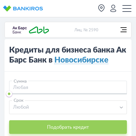
Лиц. № 2590
Кредиты для бизнеса банка Ак
Барс Банк в
Новосибирске
Сумма
Срок
Любой
Подобрать кредит