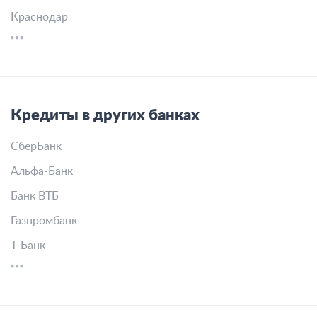
Краснодар
Кредиты в других банках
СберБанк
Альфа-Банк
Банк ВТБ
Газпромбанк
Т-Банк