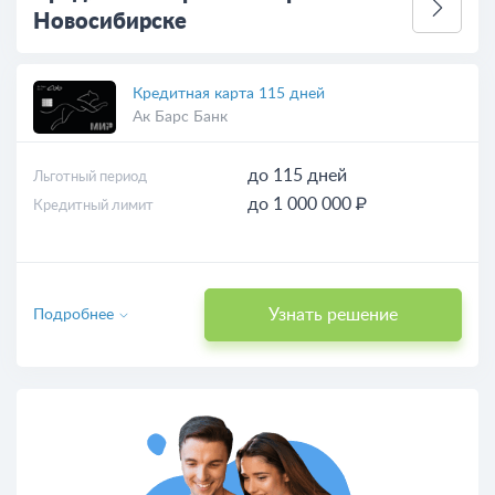
Новосибирске
Кредитная карта 115 дней
Ак Барс Банк
до 115 дней
Льготный период
до 1 000 000 ₽
Кредитный лимит
Узнать решение
Подробнее