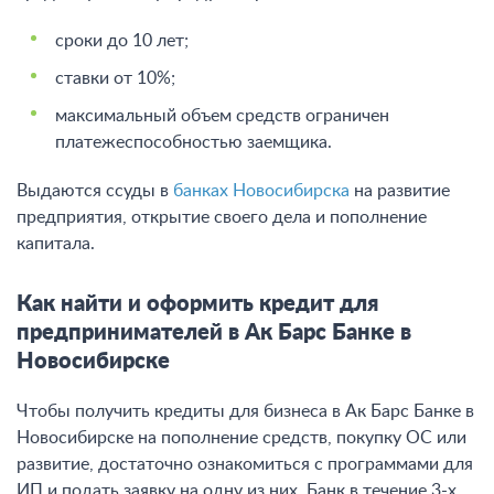
сроки до 10 лет;
ставки от 10%;
максимальный объем средств ограничен
платежеспособностью заемщика.
Выдаются ссуды в
банках Новосибирска
на развитие
предприятия, открытие своего дела и пополнение
капитала.
Как найти и оформить кредит для
предпринимателей в Ак Барс Банке в
Новосибирске
Чтобы получить кредиты для бизнеса в Ак Барс Банке в
Новосибирске на пополнение средств, покупку ОС или
развитие, достаточно ознакомиться с программами для
ИП и подать заявку на одну из них. Банк в течение 3-х