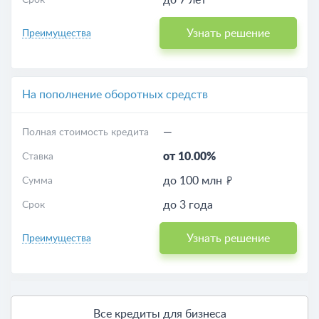
до 7 лет
Срок
Узнать решение
Преимущества
На пополнение оборотных средств
—
Полная стоимость кредита
от 10.00%
Ставка
до 100 млн
Сумма
до 3 года
Срок
Узнать решение
Преимущества
Все кредиты для бизнеса