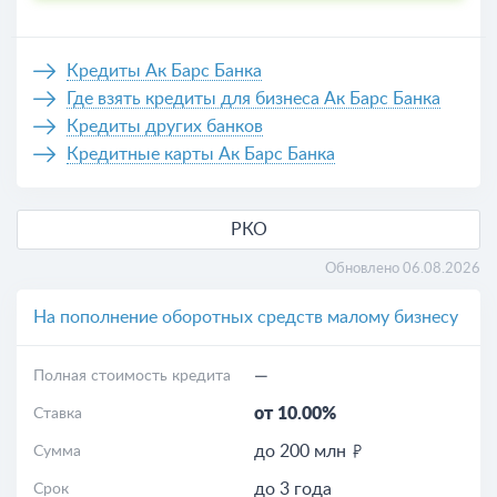
Кредиты Ак Барс Банка
Где взять кредиты для бизнеса Ак Барс Банка
Кредиты других банков
Кредитные карты Ак Барс Банка
РКО
Обновлено 06.08.2026
На пополнение оборотных средств малому бизнесу
—
Полная стоимость кредита
от 10.00%
Ставка
до 200 млн
Сумма
до 3 года
Срок