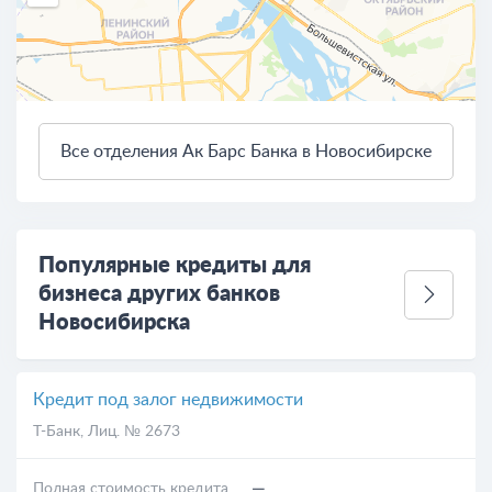
Все отделения Ак Барс Банка в Новосибирске
3 км
Открыть в Яндекс.Картах
Условия использования
Популярные кредиты для
бизнеса других банков
Новосибирска
Кредит под залог недвижимости
Т-Банк
, Лиц. № 2673
—
Полная стоимость кредита