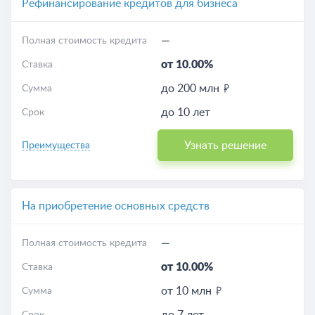
Рефинансирование кредитов для бизнеса
—
Полная стоимость кредита
от 10.00%
Ставка
до 200 млн
Сумма
до 10 лет
Срок
Узнать решение
Преимущества
На приобретение основных средств
—
Полная стоимость кредита
от 10.00%
Ставка
от 10 млн
Сумма