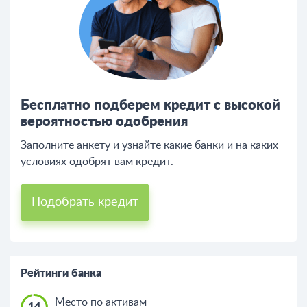
Бесплатно подберем кредит с высокой
вероятностью одобрения
Заполните анкету и узнайте какие банки и на каких
условиях одобрят вам кредит.
Подобрать кредит
Рейтинги банка
Место по активам
14