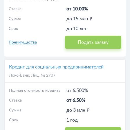
от 10.00%
Ставка
до 15 млн
Сумма
до 10 лет
Срок
Подать заявку
Преимущества
Кредит для социальных предпринимателей
Локо-Банк
, Лиц. № 2707
от 6.500%
Полная стоимость кредита
от 6.50%
Ставка
до 3 млн
Сумма
1 год
Срок