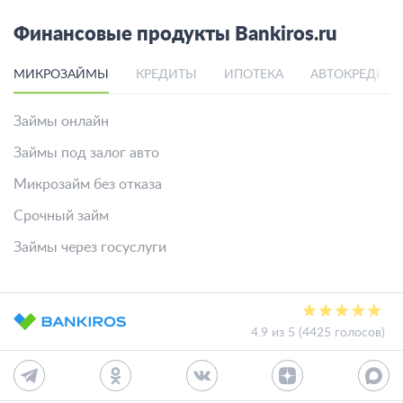
Финансовые продукты Bankiros.ru
МИКРОЗАЙМЫ
КРЕДИТЫ
ИПОТЕКА
АВТОКРЕДИТ
Займы онлайн
Займы под залог авто
Микрозайм без отказа
Срочный займ
Займы через госуслуги
4.9 из 5 (4425 голосов)