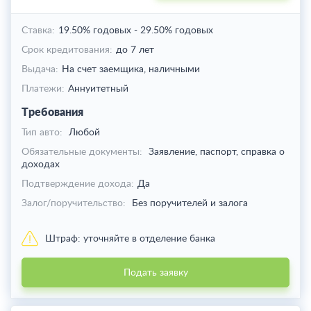
Ставка:
19.50% годовых
-
29.50% годовых
Срок кредитования:
до 7 лет
Выдача:
На счет заемщика,
наличными
Платежи:
Аннуитетный
Требования
Тип авто:
Любой
Обязательные документы:
Заявление, паспорт, справка о
доходах
Подтверждение дохода:
Да
Залог/поручительство:
Без поручителей и залога
Штраф:
уточняйте в отделение банка
Подать заявку