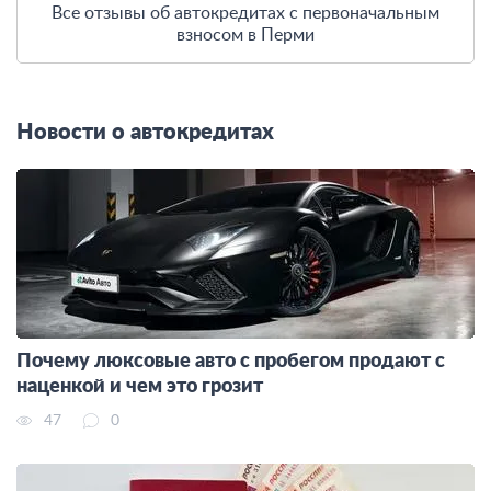
Все отзывы об автокредитах с первоначальным
взносом в Перми
Новости о автокредитах
Почему люксовые авто с пробегом продают с
наценкой и чем это грозит
47
0