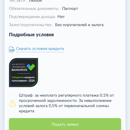
Тип авто:
Любой
Обязательные документы:
Паспорт
Подтверждение дохода:
Нет
Залог/поручительство:
Без поручителей и залога
Подробные условия
Скачать условия кредита
Штраф:
за неоплату регулярного платежа 0,1% от
просроченной задолженности. За невыполнение
условий залога 0,5% от первоначальной суммы
кредита
Подать заявку