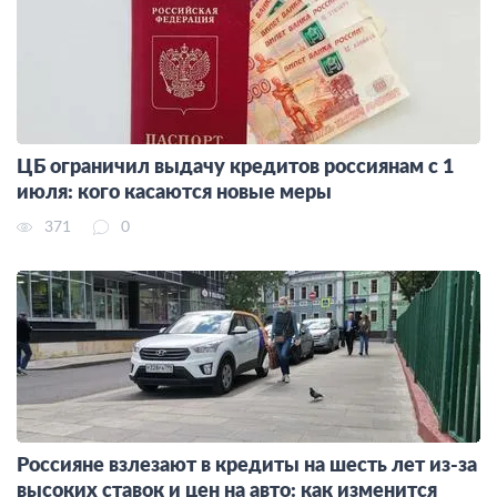
ЦБ ограничил выдачу кредитов россиянам с 1
июля: кого касаются новые меры
371
0
Россияне взлезают в кредиты на шесть лет из-за
высоких ставок и цен на авто: как изменится