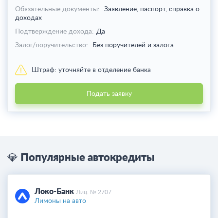
Обязательные документы:
Заявление, паспорт, справка о
доходах
Подтверждение дохода:
Да
Залог/поручительство:
Без поручителей и залога
Штраф:
уточняйте в отделение банка
Подать заявку
💎 Популярные автокредиты
Локо-Банк
Лиц. № 2707
Лимоны на авто