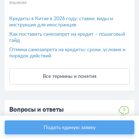
языком
Кредиты в Китае в 2026 году: ставки, виды и
инструкция для иностранцев
Как поставить самозапрет на кредит – пошаговый
гайд
Отмена самозапрета на кредиты: сроки, условия и
порядок действий
Все термины и понятия
Вопросы и ответы
Сервис для решения любых финансовых
вопросов
Подать единую заявку