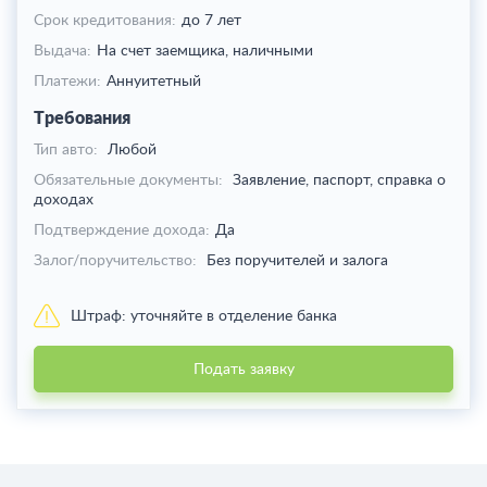
Срок кредитования:
до 7 лет
Выдача:
На счет заемщика,
наличными
Платежи:
Аннуитетный
Требования
Тип авто:
Любой
Обязательные документы:
Заявление, паспорт, справка о
доходах
Подтверждение дохода:
Да
Залог/поручительство:
Без поручителей и залога
Штраф:
уточняйте в отделение банка
Подать заявку