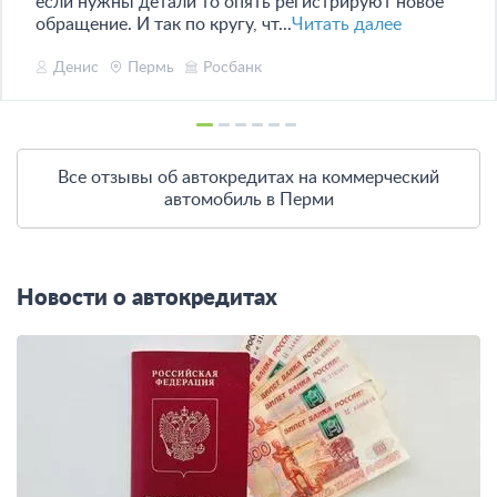
если нужны детали то опять регистрируют новое
обращение. И так по кругу, чт...
Читать далее
Денис
Пермь
Росбанк
Все отзывы об автокредитах на коммерческий
автомобиль в Перми
Новости о автокредитах