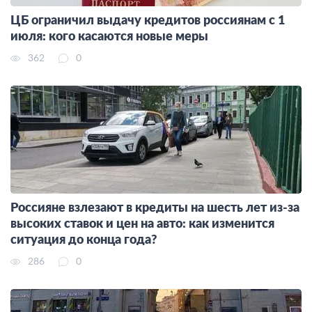
ЦБ ограничил выдачу кредитов россиянам с 1
июля: кого касаются новые меры
362
0
Россияне взлезают в кредиты на шесть лет из-за
высоких ставок и цен на авто: как изменится
ситуация до конца года?
286
0