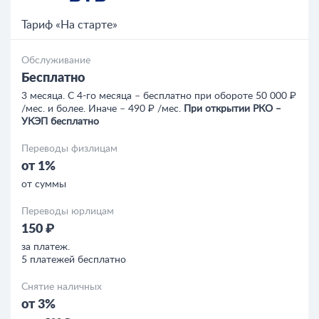
Тариф «На старте»
Обслуживание
Бесплатно
3 месяца. С 4-го месяца – бесплатно при обороте 50 000 ₽
/мес. и более. Иначе – 490 ₽ /мес.
При открытии РКО ‒
УКЭП бесплатно
Переводы физлицам
от 1%
от суммы
Переводы юрлицам
150 ₽
за платеж.
5 платежей бесплатно
Снятие наличных
от 3%