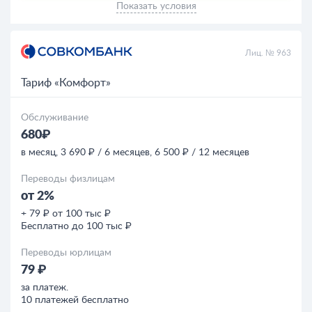
Показать условия
Лиц. № 963
Тариф «Комфорт»
Обслуживание
680₽
в месяц, 3 690 ₽ / 6 месяцев, 6 500 ₽ / 12 месяцев
Переводы физлицам
от 2%
+ 79 ₽ от 100 тыс ₽
Бесплатно до 100 тыс ₽
Переводы юрлицам
79 ₽
за платеж.
10 платежей бесплатно