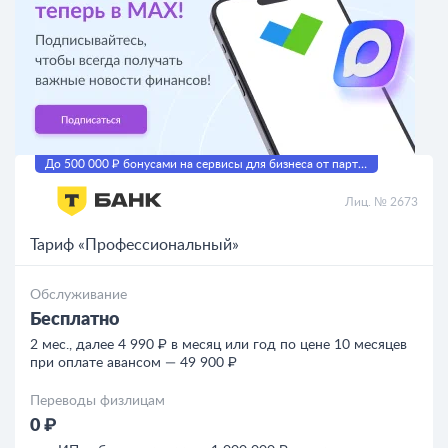
До 500 000 ₽ бонусами на сервисы для бизнеса от партнеров
Лиц. № 2673
Тариф «Профессиональный»
Обслуживание
Бесплатно
2 мес., далее 4 990 ₽ в месяц или год по цене 10 месяцев
при оплате авансом — 49 900 ₽
Переводы физлицам
0 ₽