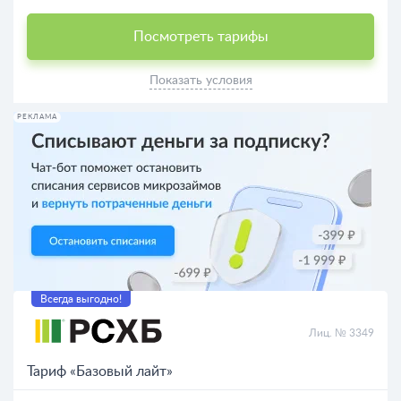
Посмотреть тарифы
Показать условия
РЕКЛАМА
Всегда выгодно!
Лиц. № 3349
Тариф «Базовый лайт»