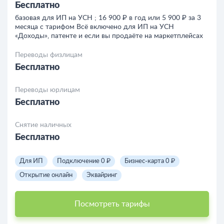
Бесплатно
базовая для ИП на УСН ; 16 900 ₽ в год или 5 900 ₽ за 3
месяца с тарифом Всё включено для ИП на УСН
«Доходы», патенте и если вы продаёте на маркетплейсах
Переводы физлицам
Бесплатно
Переводы юрлицам
Бесплатно
Снятие наличных
Бесплатно
Для ИП
Подключение 0 ₽
Бизнес-карта 0 ₽
Открытие онлайн
Эквайринг
Посмотреть тарифы