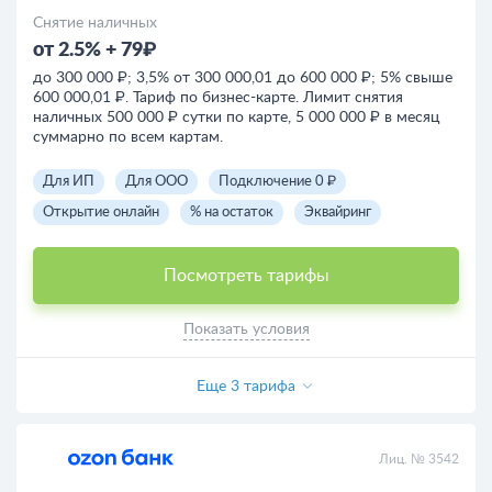
Снятие наличных
от 2.5% + 79₽
до 300 000 ₽; 3,5% от 300 000,01 до 600 000 ₽; 5% свыше
600 000,01 ₽. Тариф по бизнес-карте. Лимит снятия
наличных 500 000 ₽ сутки по карте, 5 000 000 ₽ в месяц
суммарно по всем картам.
Для ИП
Для ООО
Подключение 0 ₽
Открытие онлайн
% на остаток
Эквайринг
Посмотреть тарифы
Показать условия
Еще 3 тарифа
Лиц. № 3542