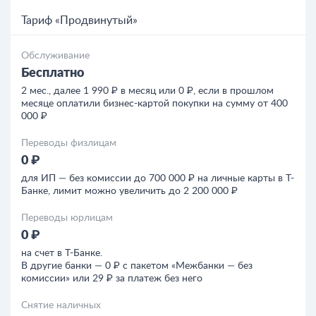
Тариф «Продвинутый»
Обслуживание
Бесплатно
2 мес., далее 1 990 ₽ в месяц или 0 ₽, если в прошлом
месяце оплатили бизнес-картой покупки на сумму от 400
000 ₽
Переводы физлицам
0 ₽
для ИП — без комиссии до 700 000 ₽ на личные карты в Т-
Банке, лимит можно увеличить до 2 200 000 ₽
Переводы юрлицам
0 ₽
на счет в Т-Банке.
В другие банки — 0 ₽ с пакетом «Межбанки — без
комиссии» или 29 ₽ за платеж без него
Снятие наличных