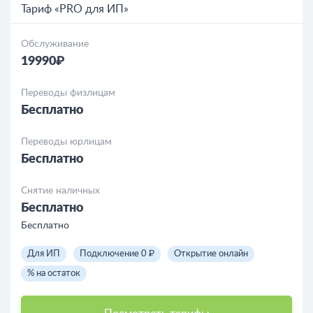
Тариф «PRO для ИП»
Обслуживание
19990₽
Переводы физлицам
Бесплатно
Переводы юрлицам
Бесплатно
Снятие наличных
Бесплатно
Бесплатно
Для ИП
Подключение 0 ₽
Открытие онлайн
% на остаток