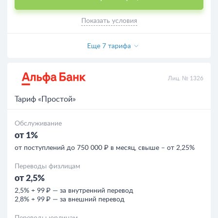
Показать условия
Еще 7 тарифа
Лиц. № 1326
Тариф «Простой»
Обслуживание
от 1%
от поступлений до 750 000 ₽ в месяц, свыше – от 2,25%
Переводы физлицам
от 2,5%
2,5% + 99 ₽ — за внутренний перевод
2,8% + 99 ₽ — за внешний перевод
Переводы юрлицам