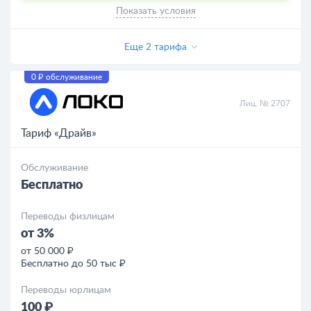
Показать условия
Еще 2 тарифа
0 ₽ обслуживание
Лиц. № 2707
Тариф «Драйв»
Обслуживание
Бесплатно
Переводы физлицам
от 3%
от 50 000 ₽
Бесплатно до 50 тыс ₽
Переводы юрлицам
100 ₽