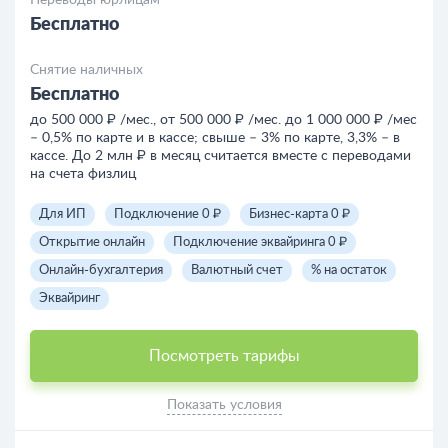
Бесплатно
Снятие наличных
Бесплатно
до 500 000 ₽ /мес., от 500 000 ₽ /мес. до 1 000 000 ₽ /мес
– 0,5% по карте и в кассе; свыше – 3% по карте, 3,3% – в
кассе. До 2 млн ₽ в месяц считается вместе с переводами
на счета физлиц
Для ИП
Подключение 0 ₽
Бизнес-карта 0 ₽
Открытие онлайн
Подключение эквайринга 0 ₽
Онлайн-бухгалтерия
Валютный счет
% на остаток
Эквайринг
Посмотреть тарифы
Показать условия