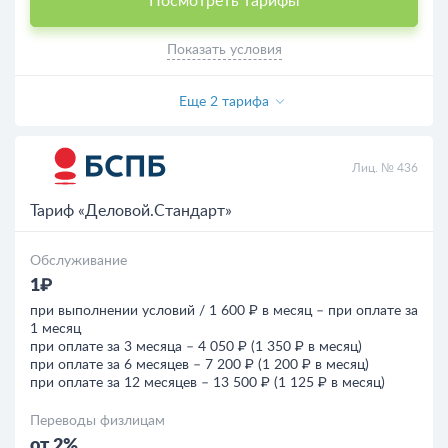
Посмотреть тарифы
Показать условия
Еще 2 тарифа
Лиц. № 436
Тариф «Деловой.Стандарт»
Обслуживание
1₽
при выполнении условий / 1 600 ₽ в месяц – при оплате за
1 месяц
при оплате за 3 месяца – 4 050 ₽ (1 350 ₽ в месяц)
при оплате за 6 месяцев – 7 200 ₽ (1 200 ₽ в месяц)
при оплате за 12 месяцев – 13 500 ₽ (1 125 ₽ в месяц)
Переводы физлицам
от 2%