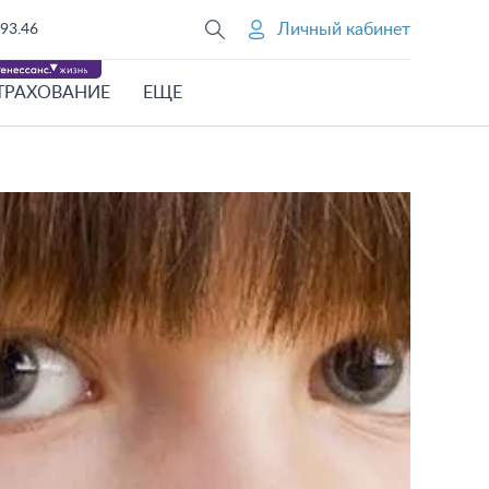
Личный кабинет
93.46
ТРАХОВАНИЕ
ЕЩЕ