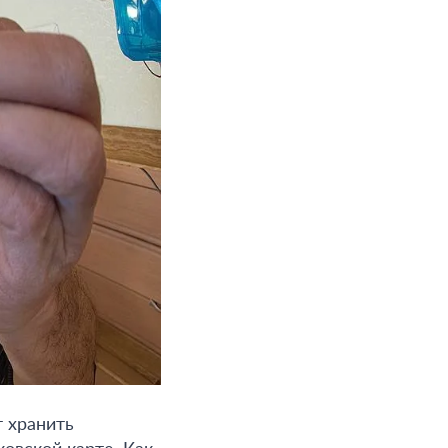
т хранить