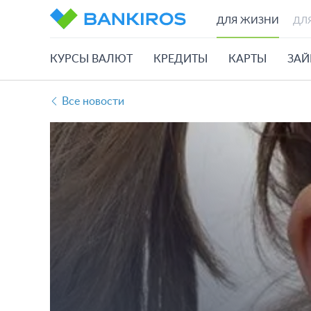
ДЛЯ ЖИЗНИ
ДЛ
КУРСЫ ВАЛЮТ
КРЕДИТЫ
КАРТЫ
ЗА
Все новости