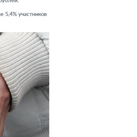
рублей.
е 5,4% участников