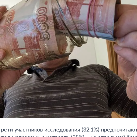
рети участников исследования (32,1%) предпочитаю