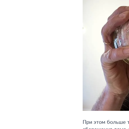
При этом больше т