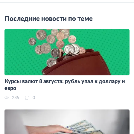
Последние новости по теме
Курсы валют 8 августа: рубль упал к доллару и
евро
285
0