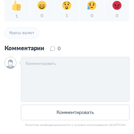
0
1
0
0
1
Курсы валют
Комментарии
0
Комментировать
Политика конфиденциальности
и
условия использования
reCAPTCHA