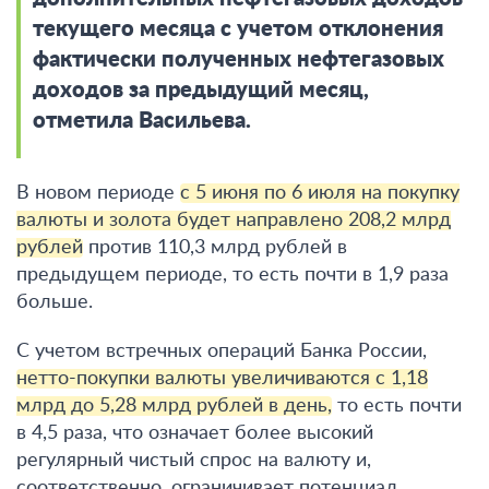
текущего месяца с учетом отклонения
фактически полученных нефтегазовых
доходов за предыдущий месяц,
отметила Васильева.
В новом периоде
с 5 июня по 6 июля на покупку
валюты и золота будет направлено 208,2 млрд
рублей
против 110,3 млрд рублей в
предыдущем периоде, то есть почти в 1,9 раза
больше.
С учетом встречных операций Банка России,
нетто-покупки валюты увеличиваются с 1,18
млрд до 5,28 млрд рублей в день,
то есть почти
в 4,5 раза, что означает более высокий
регулярный чистый спрос на валюту и,
соответственно, ограничивает потенциал