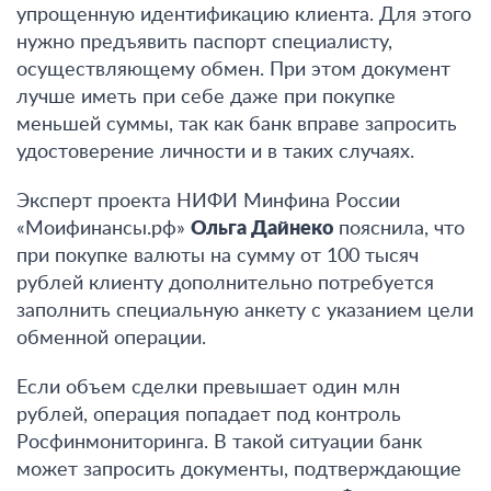
упрощенную идентификацию клиента. Для этого
нужно предъявить паспорт специалисту,
осуществляющему обмен. При этом документ
лучше иметь при себе даже при покупке
меньшей суммы
, так как банк вправе запросить
удостоверение личности и в таких случаях.
Эксперт проекта НИФИ Минфина России
«Моифинансы.рф»
Ольга Дайнеко
пояснила, что
при покупке валюты на сумму от 100 тысяч
рублей клиенту дополнительно потребуется
заполнить специальную анкету с указанием цели
обменной операции
.
Если объем сделки превышает один млн
рублей, операция попадает под контроль
Росфинмониторинга. В такой ситуации банк
может запросить документы, подтверждающие