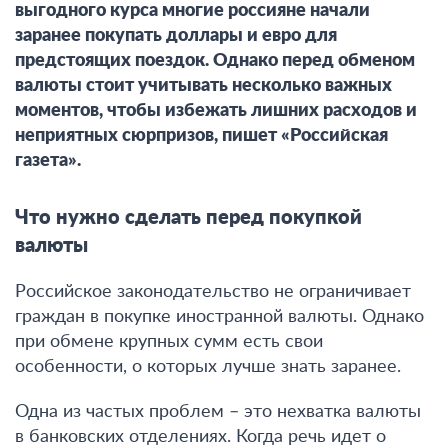
выгодного курса многие россияне начали
заранее покупать доллары и евро для
предстоящих поездок. Однако перед обменом
валюты стоит учитывать несколько важных
моментов, чтобы избежать лишних расходов и
неприятных сюрпризов, пишет «Российская
газета».
Что нужно сделать перед покупкой
валюты
Российское законодательство не ограничивает
граждан в покупке иностранной валюты. Однако
при обмене крупных сумм есть свои
особенности, о которых лучше знать заранее.
Одна из частых проблем – это нехватка валюты
в банковских отделениях. Когда речь идет о