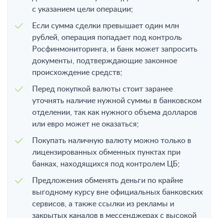
с указанием цели операции;
Если сумма сделки превышает один млн
рублей, операция попадает под контроль
Росфинмониторинга, и банк может запросить
документы, подтверждающие законное
происхождение средств;
Перед покупкой валюты стоит заранее
уточнять наличие нужной суммы в банковском
отделении, так как нужного объема долларов
или евро может не оказаться;
Покупать наличную валюту можно только в
лицензированных обменных пунктах при
банках, находящихся под контролем ЦБ;
Предложения обменять деньги по крайне
выгодному курсу вне официальных банковских
сервисов, а также ссылки из рекламы и
закрытых каналов в мессенджерах с высокой