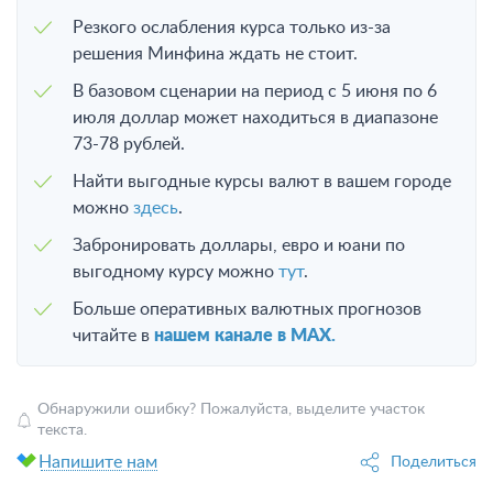
Резкого ослабления курса только из-за
решения Минфина ждать не стоит.
В базовом сценарии на период с 5 июня по 6
июля доллар может находиться в диапазоне
73-78 рублей.
Найти выгодные курсы валют в вашем городе
можно
здесь
.
Забронировать доллары, евро и юани по
выгодному курсу можно
тут
.
Больше оперативных валютных прогнозов
читайте в
нашем канале в MAX.
Обнаружили ошибку? Пожалуйста, выделите участок
текста.
Напишите нам
Поделиться