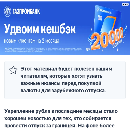
Этот материал будет полезен нашим
читателям, которые хотят узнать
важные нюансы перед покупкой
валюты для зарубежного отпуска.
Укрепление рубля в последние месяцы стало
хорошей новостью для тех, кто собирается
провести отпуск за границей. На фоне более