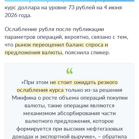
курс доллара на уровне 73 рублей на 4 июня
2026 года.
Ослабление рубля после публикации
параметров операций, вероятно, связано с тем,
что
рынок переоценил баланс спроса и
предложения валюты
, пояснила спикер.
«При этом
не стоит ожидать резкого
ослабления курса
только из-за решения
Минфина о росте объема операций покупки
валюты, такие операции являются
механизмом абсорбирования части
валютного предложения, которое
формируется при высоких нефтегазовых
доходах и экспортной выручке», – обратила