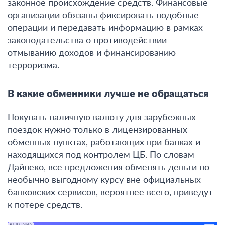
законное происхождение средств
. Финансовые
организации обязаны фиксировать подобные
операции и передавать информацию в рамках
законодательства о противодействии
отмыванию доходов и финансированию
терроризма.
В какие обменники лучше не обращаться
Покупать наличную валюту для зарубежных
поездок нужно только в лицензированных
обменных пунктах, работающих при банках и
находящихся под контролем ЦБ
. По словам
Дайнеко, все предложения обменять деньги по
необычно выгодному курсу вне официальных
банковских сервисов, вероятнее всего, приведут
к потере средств.