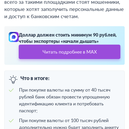
всего за такими площадками стоят мошенники,
которые хотят заполучить персональные данные
и доступ к банковским счетам.
Доллар должен стоить минимум 90 рублей,
чтобы экспортеры «начали дышать»
Читать подробнее в MAX
Что в итоге:
При покупке валюты на сумму от 40 тысяч
рублей банк обязан провести упрощенную
идентификацию клиента и потребовать
паспорт;
При покупке валюты от 100 тысяч рублей
дополнительно нужно будет заполнить анкету