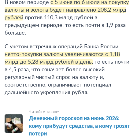
В новом периоде
с 5 июня по 6 июля на покупку
валюты и золота будет направлено 208,2 млрд
рублей
против 110,3 млрд рублей в
предыдущем периоде, то есть почти в 1,9 раза
больше.
С учетом встречных операций Банка России,
нетто-покупки валюты увеличиваются с 1,18
млрд до 5,28 млрд рублей в день,
то есть почти
в 4,5 раза, что означает более высокий
регулярный чистый спрос на валюту и,
соответственно, ограничивает потенциал
дальнейшего укрепления рубля.
Читайте также:
Денежный гороскоп на июнь 2026:
кому прибудут средства, а кому грозят
потери