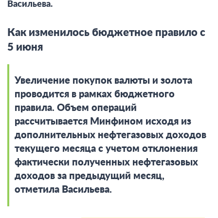
Васильева.
Как изменилось бюджетное правило с
5 июня
Увеличение покупок валюты и золота
проводится в рамках бюджетного
правила. Объем операций
рассчитывается Минфином исходя из
дополнительных нефтегазовых доходов
текущего месяца с учетом отклонения
фактически полученных нефтегазовых
доходов за предыдущий месяц,
отметила Васильева.