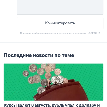
Комментировать
Политика конфиденциальности
и
условия использования
reCAPTCHA
Последние новости по теме
Курсы валют 8 августа: рубль упал к доллару и