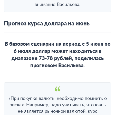
внимание Васильева.
Прогноз курса доллара на июнь
В базовом сценарии на период с 5 июня по
6 июля доллар может находиться в
диапазоне 73-78 рублей, поделилась
прогнозом Васильева.
«При покупке валюты необходимо помнить о
рисках. Например, надо учитывать, что юань
не является рыночной валютой, курс