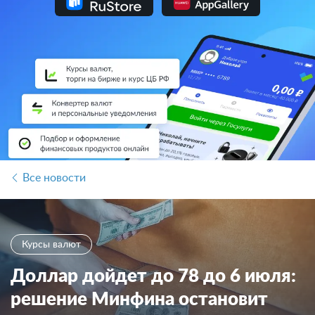
Все новости
Курсы валют
Доллар дойдет до 78 до 6 июля:
решение Минфина остановит