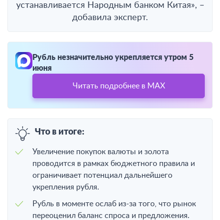
устанавливается Народным банком Китая», –
добавила эксперт.
Рубль незначительно укрепляется утром 5
июня
Читать подробнее в MAX
Что в итоге:
Увеличение покупок валюты и золота
проводится в рамках бюджетного правила и
ограничивает потенциал дальнейшего
укрепления рубля.
Рубль в моменте ослаб из-за того, что рынок
переоценил баланс спроса и предложения.