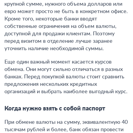
крупной сумме, нужного объема долларов или
евро может просто не быть в конкретном офисе.
Кроме того, некоторые банки вводят
собственные ограничения на объем валюты,
доступной для продажи клиентам
. Поэтому
перед визитом в отделение лучше заранее
уточнить наличие необходимой суммы.
Еще один важный момент касается курсов
обмена. Они могут сильно отличаться в разных
банках. Перед покупкой валюты стоит сравнить
предложения нескольких кредитных
организаций и выбрать наиболее выгодный курс
.
Когда нужно взять с собой паспорт
При обмене валюты на сумму, эквивалентную 40
тысячам рублей и более, банк обязан провести