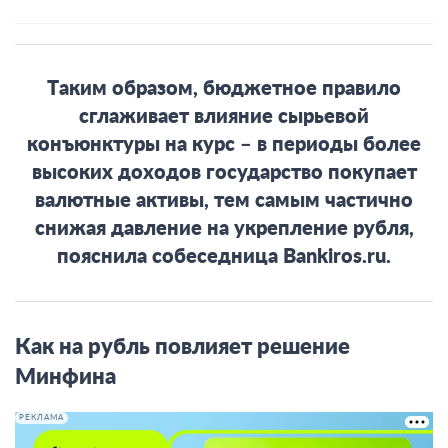
Таким образом, бюджетное правило
сглаживает влияние сырьевой
конъюнктуры на курс – в периоды более
высоких доходов государство покупает
валютные активы, тем самым частично
снижая давление на укрепление рубля,
пояснила собеседница Bankiros.ru.
Как на рубль повлияет решение
Минфина
РЕКЛАМА