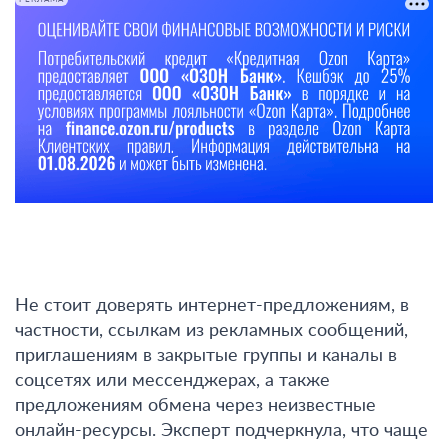
РЕКЛАМА
Не стоит доверять интернет-предложениям, в
частности, ссылкам из рекламных сообщений,
приглашениям в закрытые группы и каналы в
соцсетях или мессенджерах, а также
предложениям обмена через неизвестные
онлайн-ресурсы
. Эксперт подчеркнула, что чаще