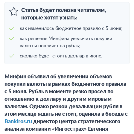
Статья будет полезна читателям,
которые хотят узнать:
как изменилось бюджетное правило с 5 июня;
как решение Минфина увеличить покупки
валюты повлияет на рубль;
сколько будет стоить доллар в июне.
Минфин объявил об увеличении объемов
покупки валюты в рамках бюджетного правила
с 5 июня. Рубль в моменте резко просел по
отношению к доллару и другим мировым
валютам. Однако резкой девальвации рубля в
этом месяце ждать не стоит, оценила в беседе с
Bankiros.ru
директор центра стратегического
анализа компании «Ингосстрах» Евгения