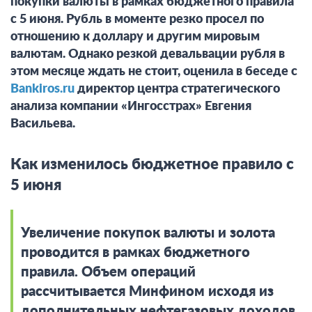
покупки валюты в рамках бюджетного правила
с 5 июня. Рубль в моменте резко просел по
отношению к доллару и другим мировым
валютам. Однако резкой девальвации рубля в
этом месяце ждать не стоит, оценила в беседе с
Bankiros.ru
директор центра стратегического
анализа компании «Ингосстрах» Евгения
Васильева.
Как изменилось бюджетное правило с
5 июня
Увеличение покупок валюты и золота
проводится в рамках бюджетного
правила. Объем операций
рассчитывается Минфином исходя из
дополнительных нефтегазовых доходов