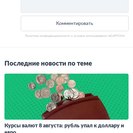
Комментировать
Политика конфиденциальности
и
условия использования
reCAPTCHA
Последние новости по теме
Курсы валют 8 августа: рубль упал к доллару и
евро