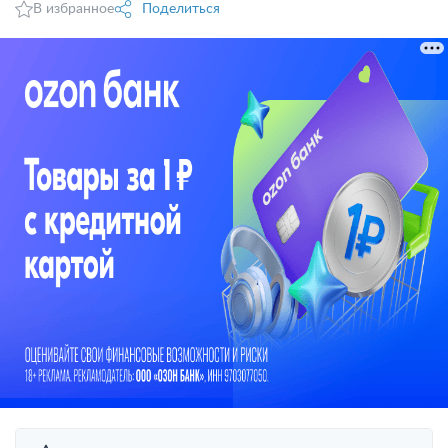
В избранное
Поделиться