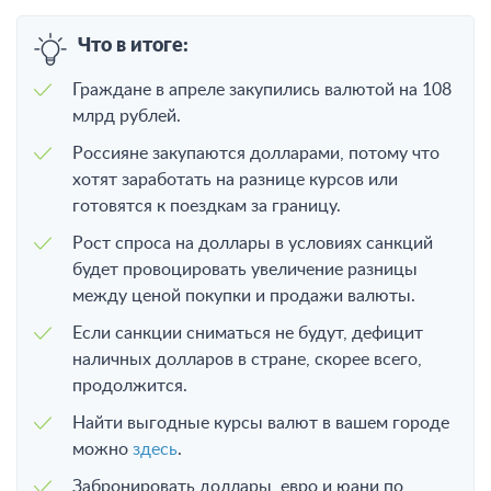
Что в итоге:
Граждане в апреле закупились валютой на 108
млрд рублей.
Россияне закупаются долларами, потому что
хотят заработать на разнице курсов или
готовятся к поездкам за границу.
Рост спроса на доллары в условиях санкций
будет провоцировать увеличение разницы
между ценой покупки и продажи валюты.
Если санкции сниматься не будут, дефицит
наличных долларов в стране, скорее всего,
продолжится.
Найти выгодные курсы валют в вашем городе
можно
здесь
.
Забронировать доллары, евро и юани по