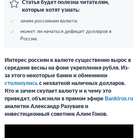
Статья будет полезна читателям,
которые хотят узнать:
зачем россиянам валюта;
может ли начаться дефицит долларов в
России.
Интерес россиян к валюте существенно вырос в
середине весны на фоне укрепления рубля. Из-
за этого некоторые банки и обменники
столкнулись
с нехваткой наличных долларов.
Кто и зачем скупает валюту и к чему это
приведет, объяснили в прямом эфире
Bankiros.ru
аналитик Александр Разуваев и
инвестиционный советник Алим Гонов.