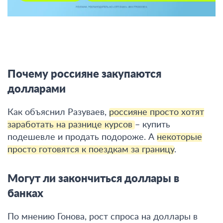
Почему россияне закупаются
долларами
Как объяснил Разуваев,
россияне просто хотят
заработать на разнице курсов
– купить
подешевле и продать подороже. А
некоторые
просто готовятся к поездкам за границу
.
Могут ли закончиться доллары в
банках
По мнению Гонова, рост спроса на доллары в