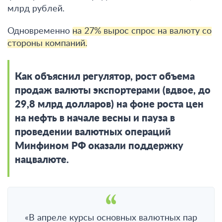
млрд рублей.
Одновременно
на 27% вырос спрос на валюту со
стороны компаний.
Как объяснил регулятор, рост объема
продаж валюты экспортерами (вдвое, до
29,8 млрд долларов) на фоне роста цен
на нефть в начале весны и пауза в
проведении валютных операций
Минфином РФ оказали поддержку
нацвалюте.
«В апреле курсы основных валютных пар