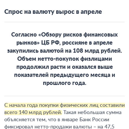
Спрос на валюту вырос в апреле
Согласно «Обзору рисков финансовых
рынков» ЦБ РФ, россияне в апреле
закупились валютой на 108 млрд рублей.
Объем нетто-покупок физлицами
продолжил расти и оказался выше
показателей предыдущего месяца и
прошлого года.
С начала года покупки физических лиц составили
всего 140 млрд рублей.
Такая небольшая сумма
объясняется тем, что в январе Банк России
фиксировал нетто-продажи валюты – на 47,5