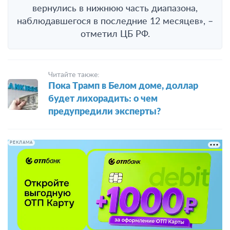
вернулись в нижнюю часть диапазона,
наблюдавшегося в последние 12 месяцев», –
отметил ЦБ РФ.
Читайте также:
Пока Трамп в Белом доме, доллар
будет лихорадить: о чем
предупредили эксперты?
РЕКЛАМА