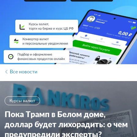
Все новости
Курсы валют
Пока Трамп в Белом доме,
доллар будет лихорадить: о чем
предупредили эксперты?