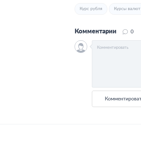
Курс рубля
Курсы валют
Комментарии
0
Комментирова