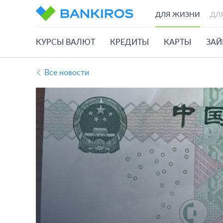
ДЛЯ ЖИЗНИ
ДЛ
КУРСЫ ВАЛЮТ
КРЕДИТЫ
КАРТЫ
ЗА
Все новости