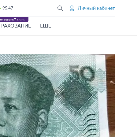
Личный кабинет
95.47
ТРАХОВАНИЕ
ЕЩЕ