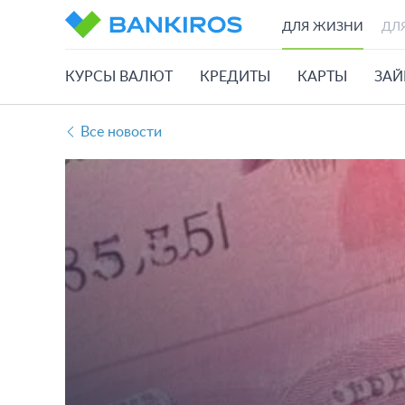
ДЛЯ ЖИЗНИ
ДЛ
КУРСЫ ВАЛЮТ
КРЕДИТЫ
КАРТЫ
ЗА
Все новости