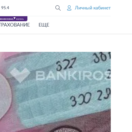
Личный кабинет
95.4
ТРАХОВАНИЕ
ЕЩЕ