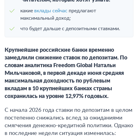
читателям, которые хотят узнать:
какие
вклады сейчас
предлагают
максимальный доход;
что будет дальше с депозитными ставками.
Крупнейшие российские банки временно
замедлили снижение ставок по депозитам. По
словам аналитика Freedom Global Натальи
Мильчаковой, в первой декаде июня средняя
максимальная доходность по рублевым
вкладам в 10 крупнейших банках страны
сохранилась на уровне 12,97% годовых.
С начала 2026 года ставки по депозитам в целом
постепенно снижались вслед за ожиданиями
смягчения денежно-кредитной политики.
Однако
в последние недели ситуация изменилась: