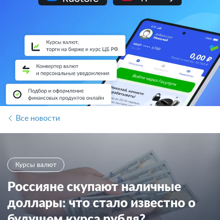
Все новости
Курсы валют
Россияне скупают наличные
доллары: что стало известно о
будущем курса рубля?