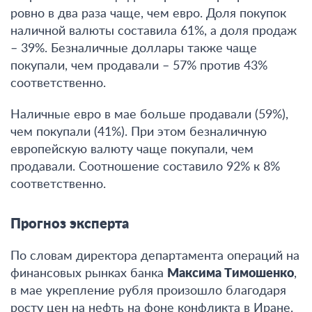
ровно в два раза чаще, чем евро
. Доля покупок
наличной валюты составила 61%, а доля продаж
– 39%. Безналичные доллары также чаще
покупали, чем продавали – 57% против 43%
соответственно.
Наличные евро в мае больше продавали (59%),
чем покупали (41%). При этом безналичную
европейскую валюту чаще покупали, чем
продавали. Соотношение составило 92% к 8%
соответственно.
Прогноз эксперта
По словам директора департамента операций на
финансовых рынках банка
Максима Тимошенко
,
в мае укрепление рубля произошло благодаря
росту цен на нефть на фоне конфликта в Иране.