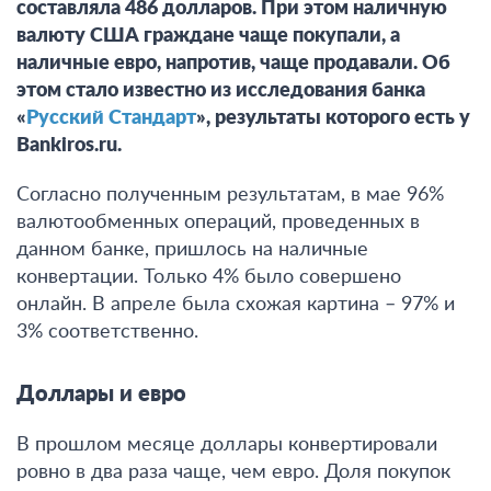
составляла 486 долларов. При этом наличную
валюту США граждане чаще покупали, а
наличные евро, напротив, чаще продавали. Об
этом стало известно из исследования банка
«
Русский Стандарт
», результаты которого есть у
Bankiros.ru.
Согласно полученным результатам,
в мае 96%
валютообменных операций, проведенных в
данном банке, пришлось на наличные
конвертации
. Только 4% было совершено
онлайн. В апреле была схожая картина – 97% и
3% соответственно.
Доллары и евро
В прошлом месяце доллары конвертировали
ровно в два раза чаще, чем евро
. Доля покупок