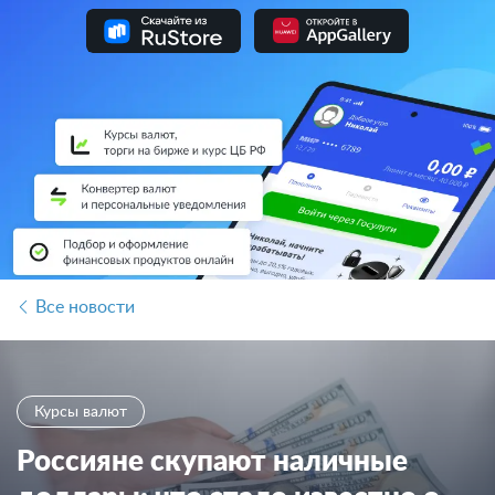
Все новости
Курсы валют
Россияне скупают наличные