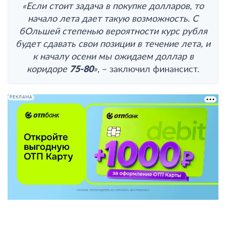
«Если стоит задача в покупке долларов, то
начало лета дает такую возможность.
С
бОльшей степенью вероятности курс рубля
будет сдавать свои позиции в течение лета, и
к началу осени мы ожидаем доллар в
коридоре
75-80
»,
– заключил финансист.
РЕКЛАМА