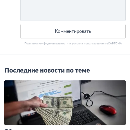
Комментировать
Политика конфиденциальности
и
условия использования
reCAPTCHA
Последние новости по теме