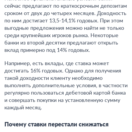
сейчас предлагают по краткосрочным депозитам
сроком от двух до четырех месяцев. Доходность
по ним достигает 13,5-14,1% годовых
. При этом
выгодные предложения можно найти не только
среди крупнейших игроков рынка. Некоторые
банки из второй десятки предлагают открыть
вклад примерно под 14% годовых.
Например, есть вклады, где ставка может
достигать 16% годовых. Однако для получения
такой доходности клиенту необходимо
выполнять дополнительные условия, в частности
регулярно пользоваться дебетовой картой банка
и совершать покупки на установленную сумму
каждый месяц.
Почему ставки перестали снижаться