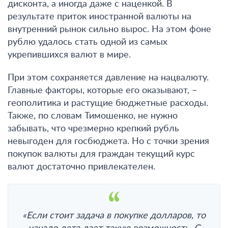
дисконта, а иногда даже с наценкой. В
результате приток иностранной валюты на
внутренний рынок сильно вырос. На этом фоне
рублю удалось стать одной из самых
укрепившихся валют в мире.
При этом
сохраняется давление на нацвалюту.
Главные факторы, которые его оказывают, –
геополитика и растущие бюджетные расходы.
Также, по словам Тимошенко, не нужно
забывать, что чрезмерно крепкий рубль
невыгоден для госбюджета. Но с точки зрения
покупок валюты для граждан текущий курс
валют достаточно привлекателен.
«Если стоит задача в покупке долларов, то