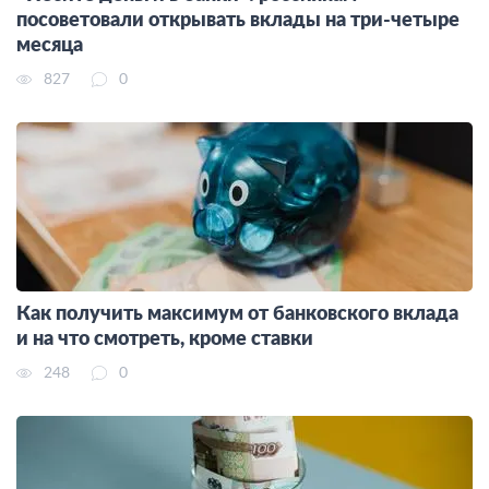
посоветовали открывать вклады на три-четыре
месяца
827
0
Как получить максимум от банковского вклада
и на что смотреть, кроме ставки
248
0