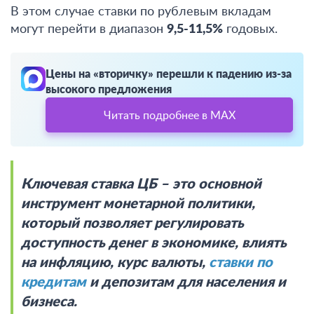
В этом случае ставки по рублевым вкладам
могут перейти в диапазон
9,5-11,5%
годовых
.
Цены на «вторичку» перешли к падению из-за
высокого предложения
Читать подробнее в MAX
Ключевая ставка ЦБ – это основной
инструмент монетарной политики,
который позволяет регулировать
доступность денег в экономике, влиять
на инфляцию, курс валюты,
ставки по
кредитам
и депозитам для населения и
бизнеса.