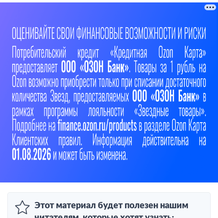
Этот материал будет полезен нашим