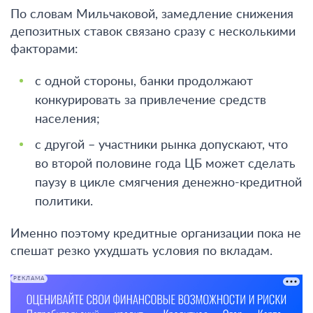
По словам Мильчаковой, замедление снижения
депозитных ставок связано сразу с несколькими
факторами:
с одной стороны, банки продолжают
конкурировать за привлечение средств
населения;
с другой – участники рынка допускают, что
во второй половине года ЦБ может сделать
паузу в цикле смягчения денежно-кредитной
политики
.
Именно поэтому кредитные организации пока не
спешат резко ухудшать условия по вкладам.
РЕКЛАМА