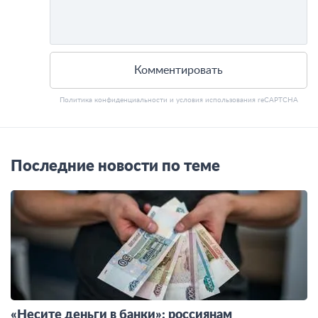
Комментировать
Политика конфиденциальности
и
условия использования
reCAPTCHA
Последние новости по теме
«Несите деньги в банки»: россиянам