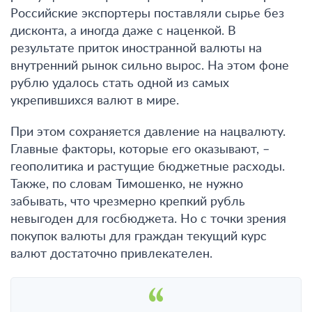
Российские экспортеры поставляли сырье без
дисконта, а иногда даже с наценкой. В
результате приток иностранной валюты на
внутренний рынок сильно вырос. На этом фоне
рублю удалось стать одной из самых
укрепившихся валют в мире.
При этом
сохраняется давление на нацвалюту.
Главные факторы, которые его оказывают, –
геополитика и растущие бюджетные расходы.
Также, по словам Тимошенко, не нужно
забывать, что чрезмерно крепкий рубль
невыгоден для госбюджета. Но с точки зрения
покупок валюты для граждан текущий курс
валют достаточно привлекателен.