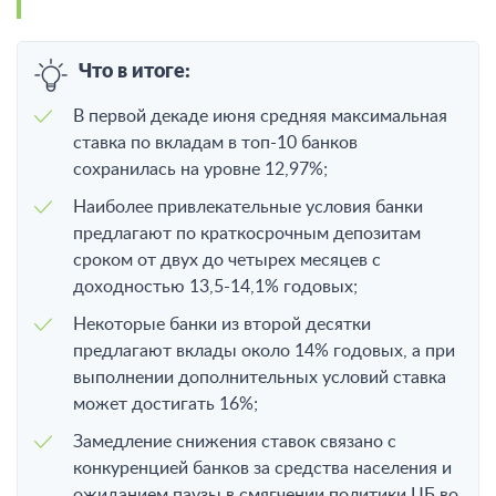
Что в итоге:
В первой декаде июня средняя максимальная
ставка по вкладам в топ-10 банков
сохранилась на уровне 12,97%;
Наиболее привлекательные условия банки
предлагают по краткосрочным депозитам
сроком от двух до четырех месяцев с
доходностью 13,5-14,1% годовых;
Некоторые банки из второй десятки
предлагают вклады около 14% годовых, а при
выполнении дополнительных условий ставка
может достигать 16%;
Замедление снижения ставок связано с
конкуренцией банков за средства населения и
ожиданием паузы в смягчении политики ЦБ во