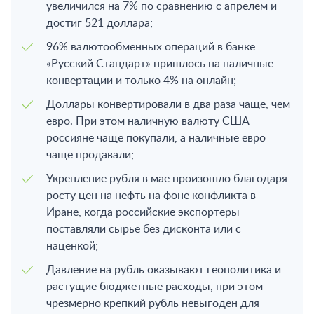
увеличился на 7% по сравнению с апрелем и
достиг 521 доллара;
96% валютообменных операций в банке
«Русский Стандарт» пришлось на наличные
конвертации и только 4% на онлайн;
Доллары конвертировали в два раза чаще, чем
евро. При этом наличную валюту США
россияне чаще покупали, а наличные евро
чаще продавали;
Укрепление рубля в мае произошло благодаря
росту цен на нефть на фоне конфликта в
Иране, когда российские экспортеры
поставляли сырье без дисконта или с
наценкой;
Давление на рубль оказывают геополитика и
растущие бюджетные расходы, при этом
чрезмерно крепкий рубль невыгоден для