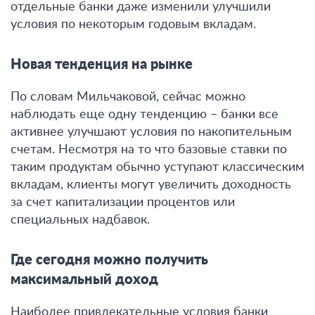
отдельные банки даже изменили улучшили
условия по некоторым годовым вкладам
.
Новая тенденция на рынке
По словам Мильчаковой,
сейчас можно
наблюдать еще одну тенденцию – банки все
активнее улучшают условия по накопительным
счетам
. Несмотря на то что базовые ставки по
таким продуктам обычно уступают классическим
вкладам, клиенты могут увеличить доходность
за счет капитализации процентов или
специальных надбавок.
Где сегодня можно получить
максимальный доход
Наиболее привлекательные условия банки