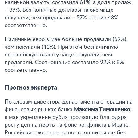
наличной валюты составила 61%, а доля продаж
– 39%. Безналичные доллары также чаще
покупали, чем продавали – 57% против 43%
соответственно.
Наличные евро в мае больше продавали (59%),
чем покупали (41%). При этом безналичную
европейскую валюту чаще покупали, чем
продавали. Соотношение составило 92% к 8%
соответственно.
Прогноз эксперта
По словам директора департамента операций на
финансовых рынках банка
Максима Тимошенко
,
в мае укрепление рубля произошло благодаря
росту цен на нефть на фоне конфликта в Иране.
Российские экспортеры поставляли сырье без