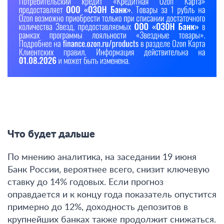
Что будет дальше
По мнению аналитика, на заседании 19 июня
Банк России, вероятнее всего, снизит ключевую
ставку до 14% годовых. Если прогноз
оправдается и к концу года показатель опустится
примерно до 12%, доходность депозитов в
крупнейших банках также продолжит снижаться.