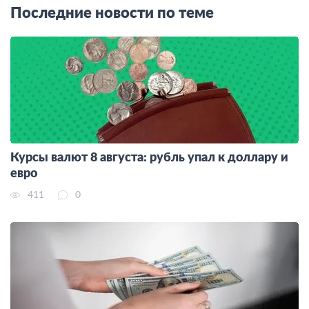
Последние новости по теме
Курсы валют 8 августа: рубль упал к доллару и
евро
411
0