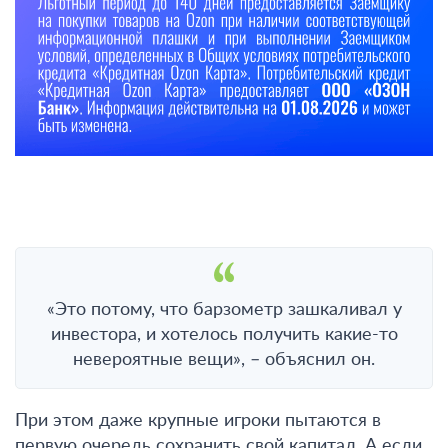
«Это потому, что барзометр зашкаливал у
инвестора, и хотелось получить какие-то
невероятные вещи», – объяснил он.
При этом даже крупные игроки пытаются в
первую очередь сохранить свой капитал. А если