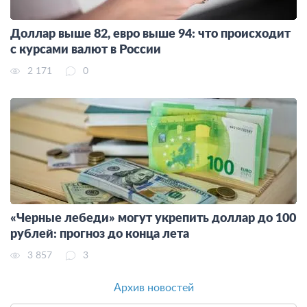
Доллар выше 82, евро выше 94: что происходит
с курсами валют в России
2 171
0
«Черные лебеди» могут укрепить доллар до 100
рублей: прогноз до конца лета
3 857
3
Архив новостей