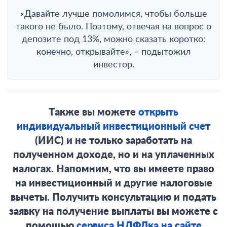
«Давайте лучше помолимся, чтобы больше
такого не было. Поэтому, отвечая на вопрос о
депозите под 13%, можно сказать коротко:
конечно, открывайте», – подытожил
инвестор.
Также вы можете
открыть
индивидуальный инвестиционный счет
(ИИС) и не только заработать на
полученном доходе, но и на уплаченных
налогах. Напомним, что вы имеете право
на инвестиционный и другие налоговые
вычеты. Получить консультацию и подать
заявку на получение выплаты вы можете с
помощью
сервиса НДФЛка на сайте