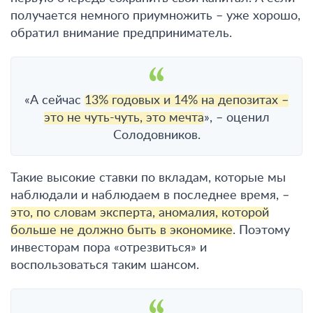
получается немного приумножить – уже хорошо,
обратил внимание предприниматель.
«А сейчас
13% годовых и 14% на депозитах –
это не чуть-чуть, это мечта
», – оценил
Солодовников.
Такие высокие ставки по вкладам, которые мы
наблюдали и наблюдаем в последнее время, –
это, по словам эксперта, аномалия, которой
больше не должно быть в экономике
. Поэтому
инвесторам пора «отрезвиться» и
воспользоваться таким шансом.