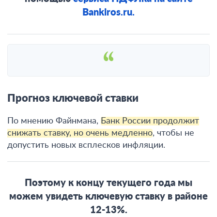
Bankiros.ru.
Прогноз ключевой ставки
По мнению Файнмана,
Банк России продолжит
снижать ставку, но очень медленно
, чтобы не
допустить новых всплесков инфляции.
Поэтому к концу текущего года мы
можем увидеть ключевую ставку в районе
12-13%.