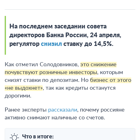
На последнем заседании совета
директоров Банка России, 24 апреля,
регулятор
снизил
ставку до 14,5%.
Как отметил Солодовников,
это снижение
почувствуют розничные инвесторы
, которым
снизят ставки по депозитам. Но
бизнес от этого
«не выдохнет»
, так как кредиты останутся
дорогими.
Ранее эксперты
рассказали
, почему россияне
активно снимают наличные со счетов.
Что в итоге: