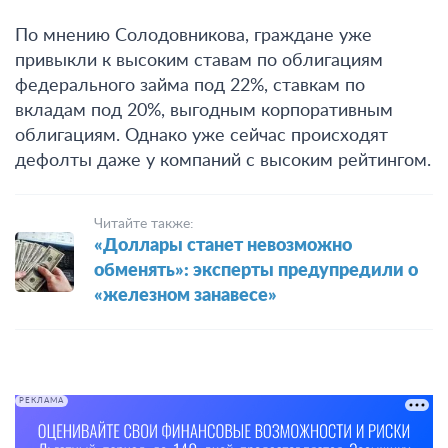
По мнению Солодовникова, граждане уже
привыкли к высоким ставам по облигациям
федерального займа под 22%, ставкам по
вкладам под 20%, выгодным корпоративным
облигациям. Однако уже сейчас происходят
дефолты даже у компаний с высоким рейтингом.
Читайте также:
«Доллары станет невозможно
обменять»: эксперты предупредили о
«железном занавесе»
РЕКЛАМА