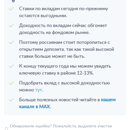
Ставки по вкладам сегодня по-прежнему
остаются выгодными.
Доходность по вкладам сейчас обгоняет
доходность на фондовом рынке.
Поэтому россиянам стоит поторопиться с
открытием депозита, так как такой высокой
ставки больше может не быть.
К концу текущего года мы можем увидеть
ключевую ставку в районе 12-13%.
Подобрать вклад с высокой доходностью
можно
тут
.
Больше полезных новостей читайте в
нашем
канале в MAX.
Обнаружили ошибку? Пожалуйста, выделите участок