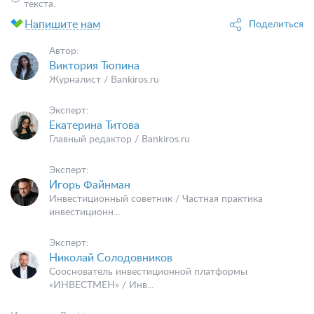
текста.
Напишите нам
Поделиться
Автор:
Виктория Тюпина
Журналист / Bankiros.ru
Эксперт:
Екатерина Титова
Главный редактор / Bankiros.ru
Эксперт:
Игорь Файнман
Инвестиционный советник / Частная практика
инвестиционн...
Эксперт:
Николай Солодовников
Сооснователь инвестиционной платформы
«ИНВЕСТМЕН» / Инв...