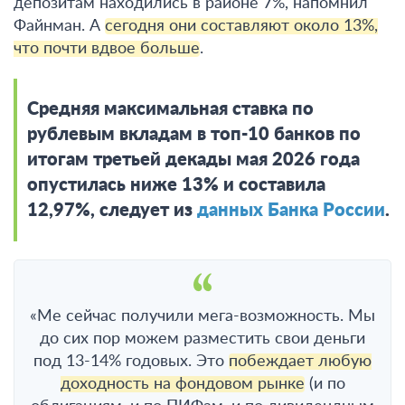
депозитам находились в районе 7%, напомнил
Файнман. А
сегодня они составляют около 13%,
что почти вдвое больше
.
Средняя максимальная ставка по
рублевым вкладам в топ-10 банков по
итогам третьей декады мая 2026 года
опустилась ниже 13% и составила
12,97%, следует из
данных Банка России
.
«Ме сейчас получили мега-возможность. Мы
до сих пор можем разместить свои деньги
под 13-14% годовых. Это
побеждает любую
доходность на фондовом рынке
(и по