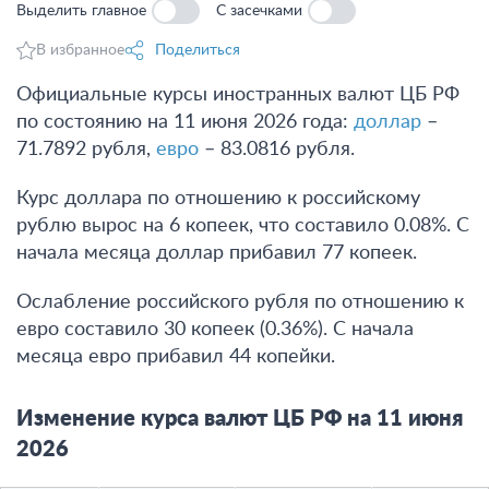
Выделить главное
С засечками
В избранное
Поделиться
Официальные курсы иностранных валют ЦБ РФ
по состоянию на 11 июня 2026 года:
доллар
–
71.7892 рубля,
евро
– 83.0816 рубля.
Курс доллара по отношению к российскому
рублю вырос на 6 копеек, что составило 0.08%. С
начала месяца доллар прибавил 77 копеек.
Ослабление российского рубля по отношению к
евро составило 30 копеек (0.36%). С начала
месяца евро прибавил 44 копейки.
Изменение курса валют ЦБ РФ на 11 июня
2026