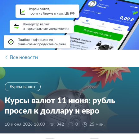
Все новости
Курсы валют
Курсы валют 11 июня: рубль
просел к доллару и евро
10 июня 2026 18:00
342
0
25 мин.