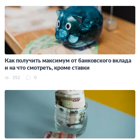
Как получить максимум от банковского вклада
и на что смотреть, кроме ставки
252
0