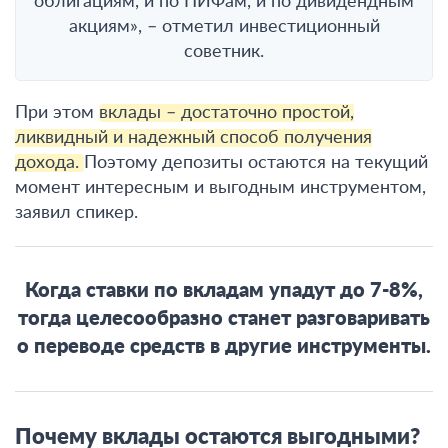
облигациям, и по ПИФам, и по дивидендным
акциям», – отметил инвестиционный
советник.
При этом
вклады – достаточно простой,
ликвидный и надежный способ получения
дохода.
Поэтому депозиты остаются на текущий
момент интересным и выгодным инструментом,
заявил спикер.
Когда ставки по вкладам упадут до 7-8%,
тогда целесообразно станет разговаривать
о переводе средств в другие инструменты.
Почему вклады остаются выгодными?