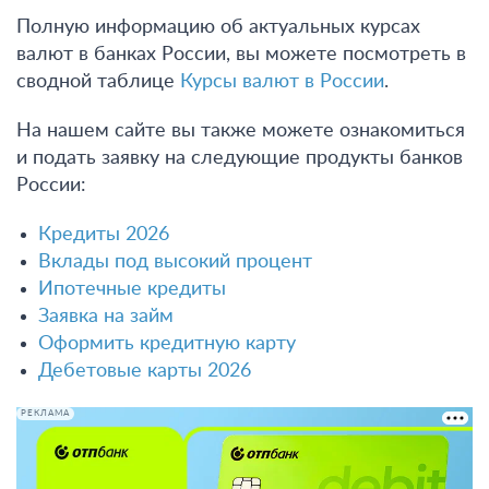
Полную информацию об актуальных курсах
валют в банках России, вы можете посмотреть в
сводной таблице
Курсы валют в России
.
На нашем сайте вы также можете ознакомиться
и подать заявку на следующие продукты банков
России:
Кредиты 2026
Вклады под высокий процент
Ипотечные кредиты
Заявка на займ
Оформить кредитную карту
Дебетовые карты 2026
РЕКЛАМА