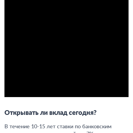
Открывать ли вклад сегодня?
В течение 10-15 лет ставки по банковским