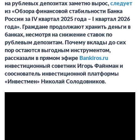
на рублевых депозитах заметно вырос,
следует
из «Обзора финансовой стабильности Банка
России за IV квартал 2025 года – I квартал 2026
года». Граждане продолжают хранить деньги в
банках, несмотря на снижение ставок по
рублевым депозитам. Почему вклады до сих
пор остаются выгодным инструментом,
рассказали в прямом эфире
Bankiros.ru
инвестиционный советник Игорь Файнман и
сооснователь инвестиционной платформы
«Инвестмен» Николай Солодовников.