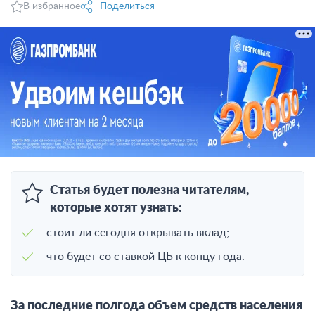
В избранное
Поделиться
Статья будет полезна читателям,
которые хотят узнать:
стоит ли сегодня открывать вклад;
что будет со ставкой ЦБ к концу года.
За последние полгода объем средств населения