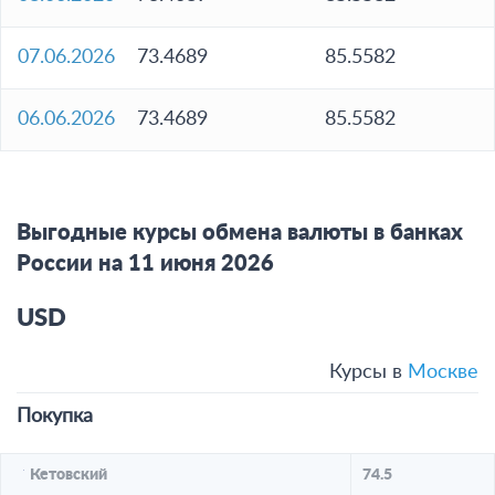
07.06.2026
73.4689
85.5582
06.06.2026
73.4689
85.5582
Выгодные курсы обмена валюты в банках
России на 11 июня 2026
USD
Курсы в
Москве
Покупка
Кетовский
74.5