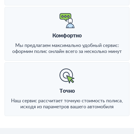
Комфортно
Мы предлагаем максимально удобный сервис:
оформим полис онлайн всего за несколько минут
Точно
Наш сервис рассчитает точную стоимость полиса,
исходя из параметров вашего автомобиля