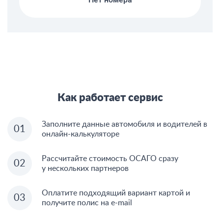
Югория
Объединенная страховая компания
Астро-Волга
Энергогарант
Как работает сервис
Сберстрахование
Заполните данные автомобиля и водителей в
онлайн-калькуляторе
Рассчитайте стоимость ОСАГО сразу
у нескольких партнеров
Оплатите подходящий вариант картой и
получите полис на e-mail