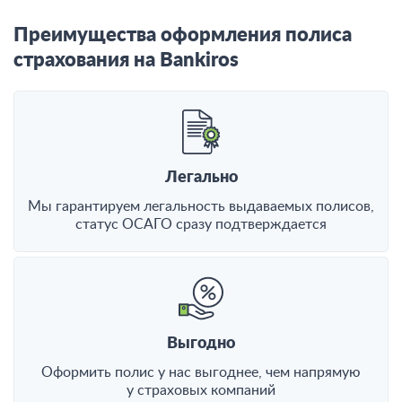
Преимущества оформления полиса
страхования на Bankiros
Легально
Мы гарантируем легальность выдаваемых полисов,
статус ОСАГО сразу подтверждается
Выгодно
Оформить полис у нас выгоднее, чем напрямую
у страховых компаний