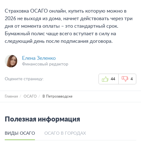
Страховка ОСАГО онлайн, купить которую можно в
2026 не выходя из дома, начнет действовать через три
дня от момента оплаты – это стандартный срок.
Бумажный полис чаще всего вступает в силу на
следующий день после подписания договора.
Елена Зеленко
Финансовый редактор
Оцените страницу:
44
4
Главная
ОСАГО
В Петрозаводске
Полезная информация
ВИДЫ ОСАГО
ОСАГО В ГОРОДАХ