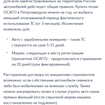
Для всех зарегистрированных на территории России
автомобилей действуют общие правила. Купить полис
ОСАГО в Петрозаводске можно на год, но выбрать
меньший оплачиваемый период фактического
использования ТС (от 3 месяцев). Исключения
возможны для:
Авто с зарубежными номерами – такие ТС
страхуются на срок 5-15 дней.
Машин, следующих к месту регистрации
(транзитное ОСАГО) – предполагается страхование
на 20 дней (срок фиксированный).
Расторжение договора по инициативе страхователя
возможно, если собственник автомобиля сменился
либо был мобилизован на военную службу. Также
можно аннулировать полис в случае утраты авто своих
прямых функций (после серьезной аварии машина
восстановлению не подлежит).