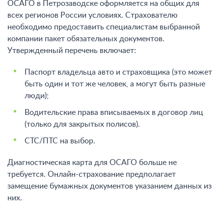
ОСАГО в Петрозаводске оформляется на общих для
всех регионов России условиях. Страхователю
необходимо предоставить специалистам выбранной
компании пакет обязательных документов.
Утвержденный перечень включает:
Паспорт владельца авто и страховщика (это может
быть один и тот же человек, а могут быть разные
люди);
Водительские права вписываемых в договор лиц
(только для закрытых полисов).
СТС/ПТС на выбор.
Диагностическая карта для ОСАГО больше не
требуется. Онлайн-страхование предполагает
замещение бумажных документов указанием данных из
них.