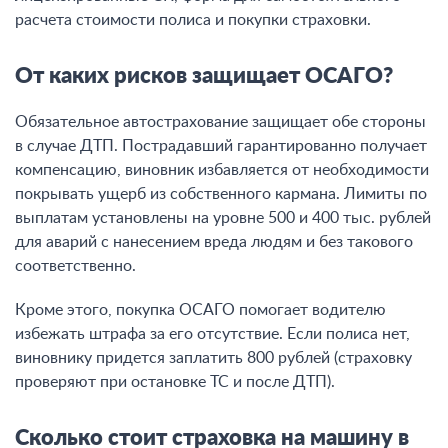
расчета стоимости полиса и покупки страховки.
От каких рисков защищает ОСАГО?
Обязательное автострахование защищает обе стороны
в случае ДТП. Пострадавший гарантированно получает
компенсацию, виновник избавляется от необходимости
покрывать ущерб из собственного кармана. Лимиты по
выплатам установлены на уровне 500 и 400 тыс. рублей
для аварий с нанесением вреда людям и без такового
соответственно.
Кроме этого, покупка ОСАГО помогает водителю
избежать штрафа за его отсутствие. Если полиса нет,
виновнику придется заплатить 800 рублей (страховку
проверяют при остановке ТС и после ДТП).
Сколько стоит страховка на машину в