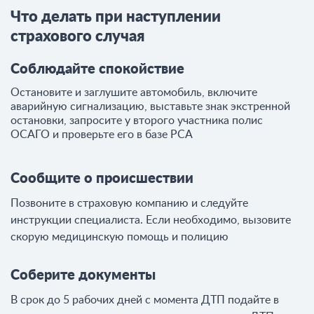
Что делать при наступлении
страхового случая
Соблюдайте спокойствие
Остановите и заглушите автомобиль, включите
аварийную сигнализацию, выставьте знак экстренной
остановки, запросите у второго участника полис
ОСАГО и проверьте его в базе РСА
Сообщите о происшествии
Позвоните в страховую компанию и следуйте
инструкции специалиста. Если необходимо, вызовите
скорую медицинскую помощь и полицию
Соберите документы
В срок до 5 рабочих дней с момента ДТП подайте в