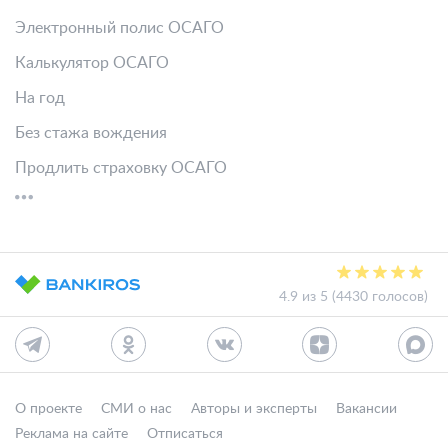
Электронный полис ОСАГО
Калькулятор ОСАГО
На год
Без стажа вождения
Продлить страховку ОСАГО
4.9 из 5 (4430 голосов)
О проекте
СМИ о нас
Авторы и эксперты
Вакансии
Реклама на сайте
Отписаться