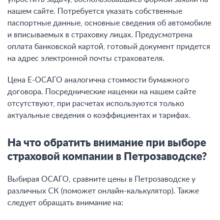
нашем сайте. Потребуется указать собственные
паспортные данные, основные сведения об автомобиле
и вписываемых в страховку лицах. Предусмотрена
оплата банковской картой, готовый документ придется
на адрес электронной почты страхователя.
Цена Е-ОСАГО аналогична стоимости бумажного
договора. Посреднические наценки на нашем сайте
отсутствуют, при расчетах используются только
актуальные сведения о коэффициентах и тарифах.
На что обратить внимание при выборе
страховой компании в Петрозаводске?
Выбирая ОСАГО, сравните цены в Петрозаводске у
различных СК (поможет онлайн-калькулятор). Также
следует обращать внимание на: