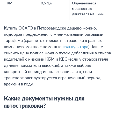
КМ
0,6-1,6
Определяется
мощностью
двигателя машины
Купить ОСАГО в Петрозаводске дешево можно,
подобрав предложения с минимальными базовыми
тарифами (сравнить стоимость страховки в разных
компаниях можно с помощью
калькулятора
). Также
снизить цену полиса можно путем добавления в список
водителей с низкими КБМ и КВС (если у страхователя
данные показатели высокие), а также выбрав
конкретный период использования авто, если
транспорт эксплуатируется ограниченный период
времени в году.
Какие документы нужны для
автостраховки?