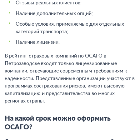
Отзывы реальных клиентов;
Наличие дополнительных опций;
Особые условия, применяемые для отдельных
категорий транспорта;
Наличие лицензии.
В рейтинг страховых компаний по ОСАГО в
Петрозаводске входят только лицензированные
компании, отвечающие современным требованиям к
надежности. Представленные организации участвуют в
программах сострахования рисков, имеют высокую
капитализацию и представительства во многих
регионах страны.
На какой срок можно оформить
ОСАГО?