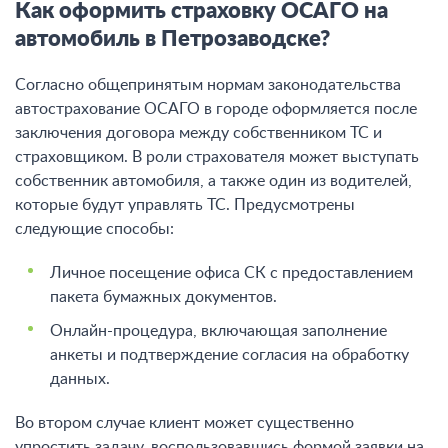
Как оформить страховку ОСАГО на
автомобиль в Петрозаводске?
Согласно общепринятым нормам законодательства
автострахование ОСАГО в городе оформляется после
заключения договора между собственником ТС и
страховщиком. В роли страхователя может выступать
собственник автомобиля, а также один из водителей,
которые будут управлять ТС. Предусмотрены
следующие способы:
Личное посещение офиса СК с предоставлением
пакета бумажных документов.
Онлайн-процедура, включающая заполнение
анкеты и подтверждение согласия на обработку
данных.
Во втором случае клиент может существенно
упростить задачу, воспользовавшись формой заявки на