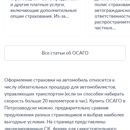
и другие платные услуги,
полис страхова
включающие дополнительные
автогражданск
опции страхования. Из-за...
ответственност
распространяетс
частных...
Все статьи об ОСАГО
Оформление страховки на автомобиль относится к
числу обязательных процедур для автомобилистов,
управляющих транспортом (если он способен набирать
скорость больше 20 километров в час). Купить ОСАГО в
Петрозаводске можно, предварительно сравнив
предложения разных страховщиков и выбрав наиболее
выгодные условия. На странице представлены
лицензированные СК, форма для самостоятельного