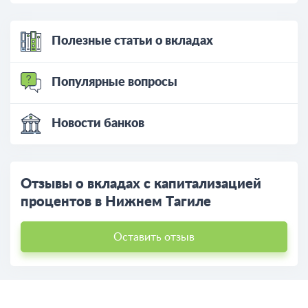
Полезные статьи о вкладах
Популярные вопросы
Новости банков
Отзывы о вкладах с капитализацией
процентов в Нижнем Тагиле
Оставить отзыв