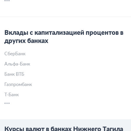
Вклады с капитализацией процентов в
других банках
СберБанк
Альфа-Банк
Банк ВТБ
Газпромбанк
Т-Банк
Курсы валют в банках Нижнего Тагила