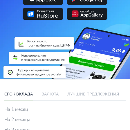
СРОК ВКЛАДА
ВАЛЮТА
ЛУЧШИЕ ПРЕДЛОЖЕНИЯ
На 1 месяц
На 2 месяца
На 3 месяца