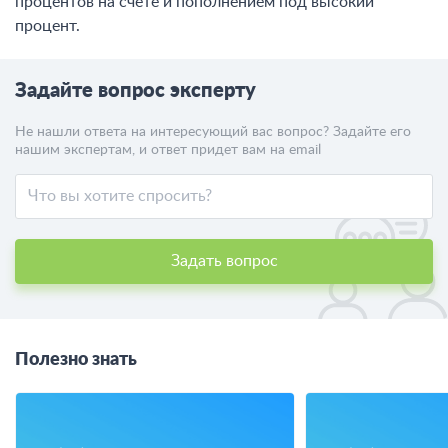
процентов на счете и пополнением под высокий
процент.
Задайте вопрос эксперту
Не нашли ответа на интересующий вас вопрос? Задайте его
нашим экспертам, и ответ придет вам на email
Задать вопрос
Полезно знать