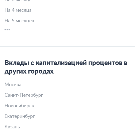
На 4 месяца
На 5 месяцев
Вклады с капитализацией процентов в
других городах
Москва
Санкт-Петербург
Новосибирск
Екатеринбург
Казань