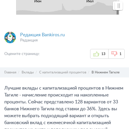
Июн
Июл
Редакция Bankiros.ru
Редакция
Оцените страницу:
13
1
Главная
Вклады
С капитализацией процентов
В Нижнем Тагиле
Лучшие вклады с капитализацией процентов в Нижнем
Тагиле - начисление происходит на накопленные
проценты. Сейчас представлено 128 вариантов от 33
банков Нижнего Тагила под ставки до 36%. Здесь вы
можете выбрать подходящий вариант и открыть
банковский вклад с ежемесячной капитализацией