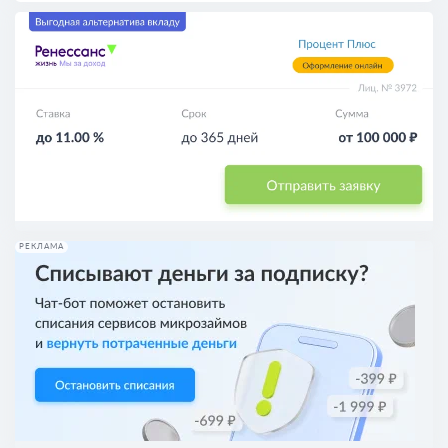
РЕКЛАМА