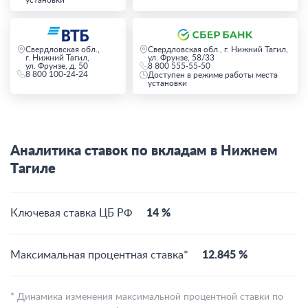
установки
Свердловская обл.,
Свердловская обл., г. Нижний Тагил,
г. Нижний Тагил,
ул. Фрунзе, 58/33
ул. Фрунзе, д. 50
8 800 555-55-50
8 800 100-24-24
Доступен в режиме работы места
установки
Аналитика ставок по вкладам в Нижнем
Тагиле
Ключевая ставка ЦБ РФ
14 %
Максимальная процентная ставка*
12.845 %
* Динамика изменения максимальной процентной ставки по