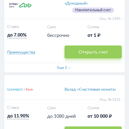
«Доходный»
Накопительный счет
Лиц. № 2590
Ставка
Срок
Сумма
до 7.00%
бессрочно
от 1 ₽
Открыть счет
Преимущества
Еще
3
Вклад «Счастливая монета»
Лиц. № 3252
Ставка
Срок
Сумма
до 11.90%
до 1080 дней
от 10 000 ₽