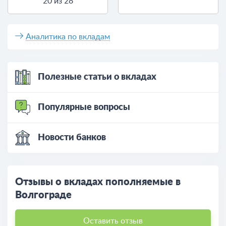
20 из 28
Аналитика по вкладам
Полезные статьи о вкладах
Популярные вопросы
Новости банков
Отзывы о вкладах пополняемые в
Волгограде
Оставить отзыв