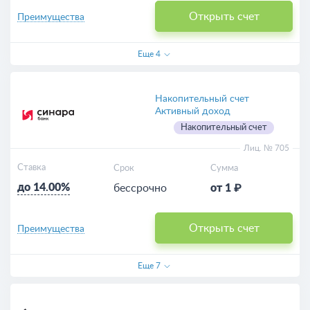
Открыть счет
Преимущества
Еще
4
Накопительный счет
Активный доход
Накопительный счет
Лиц. № 705
Ставка
Срок
Сумма
до 14.00%
бессрочно
от 1 ₽
Открыть счет
Преимущества
Еще
7