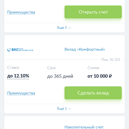
Открыть счет
Преимущества
Еще
5
Вклад «Комфортный»
Лиц. № 101
Ставка
Срок
Сумма
до 12.10%
до 365 дней
от 10 000 ₽
Сделать вклад
Преимущества
Еще
1
Накопительный счет