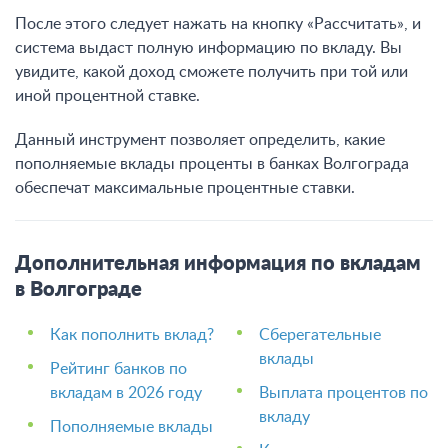
После этого следует нажать на кнопку «Рассчитать», и
система выдаст полную информацию по вкладу. Вы
увидите, какой доход сможете получить при той или
иной процентной ставке.
Данный инструмент позволяет определить, какие
пополняемые вклады проценты в банках Волгограда
обеспечат максимальные процентные ставки.
Дополнительная информация по вкладам
в Волгограде
Как пополнить вклад?
Сберегательные
вклады
Рейтинг банков по
вкладам в 2026 году
Выплата процентов по
вкладу
Пополняемые вклады