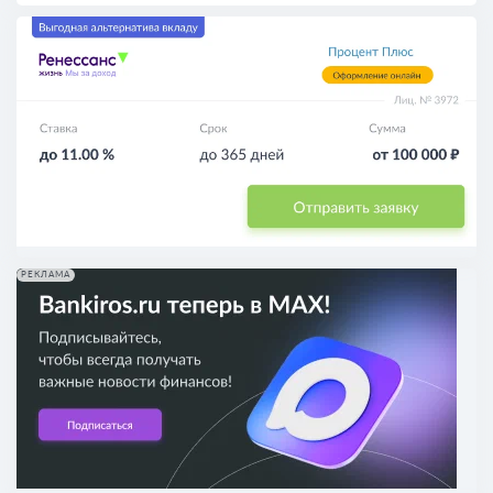
РЕКЛАМА