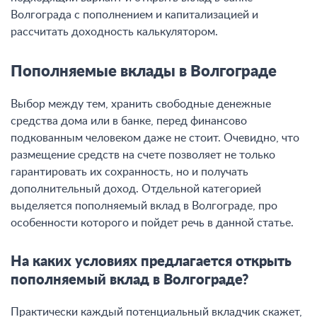
Волгограда с пополнением и капитализацией и
рассчитать доходность калькулятором.
Пополняемые вклады в Волгограде
Выбор между тем, хранить свободные денежные
средства дома или в банке, перед финансово
подкованным человеком даже не стоит. Очевидно, что
размещение средств на счете позволяет не только
гарантировать их сохранность, но и получать
дополнительный доход. Отдельной категорией
выделяется пополняемый вклад в Волгограде, про
особенности которого и пойдет речь в данной статье.
На каких условиях предлагается открыть
пополняемый вклад в Волгограде?
Практически каждый потенциальный вкладчик скажет,