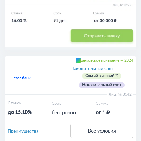
Банковское призвание — 2024
Накопительный счёт
Самый высокий %
Накопительный счет
Лиц. № 3542
Ставка
Срок
Сумма
до 15.10%
бессрочно
от 1 ₽
Все условия
Преимущества