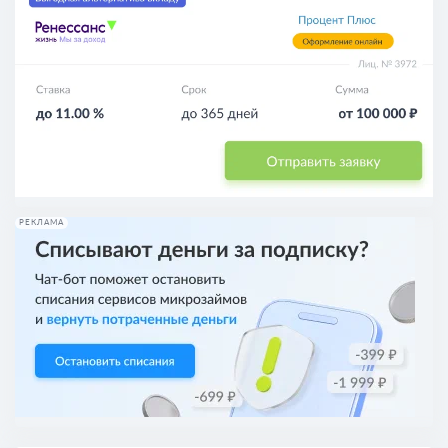
РЕКЛАМА