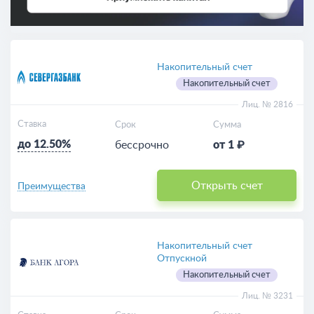
Накопительный счет
Накопительный счет
Лиц. № 2816
Ставка
Срок
Сумма
до 12.50%
бессрочно
от 1 ₽
Открыть счет
Преимущества
Накопительный счет
Отпускной
Накопительный счет
Лиц. № 3231