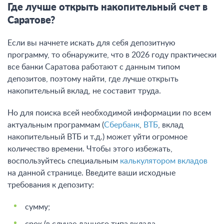
Где лучше открыть накопительный счет в
Саратове?
Если вы начнете искать для себя депозитную
программу, то обнаружите, что в 2026 году практически
все банки Саратова работают с данным типом
депозитов, поэтому найти, где лучше открыть
накопительный вклад, не составит труда.
Но для поиска всей необходимой информации по всем
актуальным программам (
Сбербанк
,
ВТБ
, вклад
накопительный ВТБ и т.д.) может уйти огромное
количество времени. Чтобы этого избежать,
воспользуйтесь специальным
калькулятором вкладов
на данной странице. Введите ваши исходные
требования к депозиту:
сумму;