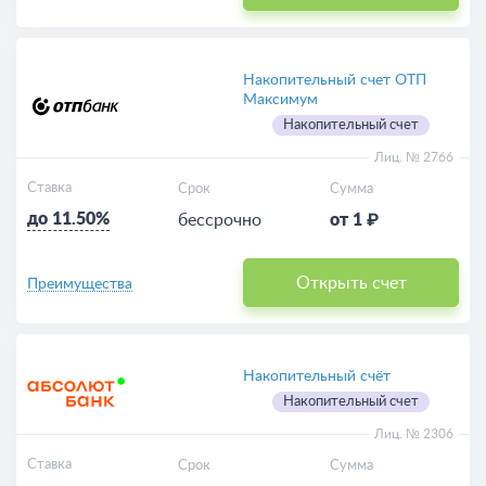
Накопительный счет ОТП
Максимум
Накопительный счет
Лиц. № 2766
Ставка
Срок
Сумма
до 11.50%
бессрочно
от 1 ₽
Открыть счет
Преимущества
Накопительный счёт
Накопительный счет
Лиц. № 2306
Ставка
Срок
Сумма