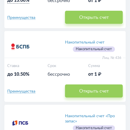
до 13.00%
бессрочно
от 1 ₽
Открыть счет
Преимущества
Накопительный счет
Накопительный счет
Лиц. № 436
Ставка
Срок
Сумма
до 10.50%
бессрочно
от 1 ₽
Открыть счет
Преимущества
Накопительный счет «Про
запас»
Накопительный счет