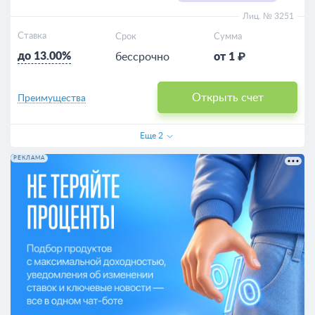
Лиц. № 3251
Ставка
Срок
Сумма
до 13.00%
бессрочно
от 1 ₽
Открыть счет
Преимущества
Еще
2
РЕКЛАМА