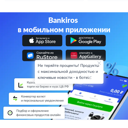
Bankiros
в мобильном приложении
Не теряйте проценты! Продукты
с максимальной доходностью и
ключевые новости - в боте📈