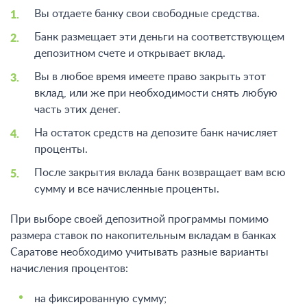
Вы отдаете банку свои свободные средства.
Банк размещает эти деньги на соответствующем
депозитном счете и открывает вклад.
Вы в любое время имеете право закрыть этот
вклад, или же при необходимости снять любую
часть этих денег.
На остаток средств на депозите банк начисляет
проценты.
После закрытия вклада банк возвращает вам всю
сумму и все начисленные проценты.
При выборе своей депозитной программы помимо
размера ставок по накопительным вкладам в банках
Саратове необходимо учитывать разные варианты
начисления процентов:
на фиксированную сумму;