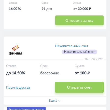
Накопительный счет
Накопительный счет
Лиц. № 2799
Ставка
Срок
Сумма
до 14.50%
бессрочно
от 100 ₽
Открыть счет
Преимущества
Еще
1