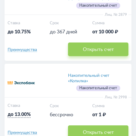
Накопительный счет
Лиц. № 2879
Ставка
Срок
Сумма
до 10.75%
до 367 дней
от 10 000 ₽
Открыть счет
Преимущества
Накопительный счет
«Копилка»
Накопительный счет
Лиц. № 2998
Ставка
Срок
Сумма
до 13.00%
бессрочно
от 1 ₽
Открыть счет
Преимущества