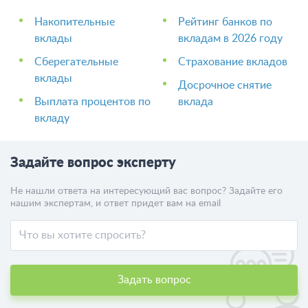
Накопительные
Рейтинг банков по
вклады
вкладам в 2026 году
Сберегательные
Страхование вкладов
вклады
Досрочное снятие
Выплата процентов по
вклада
вкладу
Задайте вопрос эксперту
Не нашли ответа на интересующий вас вопрос? Задайте его
нашим экспертам, и ответ придет вам на email
Задать вопрос