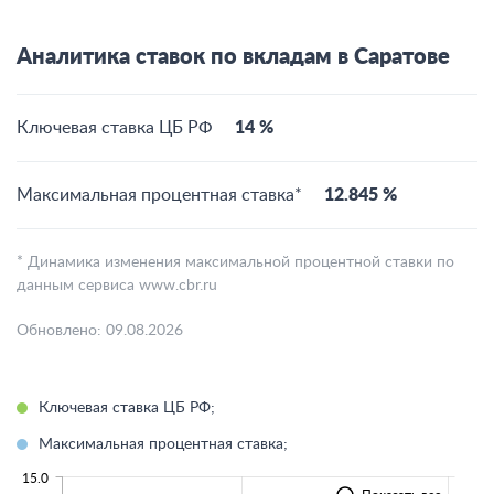
Аналитика ставок по вкладам в Саратове
Ключевая ставка ЦБ РФ
14 %
Максимальная процентная ставка*
12.845 %
* Динамика изменения максимальной процентной ставки по
данным сервиса www.cbr.ru
Обновлено: 09.08.2026
Ключевая ставка ЦБ РФ;
Максимальная процентная ставка;
15.0