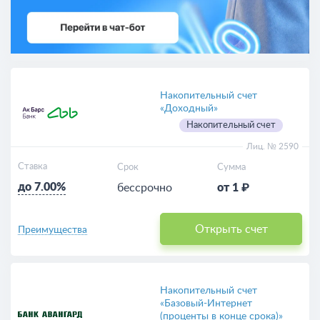
Накопительный счет
«Доходный»
Накопительный счет
Лиц. № 2590
Ставка
Срок
Сумма
до 7.00%
бессрочно
от 1 ₽
Открыть счет
Преимущества
Накопительный счет
«Базовый-Интернет
(проценты в конце срока)»