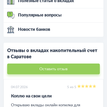
Полезные статьи о вкладах
Популярные вопросы
Новости банков
Отзывы о вкладах накопительный счет
в Саратове
Оставить отзыв
04.07.2026
5 из 5
Коплю на свои цели
Открываю вклады онлайн копилка для