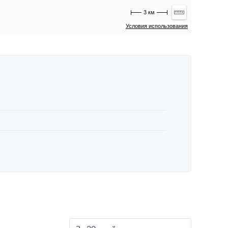
3 км
Условия использования