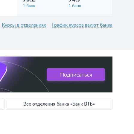
1 банк
1 банк
Курсы в отделениях
График курсов валют банка
Все отделения банка «Банк ВТБ»