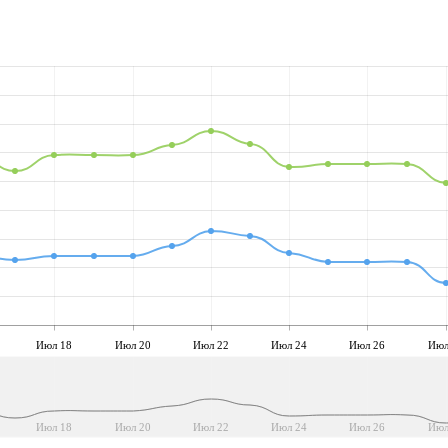
Июл 18
Июл 20
Июл 22
Июл 24
Июл 26
Июл
Июл 18
Июл 20
Июл 22
Июл 24
Июл 26
Июл