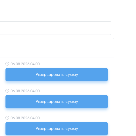
06.08.2026 04:00
Резервировать сумму
06.08.2026 04:00
Резервировать сумму
06.08.2026 04:00
Резервировать сумму