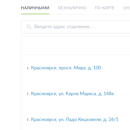
НАЛИЧНЫМИ
БЕЗНАЛИЧНО
ПО КАРТЕ
ОН
г. Красноярск, просп. Мира, д. 100
г. Красноярск, ул. Карла Маркса, д. 148а
г. Красноярск, ул. Ладо Кецховели, д. 26/1