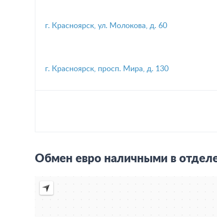
г. Красноярск, ул. Молокова, д. 60
г. Красноярск, просп. Мира, д. 130
Обмен евро наличными в отделе