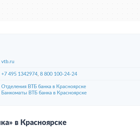
vtb.ru
+7 495 1342974
,
8 800 100-24-24
Отделения ВТБ банка в Красноярске
Банкоматы ВТБ банка в Красноярске
ка» в Красноярске