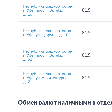
Республика Башкортостан,
81.5
г. Уфа, просп. Октября,
д. 16
Республика Башкортостан,
81.5
г. Уфа, ул. Цюрупы, д. 104
Республика Башкортостан,
81.5
г. Уфа, просп. Октября,
д. 52
Республика Башкортостан,
81.5
г. Уфа, ул. Архитектурная,
д. 2
Обмен валют наличными в отдел