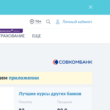
Уфа
Личный кабинет
ТРАХОВАНИЕ
ЕЩЕ
ашем
приложении
Лучшие курсы других банков
Покупка
Продажа