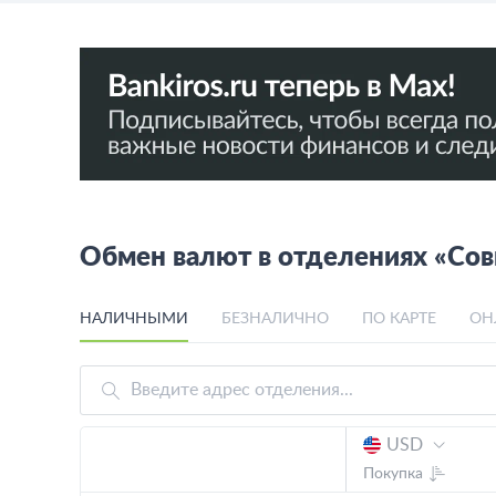
Обмен валют в отделениях «Сов
НАЛИЧНЫМИ
БЕЗНАЛИЧНО
ПО КАРТЕ
ОН
USD
Покупка