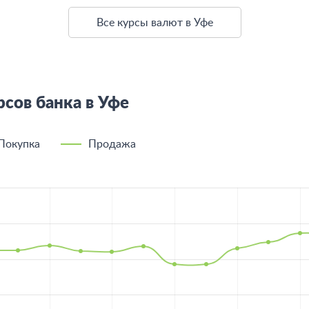
Все курсы валют в Уфе
сов банка в Уфе
Покупка
Продажа