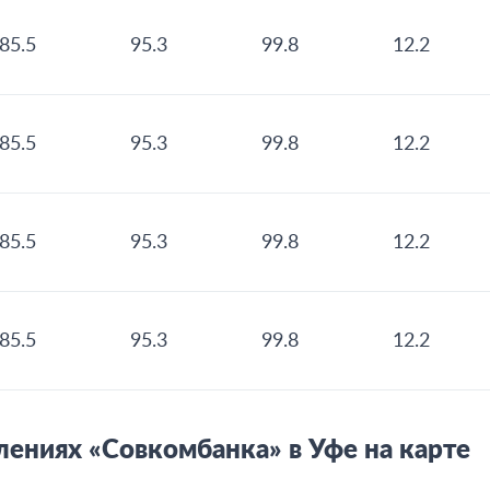
85.5
95.3
99.8
12.2
85.5
95.3
99.8
12.2
85.5
95.3
99.8
12.2
85.5
95.3
99.8
12.2
ениях «Совкомбанка» в Уфе на карте