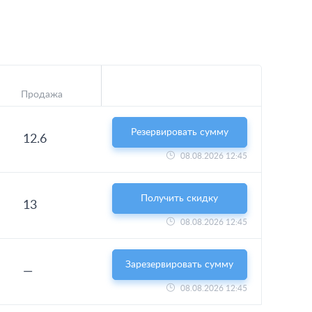
Продажа
Резервировать сумму
12.6
08.08.2026 12:45
Получить скидку
13
08.08.2026 12:45
Зарезервировать сумму
—
08.08.2026 12:45