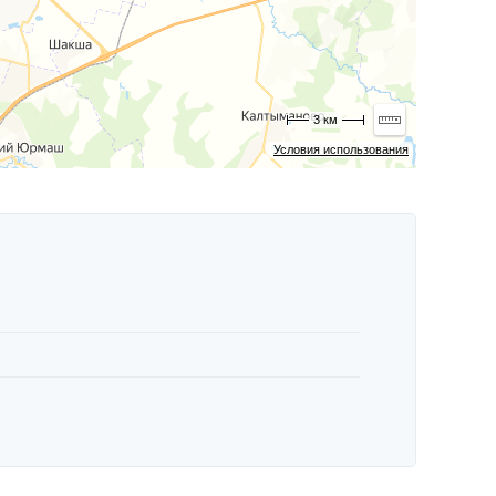
3 км
Условия использования