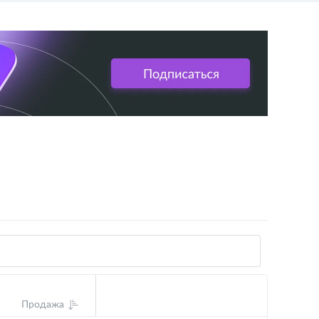
Продажа