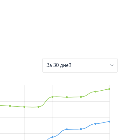
За 30 дней