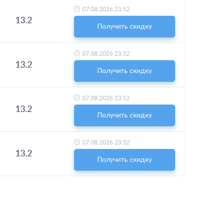
07.08.2026 23:52
13.2
Получить скидку
07.08.2026 23:52
13.2
Получить скидку
07.08.2026 23:52
13.2
Получить скидку
07.08.2026 23:52
13.2
Получить скидку