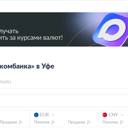
комбанка» в Уфе
ЛАЙН
EUR
CNY
Продажа
Покупка
Продажа
Покупка