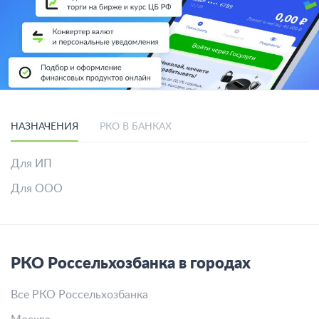
НАЗНАЧЕНИЯ
РКО В БАНКАХ
Для ИП
Для ООО
РКО Россельхозбанка в городах
Все РКО Россельхозбанка