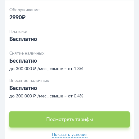
Обслуживание
2990₽
Платежи
Бесплатно
Снятие наличных
Бесплатно
до 300 000 ₽ /мес., свыше – от 1.3%
Внесение наличных
Бесплатно
до 300 000 ₽ /мес., свыше – от 0.4%
Посмотреть тарифы
Показать условия