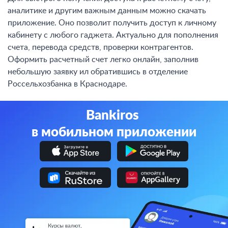
аналитике и другим важным данным можно скачать
приложение. Оно позволит получить доступ к личному
кабинету с любого гаджета. Актуально для пополнения
счета, перевода средств, проверки контрагентов.
Оформить расчетный счет легко онлайн, заполнив
небольшую заявку ил обратившись в отделение
Россельхозбанка в Краснодаре.
Bankiros
в мобильном приложении