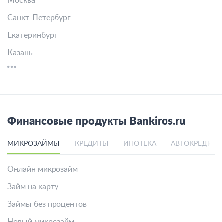
Москва
Санкт-Петербург
Екатеринбург
Казань
Финансовые продукты Bankiros.ru
МИКРОЗАЙМЫ
КРЕДИТЫ
ИПОТЕКА
АВТОКРЕДИТ
Онлайн микрозайм
Займ на карту
Займы без процентов
Новый микрозайм