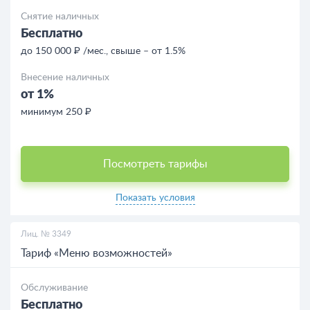
Снятие наличных
Бесплатно
до 150 000 ₽ /мес., свыше – от 1.5%
Внесение наличных
от 1%
минимум 250 ₽
Посмотреть тарифы
Показать условия
Лиц. № 3349
Тариф «Меню возможностей»
Обслуживание
Бесплатно