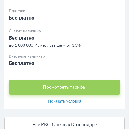
Платежи
Бесплатно
Снятие наличных
Бесплатно
до 1 000 000 ₽ /мес., свыше – от 1.3%
Внесение наличных
Бесплатно
Посмотреть тарифы
Показать условия
Все РКО банков в Краснодаре