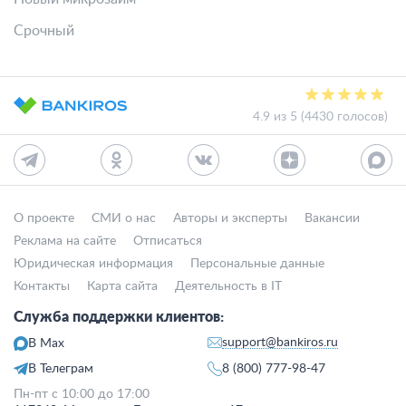
Срочный
4.9 из 5 (4430 голосов)
О проекте
СМИ о нас
Авторы и эксперты
Вакансии
Реклама на сайте
Отписаться
Юридическая информация
Персональные данные
Контакты
Карта сайта
Деятельность в IT
Служба поддержки клиентов:
support@bankiros.ru
В Max
В Телеграм
8 (800) 777-98-47
Пн-пт с 10:00 до 17:00