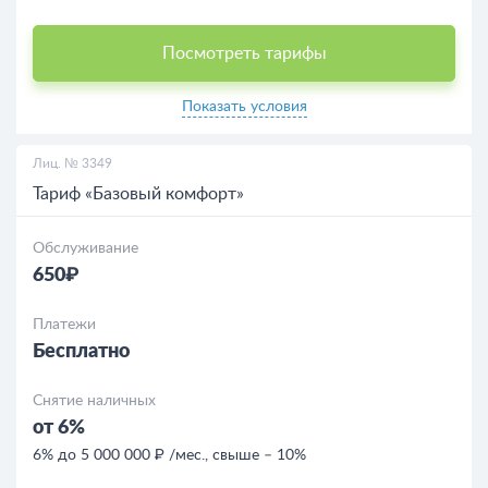
Посмотреть тарифы
Показать условия
Лиц. № 3349
Тариф «Базовый комфорт»
Обслуживание
650₽
Платежи
Бесплатно
Снятие наличных
от 6%
6% до 5 000 000 ₽ /мес., свыше – 10%