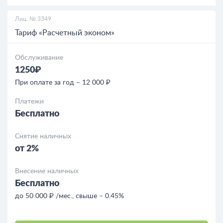
Лиц. № 3349
Тариф «Расчетный эконом»
Обслуживание
1250₽
При оплате за год – 12 000 ₽
Платежи
Бесплатно
Снятие наличных
от 2%
Внесение наличных
Бесплатно
до 50 000 ₽ /мес., свыше – 0.45%