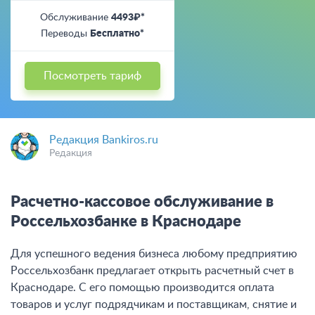
Обслуживание
4493₽*
Переводы
Бесплатно*
Посмотреть тариф
Редакция Bankiros.ru
Редакция
Расчетно-кассовое обслуживание в
Россельхозбанке в Краснодаре
Для успешного ведения бизнеса любому предприятию
Россельхозбанк предлагает открыть расчетный счет в
Краснодаре. С его помощью производится оплата
товаров и услуг подрядчикам и поставщикам, снятие и