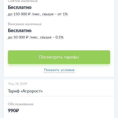
Снятие наличных
Бесплатно
до 150 000 ₽ /мес., свыше – от 1%
Внесение наличных
Бесплатно
до 50 000 ₽ /мес., свыше – 0.5%
Посмотреть тарифы
Показать условия
Лиц. № 3349
Тариф «Агророст»
Обслуживание
990₽