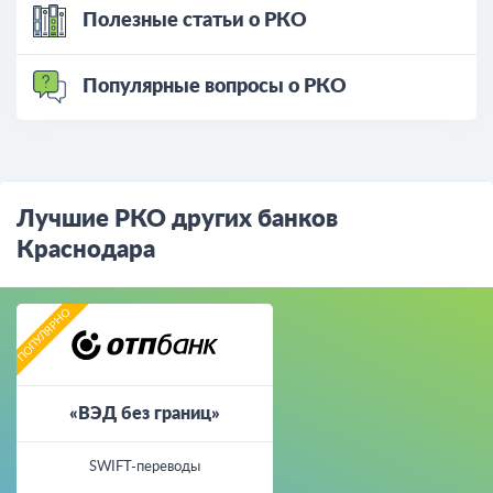
Полезные статьи о РКО
Популярные вопросы о РКО
Лучшие РКО других банков
Краснодара
«ВЭД без границ»
SWIFT-переводы