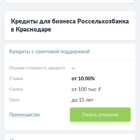
Кредиты для бизнеса Россельхозбанка
в Краснодаре
Кредиты с грантовой поддержкой
—
Полная стоимость кредита
от 10.00%
Ставка
от 100 тыс
Сумма
до 15 лет
Срок
Узнать решение
Преимущества