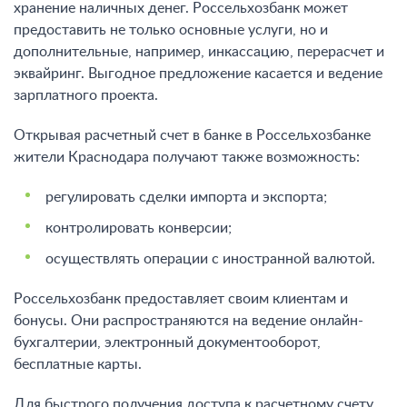
хранение наличных денег. Россельхозбанк может
предоставить не только основные услуги, но и
дополнительные, например, инкассацию, перерасчет и
эквайринг. Выгодное предложение касается и ведение
зарплатного проекта.
Открывая расчетный счет в банке в Россельхозбанке
жители Краснодара
получают также возможность
:
регулировать сделки импорта и экспорта;
контролировать конверсии;
осуществлять операции с иностранной валютой.
Россельхозбанк предоставляет своим клиентам и
бонусы. Они распространяются на ведение онлайн-
бухгалтерии, электронный документооборот,
бесплатные карты.
Для быстрого получения доступа к расчетному счету,