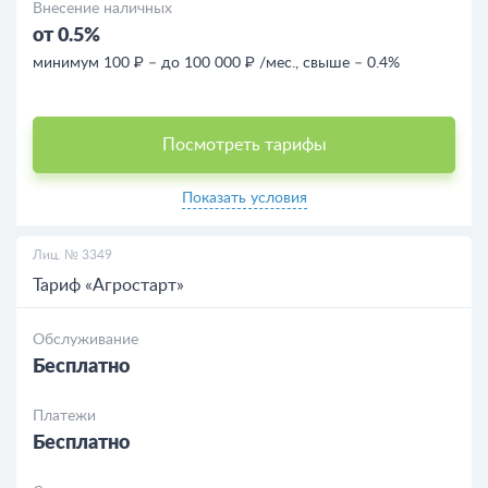
Внесение наличных
от 0.5%
минимум 100 ₽ – до 100 000 ₽ /мес., свыше – 0.4%
Посмотреть тарифы
Показать условия
Лиц. № 3349
Тариф «Агростарт»
Обслуживание
Бесплатно
Платежи
Бесплатно