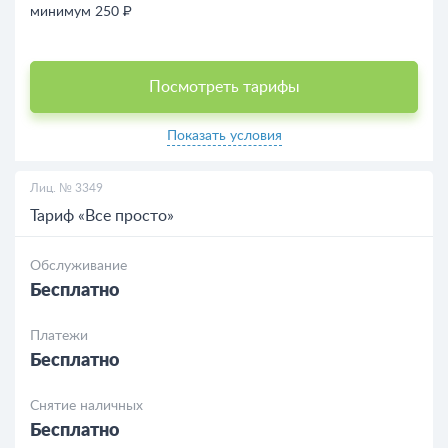
минимум 250 ₽
Посмотреть тарифы
Показать условия
Лиц. № 3349
Тариф «Все просто»
Обслуживание
Бесплатно
Платежи
Бесплатно
Снятие наличных
Бесплатно