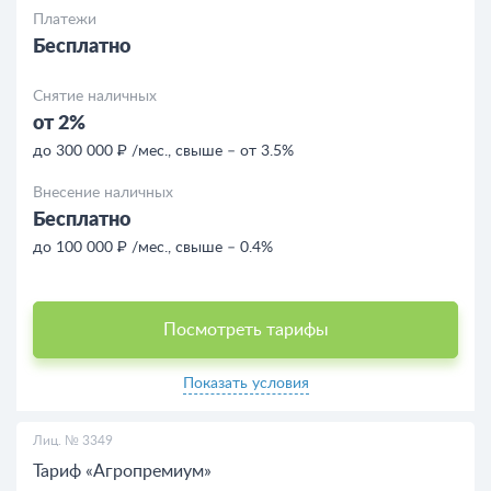
Платежи
Бесплатно
Снятие наличных
от 2%
до 300 000 ₽ /мес., свыше – от 3.5%
Внесение наличных
Бесплатно
до 100 000 ₽ /мес., свыше – 0.4%
Посмотреть тарифы
Показать условия
Лиц. № 3349
Тариф «Агропремиум»