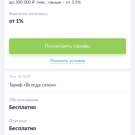
до 300 000 ₽ /мес., свыше – от 3.5%
Внесение наличных
от 1%
Посмотреть тарифы
Показать условия
Лиц. № 3349
Тариф «Всегда сезон»
Обслуживание
Бесплатно
Платежи
Бесплатно