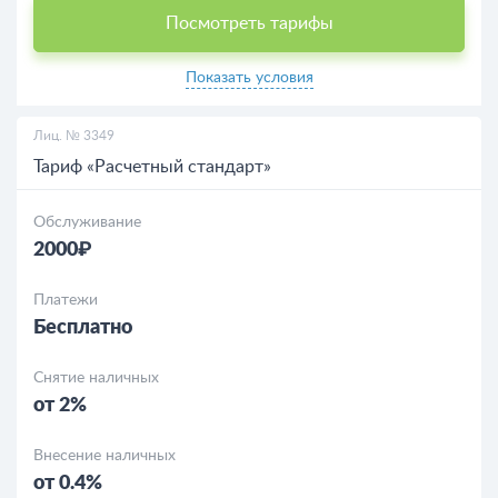
Посмотреть тарифы
Показать условия
Лиц. № 3349
Тариф «Расчетный стандарт»
Обслуживание
2000₽
Платежи
Бесплатно
Снятие наличных
от 2%
Внесение наличных
от 0.4%