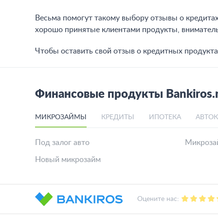
Весьма помогут такому выбору отзывы о кредитах
хорошо принятые клиентами продукты, вниматель
Чтобы оставить свой отзыв о кредитных продукта
Финансовые продукты Bankiros.
МИКРОЗАЙМЫ
КРЕДИТЫ
ИПОТЕКА
АВТО
Под залог авто
Микроза
Новый микрозайм
Оцените нас: