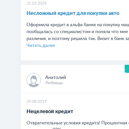
31.03.2024
Несложный кредит для покупки авто
Оформила кредит в альфа банке на покупку маш
пообщалась со специалистом и поняла что мне
различия, и поэтому решила так. Визит в банк 
Читать далее
Анатолий
Люберцы
29.08.2019
Нецелевой кредит
Отвратительные условия кредита! Процентная с