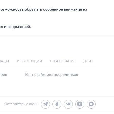
 возможность обратить особенное внимание на
ься информацией.
ЛАДЫ
ИНВЕСТИЦИИ
СТРАХОВАНИЕ
ДЛЯ БИЗНЕСА
ория
Взять займ без посредников
Оставайтесь с нами: