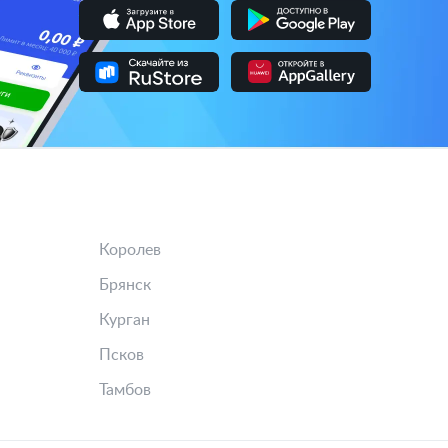
Королев
Брянск
Курган
Псков
Тамбов