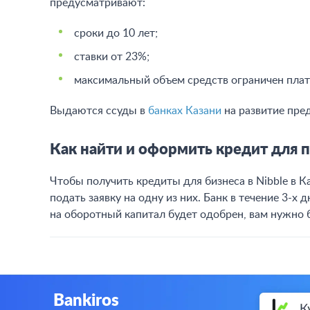
предусматривают:
сроки до 10 лет;
ставки от 23%;
максимальный объем средств ограничен пла
Выдаются ссуды в
банках Казани
на развитие пред
Как найти и оформить кредит для п
Чтобы получить кредиты для бизнеса в Nibble в К
подать заявку на одну из них. Банк в течение 3-х 
на оборотный капитал будет одобрен, вам нужно б
Bankiros