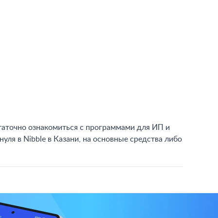
статочно ознакомиться с программами для ИП и
 нуля в Nibble в Казани, на основные средства либо