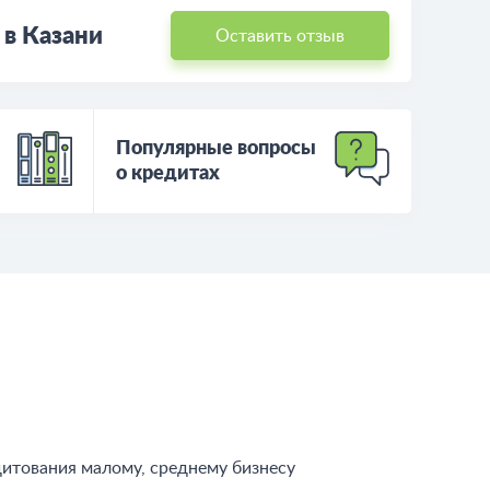
 в Казани
Оставить отзыв
Популярные вопросы
о кредитах
дитования малому, среднему бизнесу