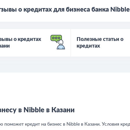
зывы о кредитах для бизнеса банка Nibble
зывы о кредитах
Полезные статьи о
зани
кредитах
есу в Nibble в Казани
поможет кредит на бизнес в Nibble в Казани. Условия кре