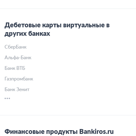
Дебетовые карты виртуальные в
других банках
СберБанк
Альфа-Банк
Банк ВТБ
Газпромбанк
Банк Зенит
Финансовые продукты Bankiros.ru