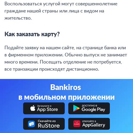
Воспользоваться услугой могут совершеннолетние
граждане нашей страны или лица с видом на
жительство.
Как заказать карту?
Подайте заявку на нашем сайте, на странице банка или
в фирменном приложении. Обычно выпуск не занимает
много времени. Посещать отделение не потребуется,
все транзакции происходят дистанционно.
Bankiros
в мобильном приложении