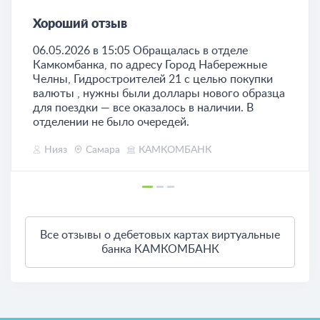
Хороший отзыв
06.05.2026 в 15:05 Обращалась в отделе
Камкомбанка, по адресу Город Набережные
Челны, Гидростроителей 21 с целью покупки
валюты , нужны были доллары нового образца
для поездки — все оказалось в наличии. В
отделении не было очередей.
Нияз
Самара
КАМКОМБАНК
Все отзывы о дебетовых картах виртуальные
банка КАМКОМБАНК