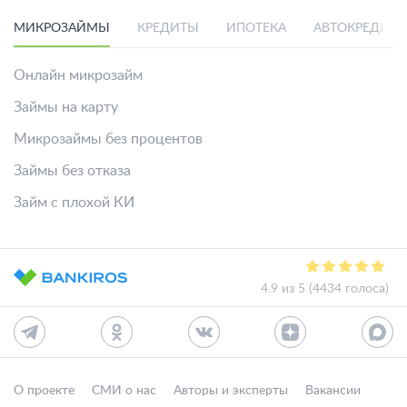
МИКРОЗАЙМЫ
КРЕДИТЫ
ИПОТЕКА
АВТОКРЕДИТ
Онлайн микрозайм
Займы на карту
Микрозаймы без процентов
Займы без отказа
Займ с плохой КИ
4.9 из 5 (4434 голоса)
О проекте
СМИ о нас
Авторы и эксперты
Вакансии