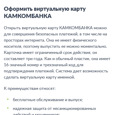
Оформить виртуальную карту
КАМКОМБАНКА
Открыть виртуальную карту КАМКОМБАНКА можно
для совершения безопасных платежей, в том числе на
просторах интернета. Она не имеет физического
носителя, поэтому выпустить ее можно моментально.
Карточка имеет ограниченный срок действия, он
составляет три года. Как и обычный пластик, она имеет
16-значный номер и трехзначный код для
подтверждения платежей. Система дает возможность
сделать виртуальную карту именной.
К преимуществам относят:
бесплатные обслуживание и выпуск;
надежная защита от несанкционированных
действий и мошенников;