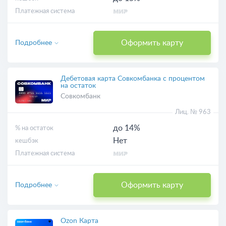
Платежная система
Оформить карту
Подробнее
Дебетовая карта Совкомбанка с процентом
на остаток
Совкомбанк
Лиц. № 963
до 14%
% на остаток
Нет
кешбэк
Платежная система
Оформить карту
Подробнее
Ozon Карта