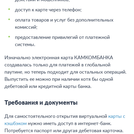
доступ к карте через телефон;
оплата товаров и услуг без дополнительных
комиссий;
предоставление привилегий от платежной
системы.
Изначально электронная карта КАМКОМБАНКА
создавалась только для платежей в глобальной
паутине, но теперь подходит для остальных операций.
Выпустить ее можно при наличии хотя бы одной
дебетовой или кредитной карты банка.
Требования и документы
Для самостоятельного открытия виртуальной
карты с
кэшбэком
нужно иметь доступ в интернет-банк.
Потребуется паспорт или другая дебетовая карточка.