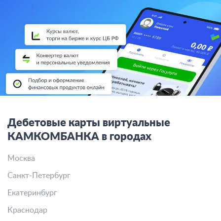
Дебетовые карты виртуальные
КАМКОМБАНКА в городах
Москва
Санкт-Петербург
Екатеринбург
Краснодар