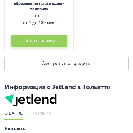
образование на выгодных
условиях
от 1
от 1 до 180 мес.
Подать заявку
Смотреть все кредиты
Информация о JetLend в Тольятти
О БАНКЕ
ИСТОРИЯ
Контакты