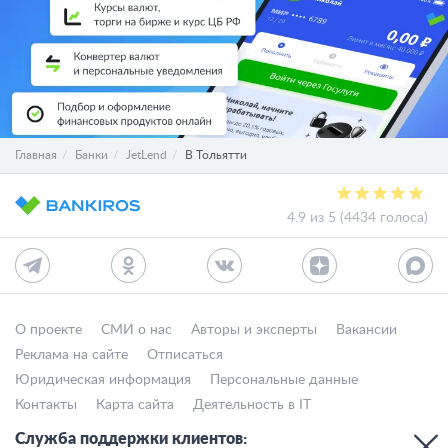
Главная
Банки
JetLend
В Тольятти
4.9 из 5 (4434 голоса)
О проекте
СМИ о нас
Авторы и эксперты
Вакансии
Реклама на сайте
Отписаться
Юридическая информация
Персональные данные
Контакты
Карта сайта
Деятельность в IT
Служба поддержки клиентов: