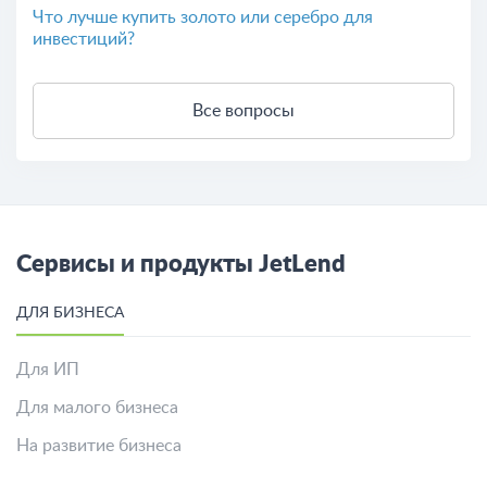
Что лучше купить золото или серебро для
инвестиций?
Все вопросы
Сервисы и продукты JetLend
ДЛЯ БИЗНЕСА
Для ИП
Для малого бизнеса
На развитие бизнеса