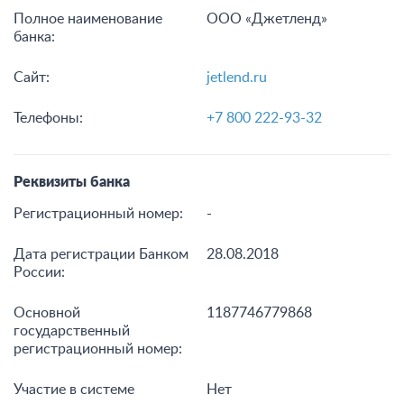
Полное наименование
ООО «Джетленд»
банка:
Сайт:
jetlend.ru
Телефоны:
+7 800 222-93-32
Реквизиты банка
Регистрационный номер:
-
Дата регистрации Банком
28.08.2018
России:
Основной
1187746779868
государственный
регистрационный номер:
Участие в системе
Нет