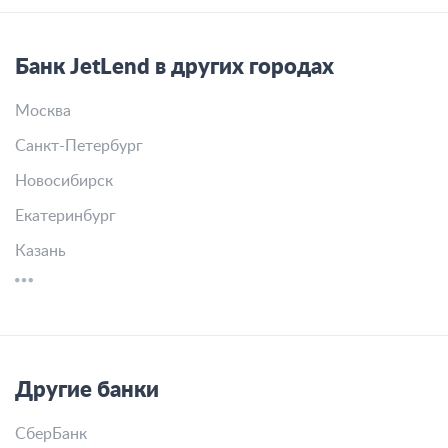
Банк JetLend в других городах
Москва
Санкт-Петербург
Новосибирск
Екатеринбург
Казань
Другие банки
СберБанк