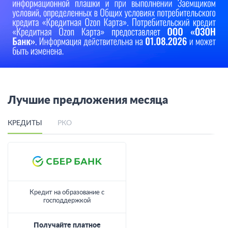
Лучшие предложения месяца
КРЕДИТЫ
РКО
Кредит на образование с
господдержкой
Получайте платное