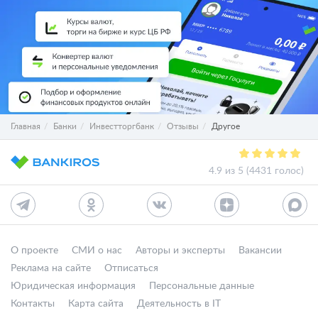
Главная
Банки
Инвестторгбанк
Отзывы
Другое
4.9 из 5 (4431 голос)
О проекте
СМИ о нас
Авторы и эксперты
Вакансии
Реклама на сайте
Отписаться
Юридическая информация
Персональные данные
Контакты
Карта сайта
Деятельность в IT