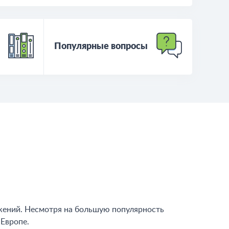
Популярные вопросы
жений. Несмотря на большую популярность
 Европе.