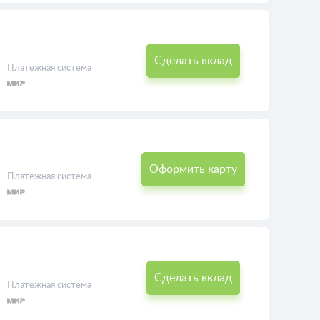
Сделать вклад
Платежная система
Оформить карту
Платежная система
Сделать вклад
Платежная система