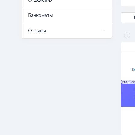
Отделения
Банкоматы
Отзывы
в
РЕКЛАМ