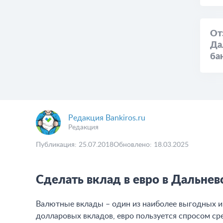
От
Да
ба
Редакция Bankiros.ru
Редакция
Публикация: 25.07.2018
Обновлено: 18.03.2025
Сделать вклад в евро в Дальне
Валютные вклады – один из наиболее выгодных 
долларовых вкладов, евро пользуется спросом ср