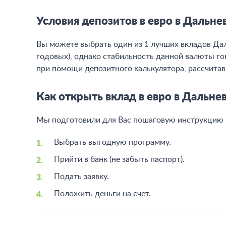
Условия депозитов в евро в Дальн
Вы можете выбрать один из 1 лучших вкладов Даль
годовых
), однако стабильность данной валюты г
при помощи депозитного калькулятора, рассчитав
Как открыть вклад в евро в Дальн
Мы подготовили для Вас пошаговую инструкцию 
Выбрать выгодную программу.
Прийти в банк (не забыть паспорт).
Подать заявку.
Положить деньги на счет.