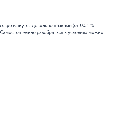
 евро кажутся довольно низкими (от 0.01 %
. Самостоятельно разобраться в условиях можно