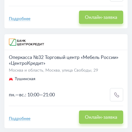
Онлайн-заявка
Подробнее
Оперкасса №32 Торговый центр «Мебель России»
«ЦентроКредит»
Москва и область, Москва, улица Свободы, 29
Тушинская
пн.—вс.: 10:00—21:00
Онлайн-заявка
Подробнее