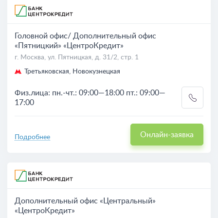
На карте
Головной офис/ Дополнительный офис
«Пятницкий» «ЦентроКредит»
г. Москва, ул. Пятницкая, д. 31/2, стр. 1
Третьяковская, Новокузнецкая
Физ.лица: пн.-чт.: 09:00—18:00 пт.: 09:00—
17:00
Онлайн-заявка
Подробнее
Дополнительный офис «Центральный»
«ЦентроКредит»