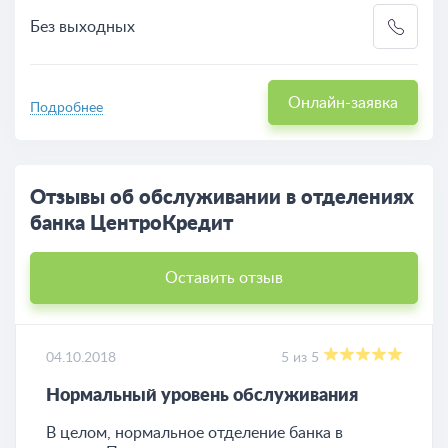
Без выходных
Онлайн-заявка
Подробнее
Отзывы об обслуживании в отделениях
банка ЦентроКредит
Оставить отзыв
04.10.2018
5 из 5
Нормальный уровень обслуживания
В целом, нормальное отделение банка в