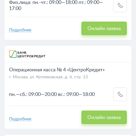
Физ.лица: пн.-чт.: 09:00—18:00 пт.: 09:00—
17:00
Онлайн-заявка
Подробнее
Операционная касса № 4 «ЦентроКредит»
г. Москва, ул. Котляковская, д. 6, стр. 13
пн.—сб.: 09:00—20:00 вс.: 09:00—18:00
Онлайн-заявка
Подробнее