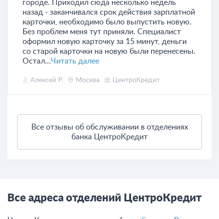
городе. Приходил сюда несколько недель
назад - заканчивался срок действия зарплатной
карточки, необходимо было выпустить новую.
Без проблем меня тут приняли. Специалист
оформил новую карточку за 15 минут, деньги
со старой карточки на новую были перенесены.
Остал...
Читать далее
Алексей Р.
Москва
ЦентроКредит
Все отзывы об обслуживании в отделениях
банка ЦентроКредит
Все адреса отделений ЦентроКредит