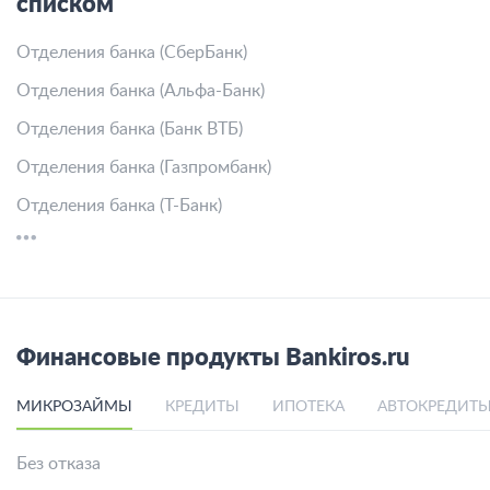
списком
Отделения банка (СберБанк)
Отделения банка (Альфа-Банк)
Отделения банка (Банк ВТБ)
Отделения банка (Газпромбанк)
Отделения банка (Т-Банк)
Финансовые продукты Bankiros.ru
МИКРОЗАЙМЫ
КРЕДИТЫ
ИПОТЕКА
АВТОКРЕДИТ
Без отказа