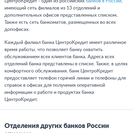
ЦентроКредит - один из российских
банков в России
,
имеющий сеть филиалов из 13 отделений и
дополнительных офисов представленных списком.
Также есть сеть банкоматов, размещенных во всех
допофисах.
Каждый филиал банка ЦентроКредит имеет различное
время работы, что позволяет банку охватить
обслуживанием всех клиентов банка. Адреса всех
отделений банка представлены в списке. Также, в целях
комфортного обслуживания, банк ЦентроКредит
предоставляет телефон горячей линии и телефоны для
справок в офисах для получения оперативной
информации о работе и продуктах банка
ЦентроКредит.
Отделения других банков России