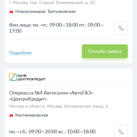
г. Москва, пер. Старый Толмачевский, д. 10
Новокузнецкая, Третьяковская
Физ.лица: пн.-чт.: 09:00—18:00 пт.: 09:00—
17:00
Онлайн-заявка
Подробнее
Оперкасса №4 Автосалон «АвтоГАЗ»
«ЦентроКредит»
Москва и область, Москва, Котляковская улица, 6
Кантемировская
пн.—сб.: 09:00—20:00 вс.: 10:00—18:00