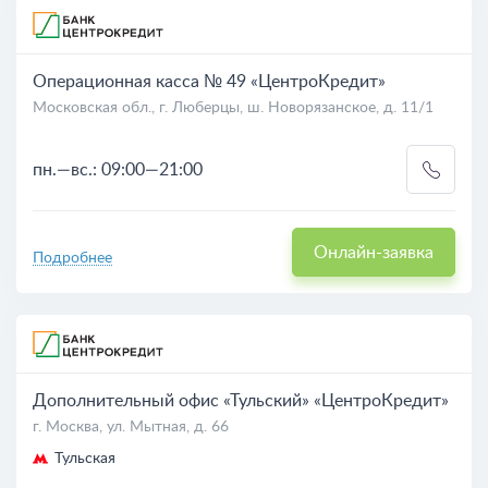
Операционная касса № 49 «ЦентроКредит»
Московская обл., г. Люберцы, ш. Новорязанское, д. 11/1
пн.—вс.: 09:00—21:00
Онлайн-заявка
Подробнее
Дополнительный офис «Тульский» «ЦентроКредит»
г. Москва, ул. Мытная, д. 66
Тульская