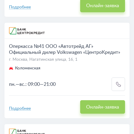
Онлайн-заявка
Подробнее
Оперкасса №41 ООО «Автотрейд АГ»
Официальный дилер Volkswagen «ЦентроКредит»
г. Москва, Нагатинская улица, 16, 1
Коломенская
пн.—вс.: 09:00—21:00
Онлайн-заявка
Подробнее