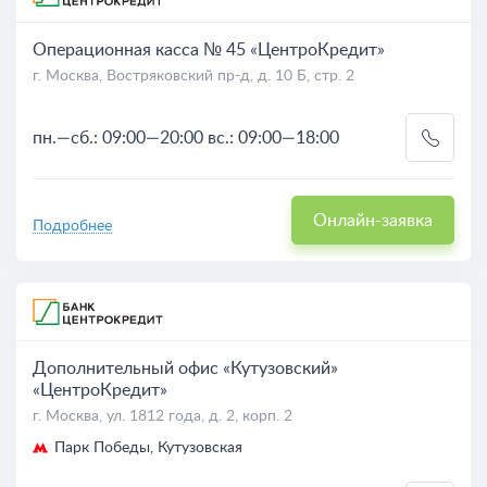
Операционная касса № 45 «ЦентроКредит»
г. Москва, Востряковский пр-д, д. 10 Б, стр. 2
пн.—сб.: 09:00—20:00 вс.: 09:00—18:00
Онлайн-заявка
Подробнее
Дополнительный офис «Кутузовский»
«ЦентроКредит»
г. Москва, ул. 1812 года, д. 2, корп. 2
Парк Победы, Кутузовская