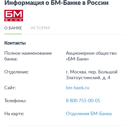
Информация о БМ-Банке в России
О БАНКЕ
ИСТОРИЯ
Контакты
Полное наименование
Акционерное общество
банка:
«БМ-Банк»
Отделение:
г. Москва, пер. Большой
Златоустинский, д. 4
Сайт:
bm-bank.ru
Телефоны:
8 800 755-00-05
На карте:
Отделения БМ-Банка