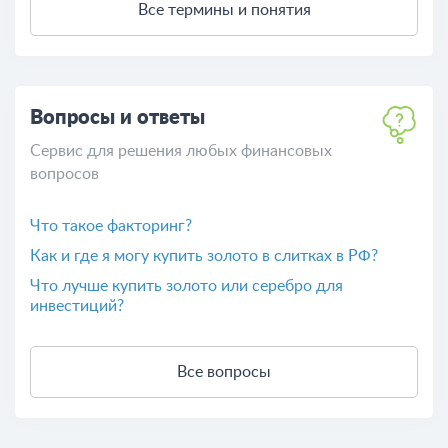
Все термины и понятия
Вопросы и ответы
Сервис для решения любых финансовых
вопросов
Что такое факторинг?
Как и где я могу купить золото в слитках в РФ?
Что лучше купить золото или серебро для
инвестиций?
Все вопросы