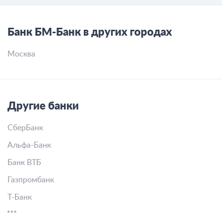
Банк БМ-Банк в других городах
Москва
Другие банки
СберБанк
Альфа-Банк
Банк ВТБ
Газпромбанк
Т-Банк