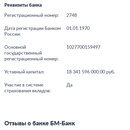
Реквизиты банка
Регистрационный номер:
2748
Дата регистрации Банком
01.01.1970
России:
Основной
1027700159497
государственный
регистрационный номер:
Уставный капитал:
18 341 596 000,00 руб.
Участие в системе
Да
страхования вкладов:
Отзывы о банке БМ-Банк