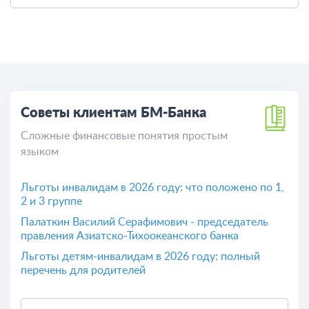
Советы клиентам БМ-Банка
Сложные финансовые понятия простым
языком
Льготы инвалидам в 2026 году: что положено по 1,
2 и 3 группе
Палаткин Василий Серафимович - председатель
правления Азиатско-Тихоокеанского банка
Льготы детям-инвалидам в 2026 году: полный
перечень для родителей