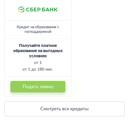
Кредит на образование с
господдержкой
Получайте платное
образование на выгодных
условиях
от 1
от 1 до 180 мес.
Подать заявку
Смотреть все кредиты