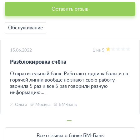
Оставить отзыв
Обслуживание
15.06.2022
1 из 5
Разблокировка счёта
Отвратительный банк. Работают одни хабалы и на
горячей линии вообще не знают свою работу,
звонила 5 раз и все 5 раз говорили разную
информацию....
Ольга
Москва
БМ-Банк
Все отзывы о банке БМ-Банк