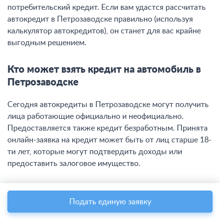
потребительский кредит. Если вам удастся рассчитать
автокредит в Петрозаводске правильно (используя
калькулятор автокредитов), он станет для вас крайне
выгодным решением.
Кто может взять кредит на автомобиль в
Петрозаводске
Сегодня автокредиты в Петрозаводске могут получить
лица работающие официально и неофициально.
Предоставляется также кредит безработным. Принята
онлайн-заявка на кредит может быть от лиц старше 18-
ти лет, которые могут подтвердить доходы или
предоставить залоговое имущество.
На каких условиях предоставляются
Подать единую заявку
автокредиты в Петрозаводске