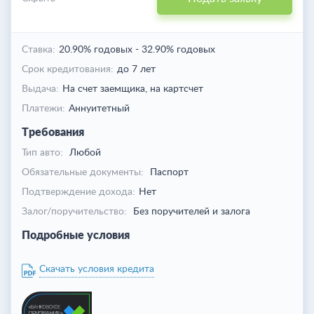
Ставка:
20.90% годовых
-
32.90% годовых
Срок кредитования:
до 7 лет
Выдача:
На счет заемщика,
на картсчет
Платежи:
Аннуитетный
Требования
Тип авто:
Любой
Обязательные документы:
Паспорт
Подтверждение дохода:
Нет
Залог/поручительство:
Без поручителей и залога
Подробные условия
Скачать условия кредита