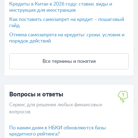
Кредиты в Китае в 2026 году: ставки, виды и
инструкция для иностранцев
Как поставить самозапрет на кредит – пошаговый
гайд
Отмена самозапрета на кредиты: сроки, условия и
порядок действий
Все термины и понятия
Вопросы и ответы
Сервис для решения любых финансовых
вопросов
По каким дням в НБКИ обновляются базы
кредитного рейтинга?