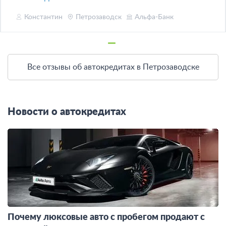
Константин
Петрозаводск
Альфа-Банк
Все отзывы об автокредитах в Петрозаводске
Новости о автокредитах
Почему люксовые авто с пробегом продают с