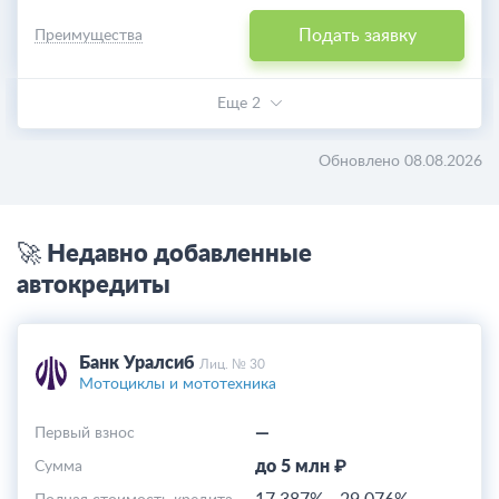
Подать заявку
Преимущества
Еще 2
Обновлено 08.08.2026
🚀 Недавно добавленные
автокредиты
Банк Уралсиб
Лиц. № 30
Мотоциклы и мототехника
—
Первый взнос
до 5 млн ₽
Cумма