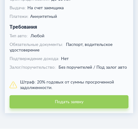
Выдача:
На счет заемщика
Платежи:
Аннуитетный
Требования
Тип авто:
Любой
Обязательные документы:
Паспорт, водительское
удостоверение
Подтверждение дохода:
Нет
Залог/поручительство:
Без поручителей / Под залог авто
Штраф:
20% годовых от суммы просроченной
задолженности.
Подать заявку