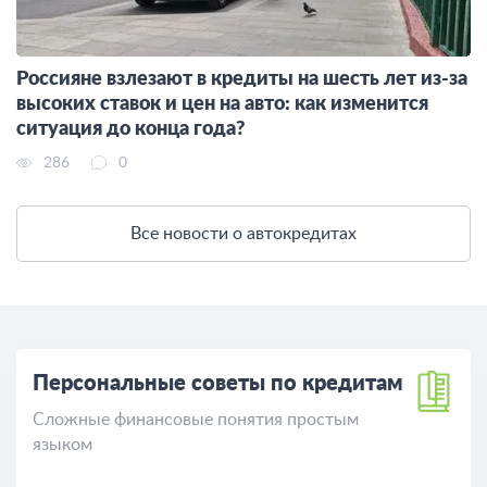
Россияне взлезают в кредиты на шесть лет из-за
высоких ставок и цен на авто: как изменится
ситуация до конца года?
286
0
Все новости о автокредитах
Персональные советы по кредитам
Сложные финансовые понятия простым
языком