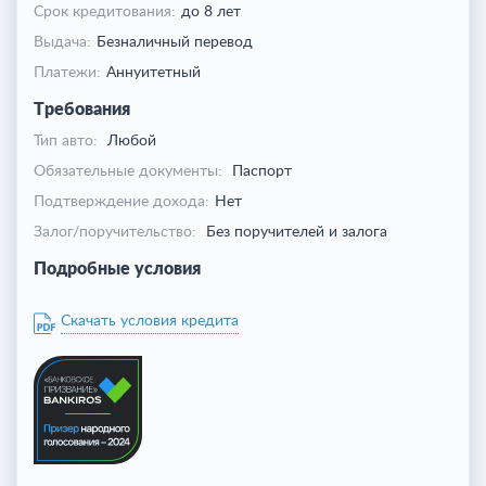
Срок кредитования:
до 8 лет
Выдача:
Безналичный перевод
Платежи:
Аннуитетный
Требования
Тип авто:
Любой
Обязательные документы:
Паспорт
Подтверждение дохода:
Нет
Залог/поручительство:
Без поручителей и залога
Подробные условия
Скачать условия кредита