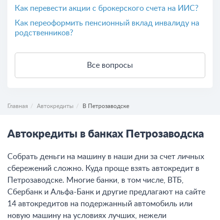
Как перевести акции с брокерского счета на ИИС?
Как переоформить пенсионный вклад инвалиду на
родственников?
Все вопросы
Главная
Автокредиты
В Петрозаводске
Автокредиты в банках Петрозаводска
Собрать деньги на машину в наши дни за счет личных
сбережений сложно. Куда проще взять автокредит в
Петрозаводске. Многие банки, в том числе, ВТБ,
Сбербанк и Альфа-Банк и другие предлагают на сайте
14 автокредитов на подержанный автомобиль или
новую машину на условиях лучших, нежели