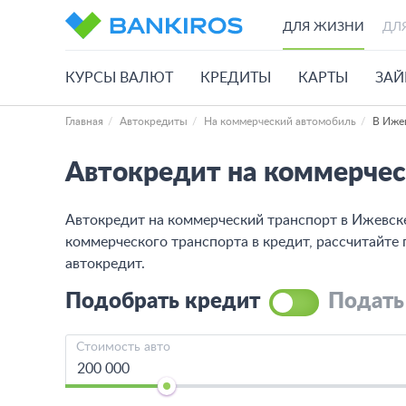
ДЛЯ ЖИЗНИ
ДЛ
КУРСЫ ВАЛЮТ
КРЕДИТЫ
КАРТЫ
ЗА
Главная
Автокредиты
На коммерческий автомобиль
В Иже
Автокредит на коммерчес
Автокредит на коммерческий транспорт в Ижевске
коммерческого транспорта в кредит, рассчитайте
автокредит.
Подобрать кредит
Подать
Стоимость авто