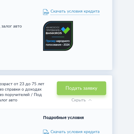
Скачать условия кредита
 залог авто
озраст от 23 до 75 лет
Подать заявку
ез справки о доходах
ез поручителей / Под
алог авто
Скрыть
Подробные условия
Скачать условия кредита