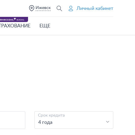
Ижевск
Личный кабинет
ТРАХОВАНИЕ
ЕЩЕ
Срок кредита
4 года