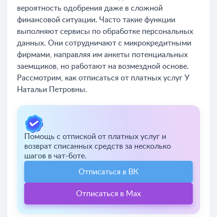
вероятность одобрения даже в сложной
финансовой ситуации. Часто такие функции
выполняют сервисы по обработке персональных
данных. Они сотрудничают с микрокредитными
фирмами, направляя им анкеты потенциальных
заемщиков, но работают на возмездной основе.
Рассмотрим, как отписаться от платных услуг У
Натальи Петровны.
Помощь с отпиской от платных услуг и
возврат списанных средств за несколько
шагов в чат-боте.
Отписаться в ВК
Отписаться в Max