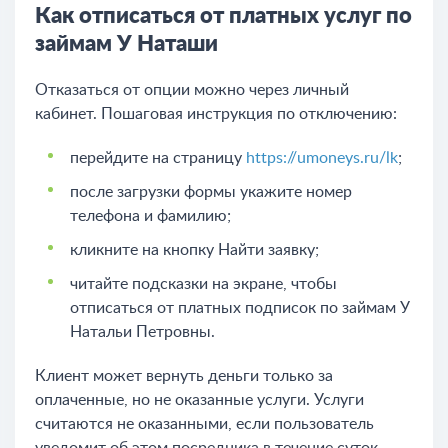
Как отписаться от платных услуг по
займам У Наташи
Отказаться от опции можно через личный
кабинет. Пошаговая инструкция по отключению:
перейдите на страницу
https://umoneys.ru/lk
;
после загрузки формы укажите номер
телефона и фамилию;
кликните на кнопку Найти заявку;
читайте подсказки на экране, чтобы
отписаться от платных подписок по займам У
Натальи Петровны.
Клиент может вернуть деньги только за
оплаченные, но не оказанные услуги. Услуги
считаются не оказанными, если пользователь