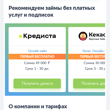
Рекомендуем займы без платных
услуг и подписок
Онлайн займ
Кекас. Онлайн-зай
Сумма 49 000
Сумма 30 000
Срок 1 - 30 дн.
Срок 3 - 30 дн.
Получить деньги
Получить день
О компании и тарифах