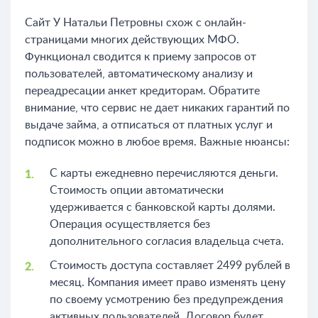
Сайт У Натальи Петровны схож с онлайн-
страницами многих действующих МФО.
Функционал сводится к приему запросов от
пользователей, автоматическому анализу и
переадресации анкет кредиторам. Обратите
внимание, что сервис не дает никаких гарантий по
выдаче займа, а отписаться от платных услуг и
подписок можно в любое время. Важные нюансы:
С карты ежедневно перечисляются деньги.
Стоимость опции автоматически
удерживается с банковской карты долями.
Операция осуществляется без
дополнительного согласия владельца счета.
Стоимость доступа составляет 2499 рублей в
месяц. Компания имеет право изменять цену
по своему усмотрению без предупреждения
активных пользователей. Договор будет