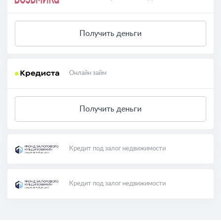
Получить деньги
Онлайн займ
Получить деньги
Кредит под залог недвижимости
Кредит под залог недвижимости