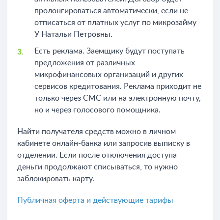
пролонгироваться автоматически, если не
отписаться от платных услуг по микрозайму
У Натальи Петровны.
Есть реклама. Заемщику будут поступать
предложения от различных
микрофинансовых организаций и других
сервисов кредитования. Реклама приходит не
только через СМС или на электронную почту,
но и через голосового помощника.
Найти получателя средств можно в личном
кабинете онлайн-банка или запросив выписку в
отделении. Если после отключения доступа
деньги продолжают списываться, то нужно
заблокировать карту.
Публичная оферта и действующие тарифы